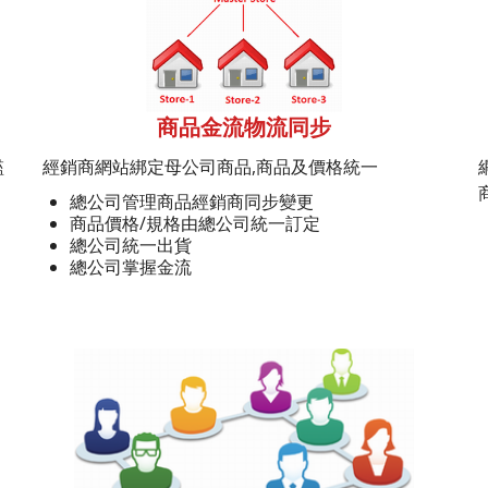
商品金流物流同步
檻
經銷商網站綁定母公司商品,商品及價格統一
總公司管理商品經銷商同步變更
商品價格/規格由總公司統一訂定
總公司統一出貨
總公司掌握金流