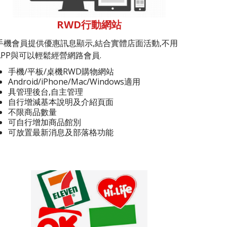
RWD行動網站
手機會員提供優惠訊息顯示,結合實體店面活動,不用
APP與可以輕鬆經營網路會員.
手機/平板/桌機RWD購物網站
Android/iPhone/Mac/Windows適用
具管理後台,自主管理
自行增減基本說明及介紹頁面
不限商品數量
可自行增加商品館別
可放置最新消息及部落格功能