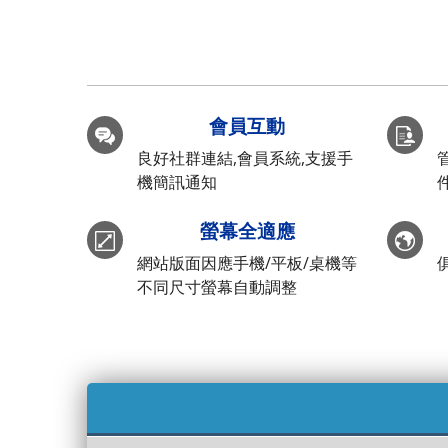
會員互動
良好社群連結,會員系統,支援手
機簡訊通知
螢幕全適應
網站版面因應手機/平板/桌機等
不同尺寸螢幕自動調整