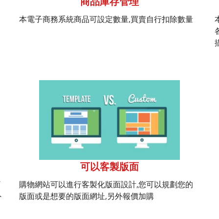
商品庫存管理
本電子商務系統商品可設定數量,買賣自行扣除數量
可以客製版面
/
購物網站可以進行客製化版面設計,您可以規劃您的
外
版面或是想要的版面網址,另外報價加購