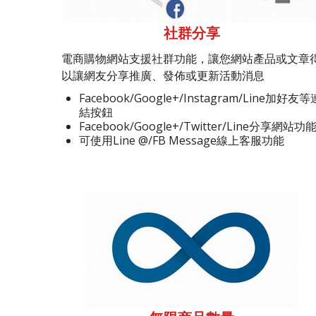
社群分享
電商購物網站支援社群功能，讓您網站產品或文章
以讓網友分享推廣、發佈或更新活動消息
Facebook/Google+/Instagram/Line加好友等
結按鈕
Facebook/Google+/Twitter/Line分享網站功
可使用Line @/FB Message線上客服功能