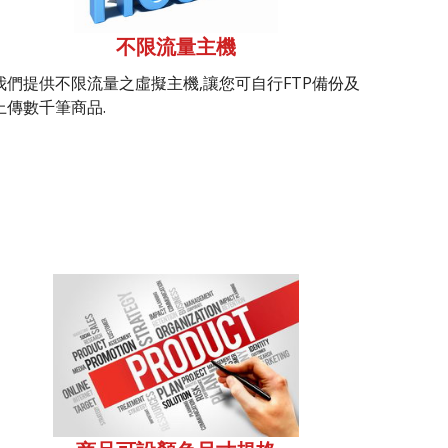
不限流量主機
我們提供不限流量之虛擬主機,讓您可自行FTP備份及
上傳數千筆商品.