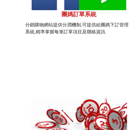
團媽訂單系統
分銷購物網站提供分潤機制,可提供給團媽下訂管理
系統,精準掌握每筆訂單項目及聯絡資訊