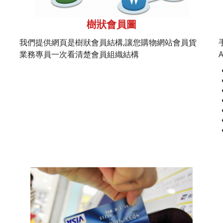
樹狀會員圖
我們提供網頁是樹狀會員結構,讓您購物網站會員貨
業務專員一次看清楚會員組織結構