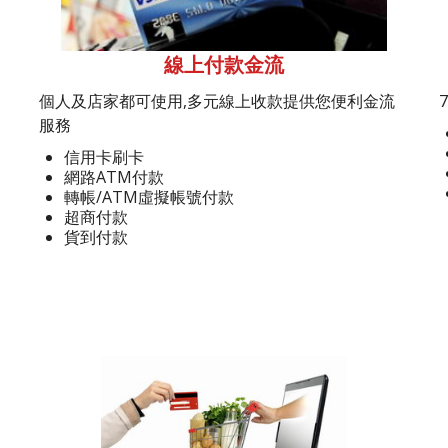
線上付款金流
個人及店家都可使用,多元線上收款提供您便利金流
服務
信用卡刷卡
網路ATM付款
轉帳/ATM虛擬帳號付款
超商付款
貨到付款