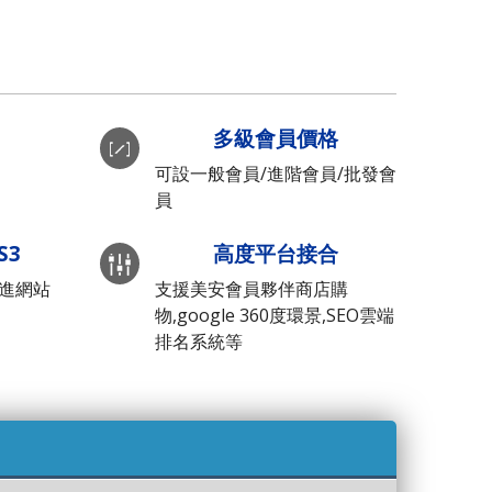
多級會員價格
可設一般會員/進階會員/批發會
員
S3
高度平台接合
先進網站
支援美安會員夥伴商店購
物,google 360度環景,SEO雲端
排名系統等