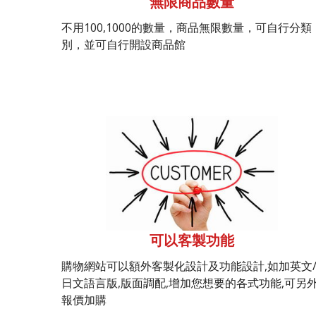
無限商品數量
不用100,1000的數量，商品無限數量，可自行分類
別，並可自行開設商品館
可以客製功能
購物網站可以額外客製化設計及功能設計,如加英文
日文語言版,版面調配,增加您想要的各式功能,可另
報價加購