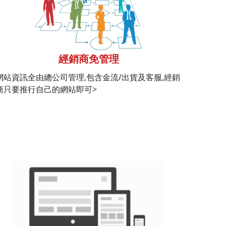
經銷商免管理
網站資訊全由總公司管理,包含金流/出貨及客服,經銷
商只要推行自己的網站即可>