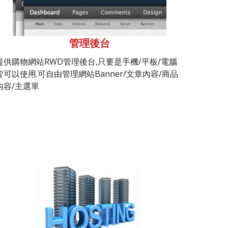
管理後台
提供購物網站RWD管理後台,只要是手機/平板/電腦
皆可以使用.可自由管理網站Banner/文章內容/商品
內容/主選單