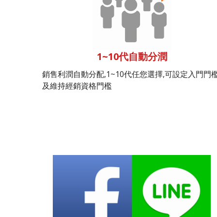
1~10代自動分潤
銷售利潤自動分配,1~10代任您選擇,可設定入門門
及維持經銷資格門檻