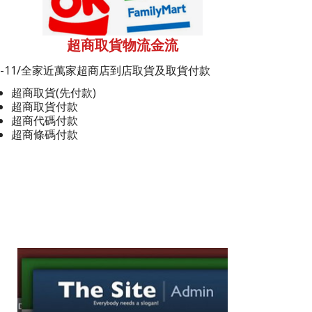
超商取貨物流金流
7-11/全家近萬家超商店到店取貨及取貨付款
超商取貨(先付款)
超商取貨付款
超商代碼付款
超商條碼付款