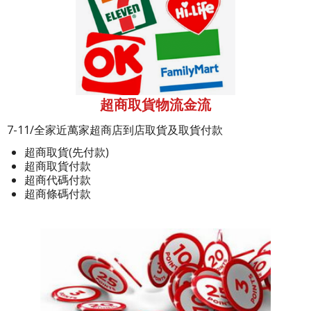
超商取貨物流金流
7-11/全家近萬家超商店到店取貨及取貨付款
超商取貨(先付款)
超商取貨付款
超商代碼付款
超商條碼付款