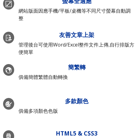
螢幕全適應
網站版面因應手機/平板/桌機等不同尺寸螢幕自動調
整
友善文章上架
管理後台可使用Word/Excel整件文件上傳,自行排版方
便簡單
簡繁轉
俱備簡體繁體自動轉換
多款顏色
俱備多項顏色色版
HTML5 & CSS3