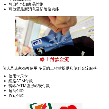
可自行增加商品館別
可放置最新消息及部落格功能
線上付款金流
個人及店家都可使用,多元線上收款提供您便利金流服務
信用卡刷卡
網路ATM付款
轉帳/ATM虛擬帳號付款
超商付款
貨到付款