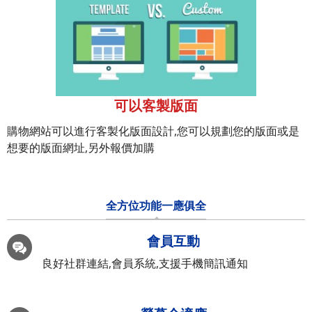
可以客製版面
購物網站可以進行客製化版面設計,您可以規劃您的版面或是
想要的版面網址,另外報價加購
全方位功能一應俱全
會員互動
良好社群連結,會員系統,支援手機簡訊通知