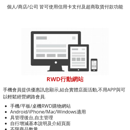
個人/商店/公司 皆可使用信用卡支付及超商取貨付款功能
RWD行動網站
手機會員提供優惠訊息顯示,結合實體店面活動,不用APP與可
以輕鬆經營網路會員.
手機/平板/桌機RWD購物網站
Android/iPhone/Mac/Windows適用
具管理後台,自主管理
自行增減基本說明及介紹頁面
不限商品數量