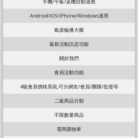
手機/平板/桌機自動適應
Android/iOS/iPhone/Windows適用
氣派輪播大圖
最新活動訊息功能
關於我們
會員活動功能
4級會員價格系統,可分網友/會員/團購/批發等
二級商品分類
不限數量商品
電商購物車