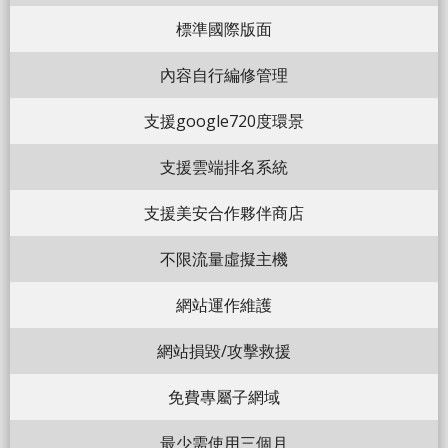
標準國際版面
內容自行編修管理
支援google720度環景
支援雲端排名系統
支援美安合作夥伴商店
不限流量虛擬主機
網站運作維護
網站損毀/攻擊救援
免費專屬子網域
最少需使用三個月