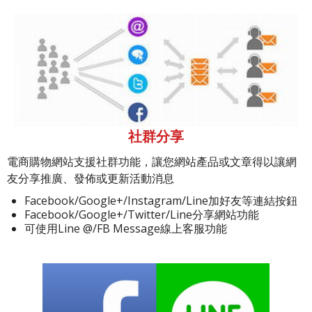
社群分享
電商購物網站支援社群功能，讓您網站產品或文章得以讓網
友分享推廣、發佈或更新活動消息
Facebook/Google+/Instagram/Line加好友等連結按鈕
Facebook/Google+/Twitter/Line分享網站功能
可使用Line @/FB Message線上客服功能