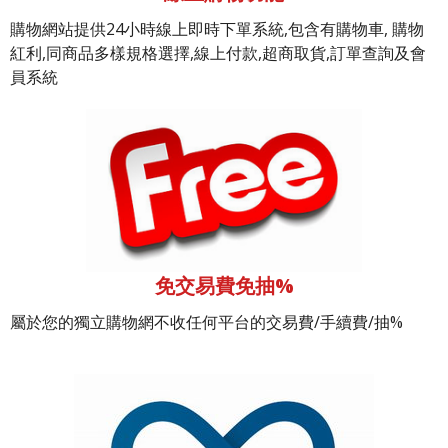
購物網站提供24小時線上即時下單系統,包含有購物車, 購物
紅利,同商品多樣規格選擇,線上付款,超商取貨,訂單查詢及會
員系統
免交易費免抽%
屬於您的獨立購物網不收任何平台的交易費/手續費/抽%