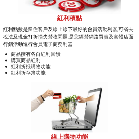
紅利積點
紅利點數是留住客戶及線上線下最好的會員活動利器,可省去
稅法及現金打折損失營收問題,是您經營網路買賣及實體店面
行銷活動進行會員電子商務利器
商品擁有各自紅利回饋
購買商品紅利
紅利折抵購物功能
紅利折存簿功能
線上購物功能