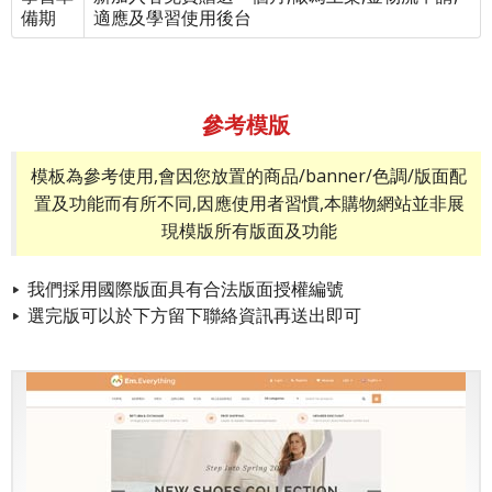
備期
適應及學習使用後台
參考模版
模板為參考使用,會因您放置的商品/banner/色調/版面配
置及功能而有所不同,因應使用者習慣,本購物網站並非展
現模版所有版面及功能
我們採用國際版面具有合法版面授權編號
選完版可以於下方留下聯絡資訊再送出即可