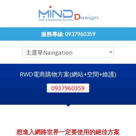
服務專線: 0937960359
RWD電商購物方案(網站+空間+維護)
0937960359
想進入網路世界一定要使用的絕佳方案