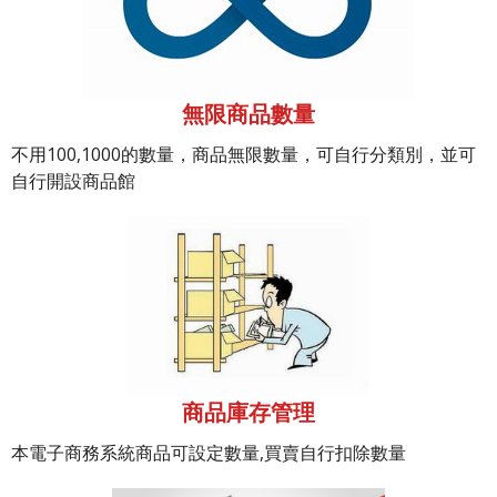
無限商品數量
不用100,1000的數量，商品無限數量，可自行分類別，並可
自行開設商品館
商品庫存管理
本電子商務系統商品可設定數量,買賣自行扣除數量