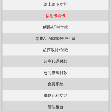
線上線下功能
信用卡刷卡
網路ATM付款
專屬ATM虛擬帳戶付款
超商取貨/付款
超商代碼付款
超商條碼付款
會員系統
購物紅利功能
管理後台