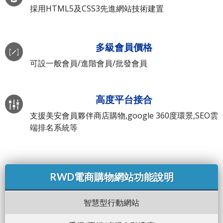
採用HTML5及CSS3先進網站技術建置
多級會員價格
可設一般會員/進階會員/批發會員
高度平台接合
支援美安會員夥伴商店購物,google 360度環景,SEO雲
端排名系統等
RWD電商購物網站功能說明
智慧型行動網站