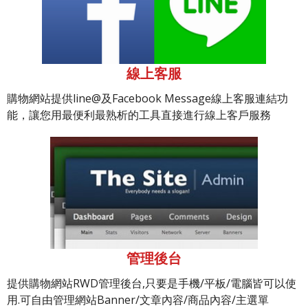
線上客服
購物網站提供line@及Facebook Message線上客服連結功
能，讓您用最便利最熟析的工具直接進行線上客戶服務
管理後台
提供購物網站RWD管理後台,只要是手機/平板/電腦皆可以使
用.可自由管理網站Banner/文章內容/商品內容/主選單