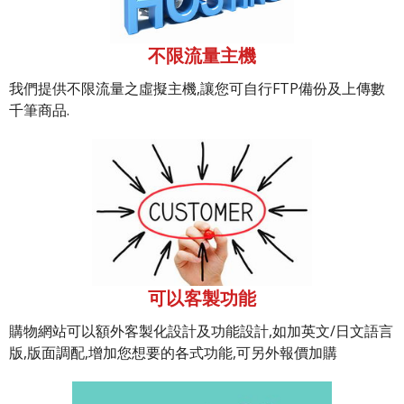
不限流量主機
我們提供不限流量之虛擬主機,讓您可自行FTP備份及上傳數
千筆商品.
可以客製功能
購物網站可以額外客製化設計及功能設計,如加英文/日文語言
版,版面調配,增加您想要的各式功能,可另外報價加購