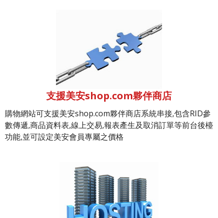
支援美安shop.com夥伴商店
購物網站可支援美安shop.com夥伴商店系統串接,包含RID參
數傳遞,商品資料表,線上交易,報表產生及取消訂單等前台後檯
功能,並可設定美安會員專屬之價格