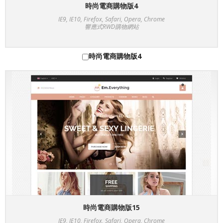
時尚電商購物版4
IE9, IE10, Firefox, Safari, Opera, Chrome
響應式RWD購物網站
時尚電商購物版4
時尚電商購物版15
IE9, IE10, Firefox, Safari, Opera, Chrome