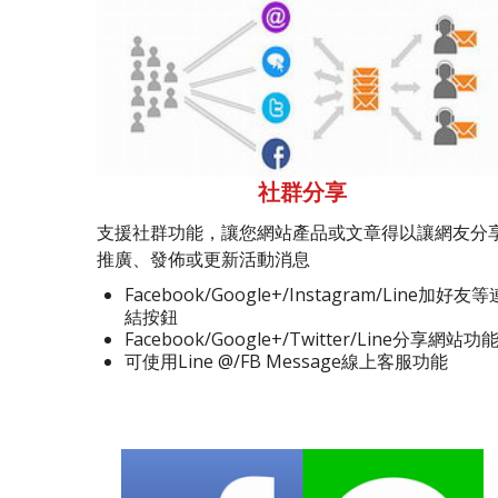
社群分享
支援社群功能，讓您網站產品或文章得以讓網友分
推廣、發佈或更新活動消息
Facebook/Google+/Instagram/Line加好友等
結按鈕
Facebook/Google+/Twitter/Line分享網站功
可使用Line @/FB Message線上客服功能