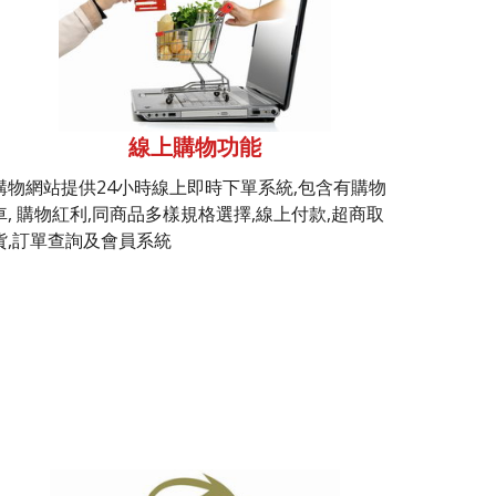
線上購物功能
購物網站提供24小時線上即時下單系統,包含有購物
車, 購物紅利,同商品多樣規格選擇,線上付款,超商取
貨,訂單查詢及會員系統