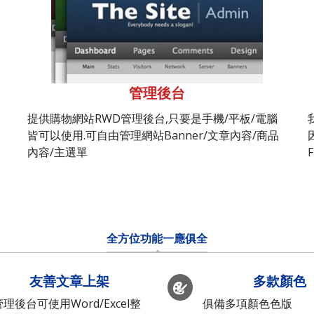
管理後台
提供購物網站RWD管理後台,只要是手機/平板/電腦
皆可以使用.可自由管理網站Banner/文章內容/商品
內容/主選單
全方位功能一應俱全
友善文章上架
多款顏色
管理後台可使用Word/Excel整
俱備多項顏色色版