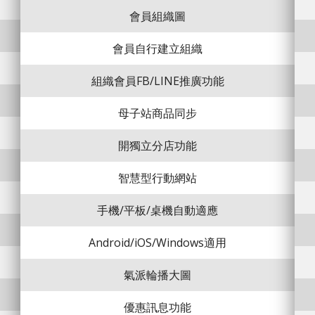
會員組織圖
會員自行建立組織
組織會員FB/LINE推廣功能
母子站商品同步
開獨立分店功能
智慧型行動網站
手機/平板/桌機自動適應
Android/iOS/Windows適用
氣派輪播大圖
優惠訊息功能