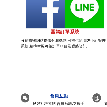
團媽訂單系統
分銷購物網站提供分潤機制,可提供給團媽下訂管理
系統,精準掌握每筆訂單項目及聯絡資訊
會員互動
良好社群連結,會員系統,支援手