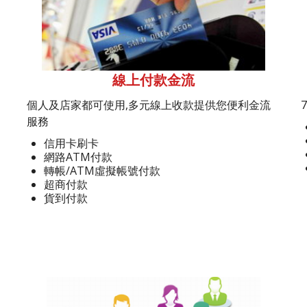
線上付款金流
個人及店家都可使用,多元線上收款提供您便利金流
服務
信用卡刷卡
網路ATM付款
轉帳/ATM虛擬帳號付款
超商付款
貨到付款