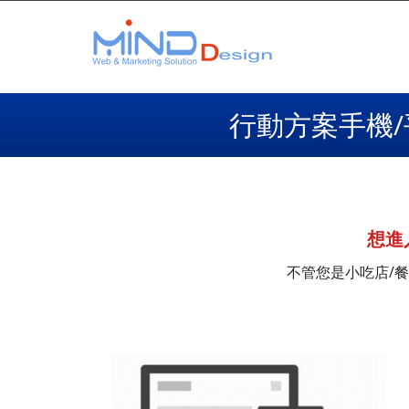
行動方案手機/
想進
不管您是小吃店/餐