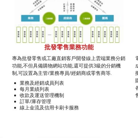
批發零售業務功能
專為批發零售或工廠直銷客戶開發線上雲端業務分銷
功能,不但具備購物網站功能,還可提供3級的分銷機
制,可設置為主管/業務專員/經銷商或零售商等.
業務及經銷成員列表
每月業績列表
收款及運送管理機制
訂單/庫存管理
線上金流及信用卡刷卡服務