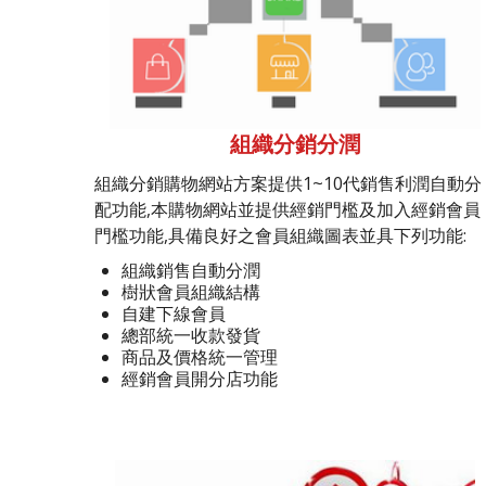
組織分銷分潤
組織分銷購物網站方案提供1~10代銷售利潤自動分
配功能,本購物網站並提供經銷門檻及加入經銷會員
門檻功能,具備良好之會員組織圖表並具下列功能:
組織銷售自動分潤
樹狀會員組織結構
自建下線會員
總部統一收款發貨
商品及價格統一管理
經銷會員開分店功能