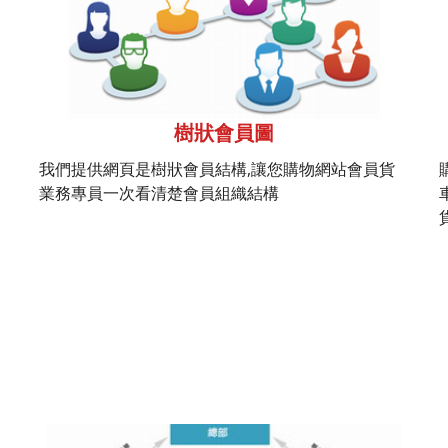
樹狀會員圖
我們提供網頁是樹狀會員結構,讓您購物網站會員貨
業務專員一次看清楚會員組織結構