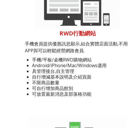
RWD行動網站
手機會員提供優惠訊息顯示,結合實體店面活動,不用
APP與可以輕鬆經營網路會員.
手機/平板/桌機RWD購物網站
Android/iPhone/Mac/Windows適用
具管理後台,自主管理
自行增減基本說明及介紹頁面
不限商品數量
可自行增加商品館別
可放置最新消息及部落格功能