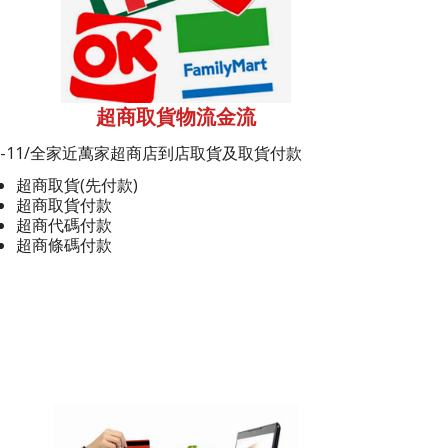
超商取貨物流金流
7-11/全家近萬家超商店到店取貨及取貨付款
超商取貨(先付款)
超商取貨付款
超商代碼付款
超商條碼付款