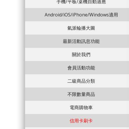
手機/平板/桌機自動適應
Android/iOS/iPhone/Windows適用
氣派輪播大圖
最新活動訊息功能
關於我們
會員活動功能
二級商品分類
不限數量商品
電商購物車
信用卡刷卡