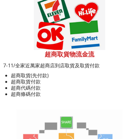
超商取貨物流金流
7-11/全家近萬家超商店到店取貨及取貨付款
超商取貨(先付款)
超商取貨付款
超商代碼付款
超商條碼付款