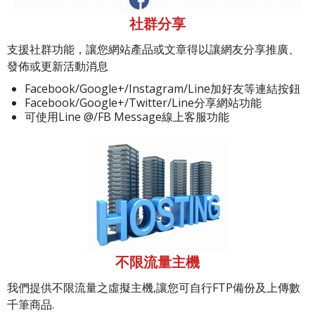
社群分享
支援社群功能，讓您網站產品或文章得以讓網友分享推廣、
發佈或更新活動消息
Facebook/Google+/Instagram/Line加好友等連結按鈕
Facebook/Google+/Twitter/Line分享網站功能
可使用Line @/FB Message線上客服功能
不限流量主機
我們提供不限流量之虛擬主機,讓您可自行FTP備份及上傳數
千筆商品.