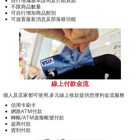
自行增減基本說明及介紹頁面
不限商品數量
可自行增加商品館別
可放置最新消息及部落格功能
線上付款金流
個人及店家都可使用,多元線上收款提供您便利金流服務
信用卡刷卡
網路ATM付款
轉帳/ATM虛擬帳號付款
超商付款
貨到付款