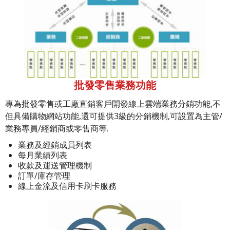
批發零售業務功能
專為批發零售或工廠直銷客戶開發線上雲端業務分銷功能,不
但具備購物網站功能,還可提供3級的分銷機制,可設置為主管/
業務專員/經銷商或零售商等.
業務及經銷成員列表
每月業績列表
收款及運送管理機制
訂單/庫存管理
線上金流及信用卡刷卡服務