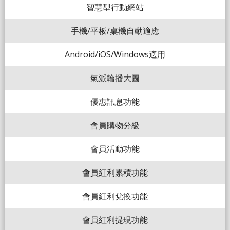
智慧型行動網站
手機/平板/桌機自動適應
Android/iOS/Windows適用
氣派輪播大圖
優惠訊息功能
會員購物分級
會員活動功能
會員紅利累積功能
會員紅利兌換功能
會員紅利提現功能