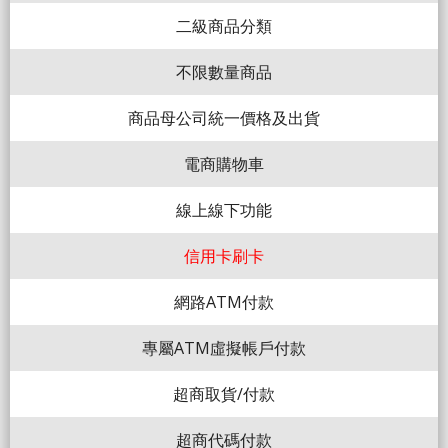
二級商品分類
不限數量商品
商品母公司統一價格及出貨
電商購物車
線上線下功能
信用卡刷卡
網路ATM付款
專屬ATM虛擬帳戶付款
超商取貨/付款
超商代碼付款