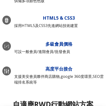
俱備多項顏色色版
HTML5 & CSS3
採用HTML5及CSS3先進網站技術建置
多級會員價格
可設一般會員/進階會員/批發會員
高度平台接合
支援美安會員夥伴商店購物,google 360度環景,SEO雲
端排名系統等
自適應RWD行動網站方案