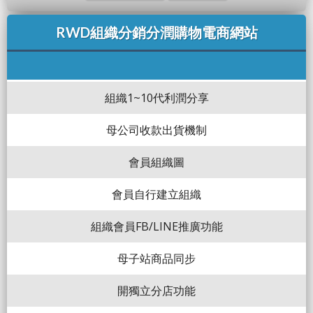
RWD組織分銷分潤購物電商網站
組織1~10代利潤分享
母公司收款出貨機制
會員組織圖
會員自行建立組織
組織會員FB/LINE推廣功能
母子站商品同步
開獨立分店功能