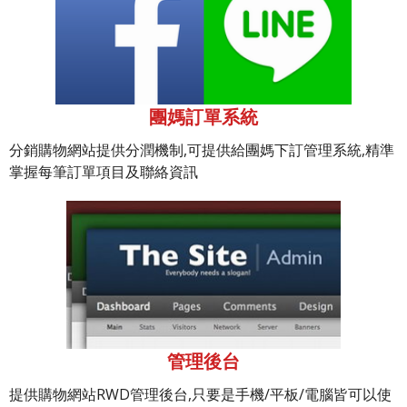
團媽訂單系統
分銷購物網站提供分潤機制,可提供給團媽下訂管理系統,精準
掌握每筆訂單項目及聯絡資訊
管理後台
提供購物網站RWD管理後台,只要是手機/平板/電腦皆可以使