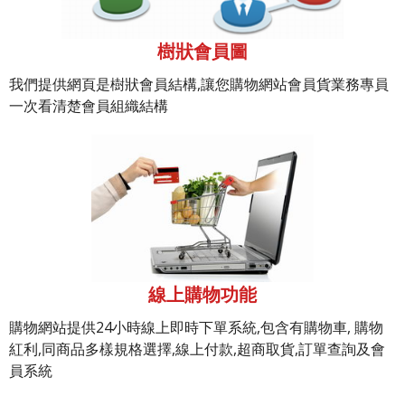
樹狀會員圖
我們提供網頁是樹狀會員結構,讓您購物網站會員貨業務專員
一次看清楚會員組織結構
線上購物功能
購物網站提供24小時線上即時下單系統,包含有購物車, 購物
紅利,同商品多樣規格選擇,線上付款,超商取貨,訂單查詢及會
員系統