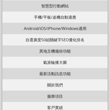
智慧型行動網站
手機/平板/桌機自動適應
Android/iOS/iPhone/Windows適用
自選廣度50組關鍵字SEO優化排名
異地主機備份功能
氣派輪播大圖
最新活動訊息功能
關於我們
服務項目
客戶實績