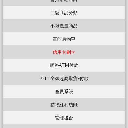
二級商品分類
不限數量商品
電商購物車
信用卡刷卡
網路ATM付款
7-11 全家超商取貨/付款
會員系統
購物紅利功能
管理後台