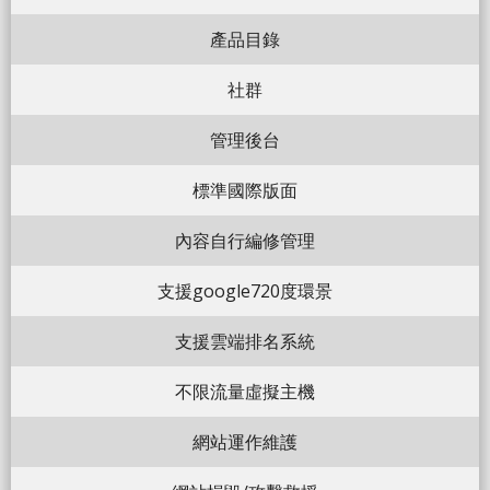
產品目錄
社群
管理後台
標準國際版面
內容自行編修管理
支援google720度環景
支援雲端排名系統
不限流量虛擬主機
網站運作維護