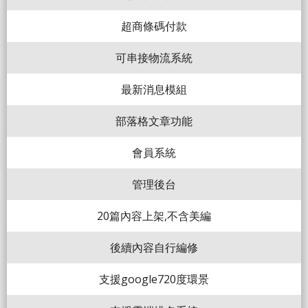
超商條碼付款
可串接物流系統
最新消息模組
部落格文章功能
會員系統
管理後台
20篇內容上架,不含美編
後續內容自行編修
支援google720度環景