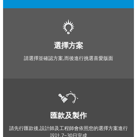
選擇方案
請選擇並確認方案,而後進行挑選喜愛版面
匯款及製作
請先行匯款後,設計師及工程師會依照您的選擇方案進行
設計,7~30日完成