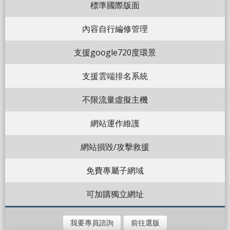
標準國際版面
內容自行編修管理
支援google720度環景
支援雲端排名系統
不限流量虛擬主機
網站運作維護
網站損毀/攻擊救援
免費專屬子網域
可加購獨立網址
我要專員諮詢
前往選版