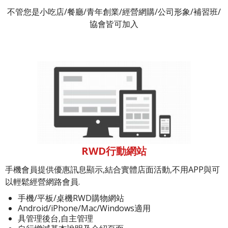
不管您是小吃店/餐廳/青年創業/經營網購/公司形象/補習班/
協會皆可加入
RWD行動網站
手機會員提供優惠訊息顯示,結合實體店面活動,不用APP與可
以輕鬆經營網路會員.
手機/平板/桌機RWD購物網站
Android/iPhone/Mac/Windows適用
具管理後台,自主管理