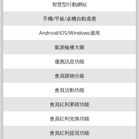
智慧型行動網站
手機/平板/桌機自動適應
Android/iOS/Windows適用
氣派輪播大圖
優惠訊息功能
會員購物分級
會員活動功能
會員紅利累積功能
會員紅利兌換功能
會員紅利提現功能