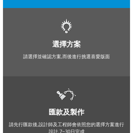
選擇方案
請選擇並確認方案,而後進行挑選喜愛版面
匯款及製作
請先行匯款後,設計師及工程師會依照您的選擇方案進行
設計,7~30日完成