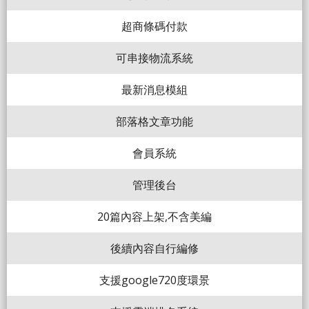
超商條碼付款
可串接物流系統
最新消息模組
部落格文章功能
會員系統
管理後台
20篇內容上架,不含美編
後續內容自行編修
支援google720度環景