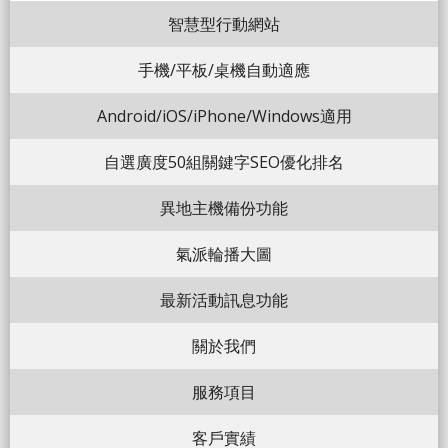
智慧型行動網站
手機/平板/桌機自動適應
Android/iOS/iPhone/Windows適用
自選廣度50組關鍵字SEO優化排名
異地主機備份功能
氣派輪播大圖
最新活動訊息功能
關於我們
服務項目
客戶實績