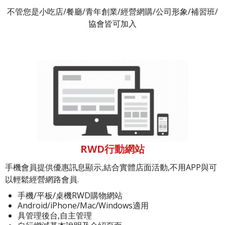
不管您是小吃店/餐廳/青年創業/經營網購/公司形象/補習班/
協會皆可加入
RWD行動網站
手機會員提供優惠訊息顯示,結合實體店面活動,不用APP與可
以輕鬆經營網路會員.
手機/平板/桌機RWD購物網站
Android/iPhone/Mac/Windows適用
具管理後台,自主管理