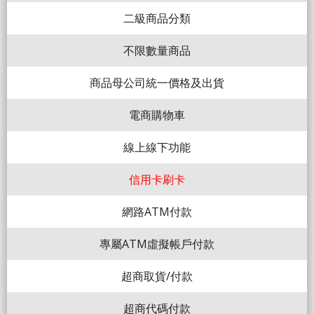
二級商品分類
不限數量商品
商品母公司統一價格及出貨
電商購物車
線上線下功能
信用卡刷卡
網路ATM付款
專屬ATM虛擬帳戶付款
超商取貨/付款
超商代碼付款