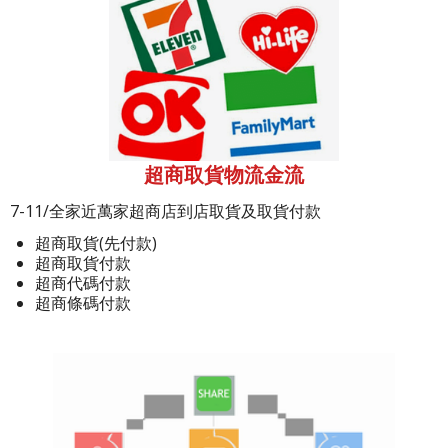
超商取貨物流金流
7-11/全家近萬家超商店到店取貨及取貨付款
超商取貨(先付款)
超商取貨付款
超商代碼付款
超商條碼付款