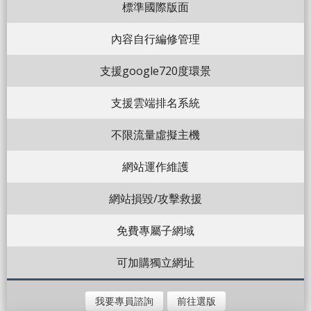
標準國際版面
內容自行編修管理
支援google720度環景
支援雲端排名系統
不限流量虛擬主機
網站運作維護
網站損毀/攻擊救援
免費專屬子網域
可加購獨立網址
我要專員諮詢
前往選版