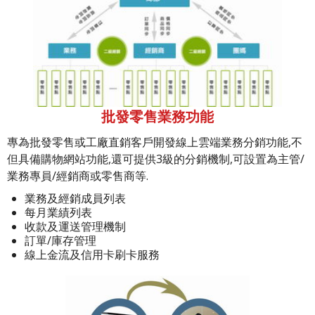
批發零售業務功能
專為批發零售或工廠直銷客戶開發線上雲端業務分銷功能,不
但具備購物網站功能,還可提供3級的分銷機制,可設置為主管/
業務專員/經銷商或零售商等.
業務及經銷成員列表
每月業績列表
收款及運送管理機制
訂單/庫存管理
線上金流及信用卡刷卡服務