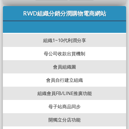
RWD組織分銷分潤購物電商網站
組織1~10代利潤分享
母公司收款出貨機制
會員組織圖
會員自行建立組織
組織會員FB/LINE推廣功能
母子站商品同步
開獨立分店功能