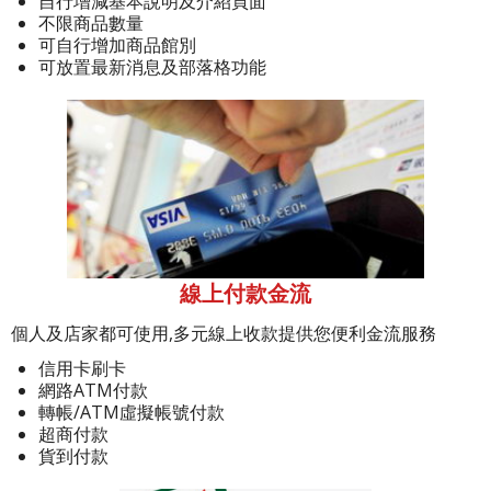
自行增減基本說明及介紹頁面
不限商品數量
可自行增加商品館別
可放置最新消息及部落格功能
線上付款金流
個人及店家都可使用,多元線上收款提供您便利金流服務
信用卡刷卡
網路ATM付款
轉帳/ATM虛擬帳號付款
超商付款
貨到付款