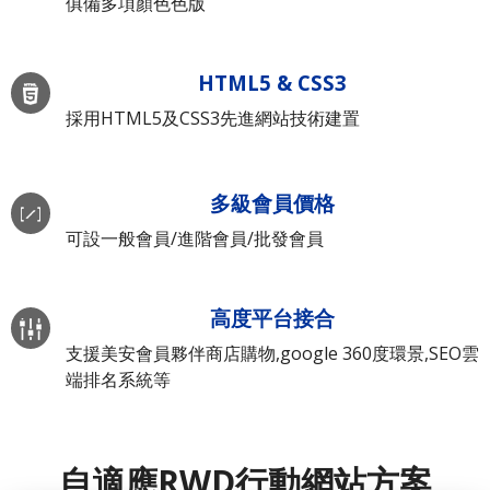
俱備多項顏色色版
HTML5 & CSS3
採用HTML5及CSS3先進網站技術建置
多級會員價格
可設一般會員/進階會員/批發會員
高度平台接合
支援美安會員夥伴商店購物,google 360度環景,SEO雲
端排名系統等
自適應RWD行動網站方案