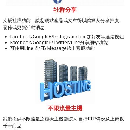
社群分享
支援社群功能，讓您網站產品或文章得以讓網友分享推廣、
發佈或更新活動消息
Facebook/Google+/Instagram/Line加好友等連結按鈕
Facebook/Google+/Twitter/Line分享網站功能
可使用Line @/FB Message線上客服功能
不限流量主機
我們提供不限流量之虛擬主機,讓您可自行FTP備份及上傳數
千筆商品.