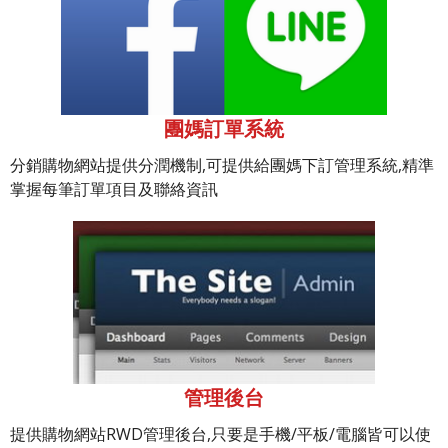
團媽訂單系統
分銷購物網站提供分潤機制,可提供給團媽下訂管理系統,精準
掌握每筆訂單項目及聯絡資訊
管理後台
提供購物網站RWD管理後台,只要是手機/平板/電腦皆可以使