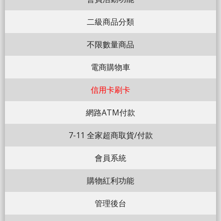
二級商品分類
不限數量商品
電商購物車
信用卡刷卡
網路ATM付款
7-11 全家超商取貨/付款
會員系統
購物紅利功能
管理後台