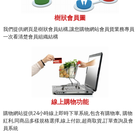
樹狀會員圖
我們提供網頁是樹狀會員結構,讓您購物網站會員貨業務專員
一次看清楚會員組織結構
線上購物功能
購物網站提供24小時線上即時下單系統,包含有購物車, 購物
紅利,同商品多樣規格選擇,線上付款,超商取貨,訂單查詢及會
員系統