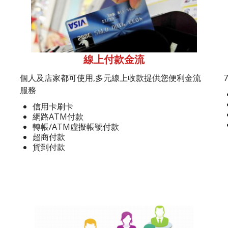
線上付款金流
個人及店家都可使用,多元線上收款提供您便利金流
服務
信用卡刷卡
網路ATM付款
轉帳/ATM虛擬帳號付款
超商付款
貨到付款