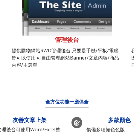
管理後台
提供購物網站RWD管理後台,只要是手機/平板/電腦
皆可以使用.可自由管理網站Banner/文章內容/商品
內容/主選單
全方位功能一應俱全
友善文章上架
多款顏色
管理後台可使用Word/Excel整
俱備多項顏色色版