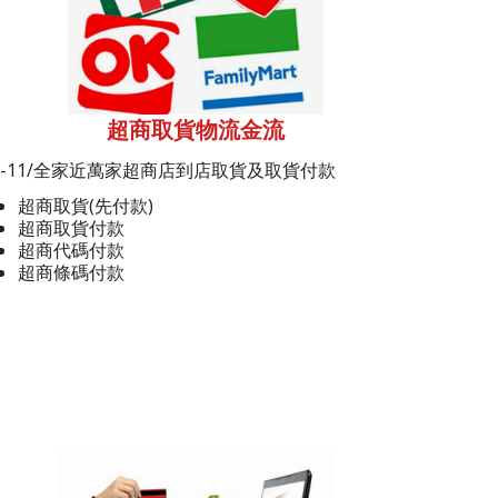
超商取貨物流金流
7-11/全家近萬家超商店到店取貨及取貨付款
超商取貨(先付款)
超商取貨付款
超商代碼付款
超商條碼付款