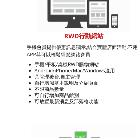
RWD行動網站
手機會員提供優惠訊息顯示,結合實體店面活動,不用
APP與可以輕鬆經營網路會員.
手機/平板/桌機RWD購物網站
Android/iPhone/Mac/Windows適用
具管理後台,自主管理
自行增減基本說明及介紹頁面
不限商品數量
可自行增加商品館別
可放置最新消息及部落格功能