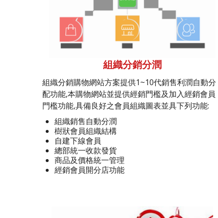
組織分銷分潤
組織分銷購物網站方案提供1~10代銷售利潤自動分
配功能,本購物網站並提供經銷門檻及加入經銷會員
門檻功能,具備良好之會員組織圖表並具下列功能:
組織銷售自動分潤
樹狀會員組織結構
自建下線會員
總部統一收款發貨
商品及價格統一管理
經銷會員開分店功能