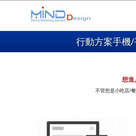
行動方案手機/
想進
不管您是小吃店/餐