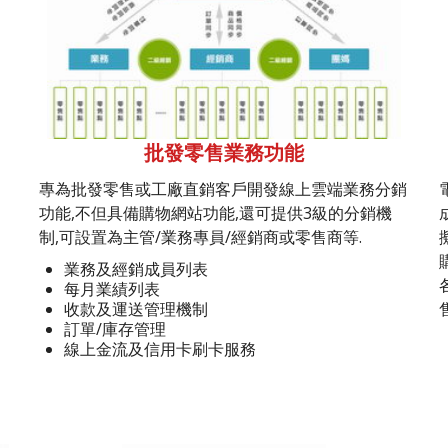
批發零售業務功能
專為批發零售或工廠直銷客戶開發線上雲端業務分銷
功能,不但具備購物網站功能,還可提供3級的分銷機
制,可設置為主管/業務專員/經銷商或零售商等.
業務及經銷成員列表
每月業績列表
收款及運送管理機制
訂單/庫存管理
線上金流及信用卡刷卡服務