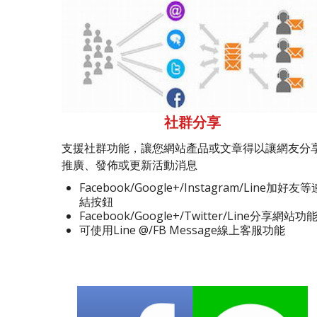
社群分享
支援社群功能，讓您網站產品或文章得以讓網友分
推廣、發佈或更新活動消息
Facebook/Google+/Instagram/Line加好友等
結按鈕
Facebook/Google+/Twitter/Line分享網站功
可使用Line @/FB Message線上客服功能