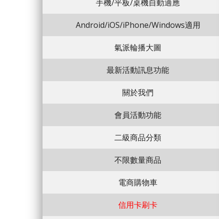
手機/平板/桌機自動適應
Android/iOS/iPhone/Windows適用
氣派輪播大圖
最新活動訊息功能
關於我們
會員活動功能
二級商品分類
不限數量商品
電商購物車
信用卡刷卡