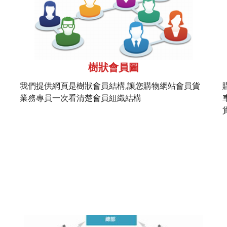
樹狀會員圖
我們提供網頁是樹狀會員結構,讓您購物網站會員貨
業務專員一次看清楚會員組織結構