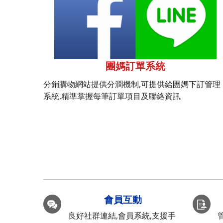
團媽訂單系統
分銷購物網站提供分潤機制,可提供給團媽下訂管理
系統,精準掌握每筆訂單項目及聯絡資訊
會員互動
良好社群連結,會員系統,支援手