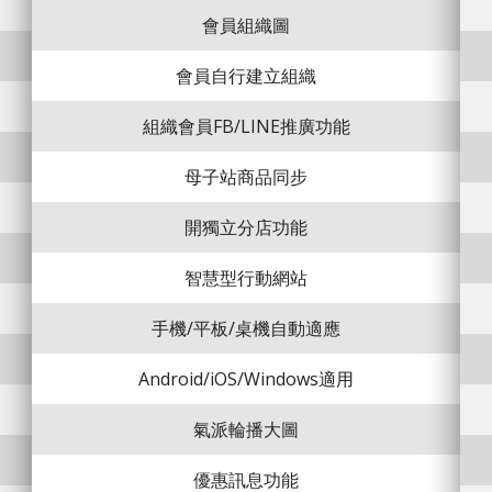
會員組織圖
會員自行建立組織
組織會員FB/LINE推廣功能
母子站商品同步
開獨立分店功能
智慧型行動網站
手機/平板/桌機自動適應
Android/iOS/Windows適用
氣派輪播大圖
優惠訊息功能