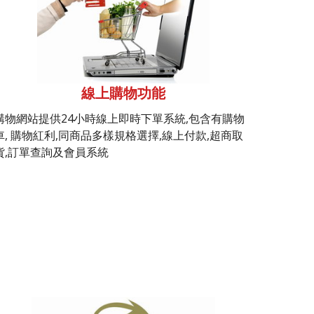
線上購物功能
購物網站提供24小時線上即時下單系統,包含有購物
車, 購物紅利,同商品多樣規格選擇,線上付款,超商取
貨,訂單查詢及會員系統