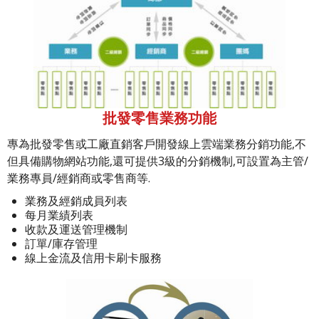
批發零售業務功能
專為批發零售或工廠直銷客戶開發線上雲端業務分銷功能,不
但具備購物網站功能,還可提供3級的分銷機制,可設置為主管/
業務專員/經銷商或零售商等.
業務及經銷成員列表
每月業績列表
收款及運送管理機制
訂單/庫存管理
線上金流及信用卡刷卡服務