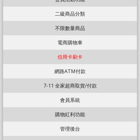
二級商品分類
不限數量商品
電商購物車
信用卡刷卡
網路ATM付款
7-11 全家超商取貨/付款
會員系統
購物紅利功能
管理後台