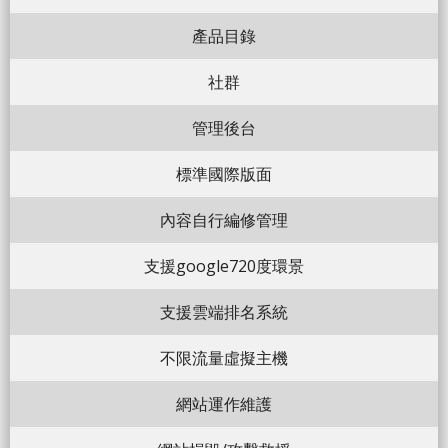
產品目錄
社群
管理後台
標準國際版面
內容自行編修管理
支援google720度環景
支援雲端排名系統
不限流量虛擬主機
網站運作維護