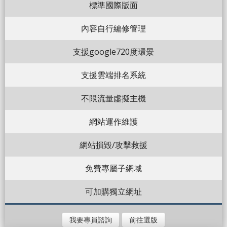
標準國際版面
內容自行編修管理
支援google720度環景
支援雲端排名系統
不限流量虛擬主機
網站運作維護
網站損毀/攻擊救援
免費專屬子網域
可加購獨立網址
我要專員諮詢
前往選版