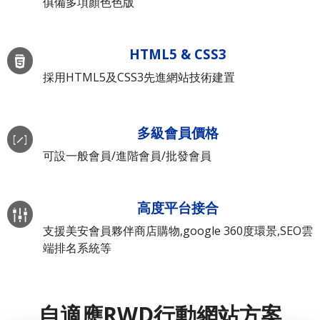
俱備多項顏色色版
HTML5 & CSS3
採用HTML5及CSS3先進網站技術建置
多級會員價格
可設一般會員/進階會員/批發會員
高度平台接合
支援美安會員夥伴商店購物,google 360度環景,SEO雲
端排名系統等
自適應RWD行動網站方案