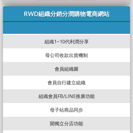
RWD組織分銷分潤購物電商網站
組織1~10代利潤分享
母公司收款出貨機制
會員組織圖
會員自行建立組織
組織會員FB/LINE推廣功能
母子站商品同步
開獨立分店功能