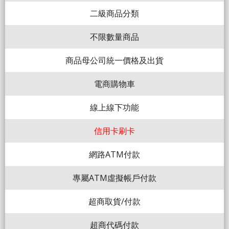
二級商品分類
不限數量商品
商品母公司統一價格及出貨
電商購物車
線上線下功能
信用卡刷卡
網路ATM付款
專屬ATM虛擬帳戶付款
超商取貨/付款
超商代碼付款