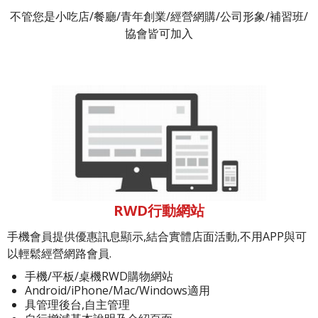
不管您是小吃店/餐廳/青年創業/經營網購/公司形象/補習班/
協會皆可加入
RWD行動網站
手機會員提供優惠訊息顯示,結合實體店面活動,不用APP與可
以輕鬆經營網路會員.
手機/平板/桌機RWD購物網站
Android/iPhone/Mac/Windows適用
具管理後台,自主管理