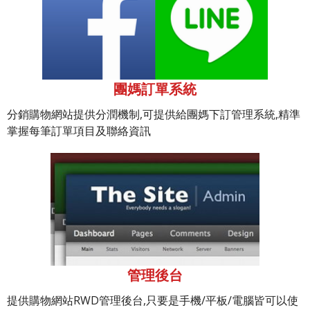
團媽訂單系統
分銷購物網站提供分潤機制,可提供給團媽下訂管理系統,精準
掌握每筆訂單項目及聯絡資訊
管理後台
提供購物網站RWD管理後台,只要是手機/平板/電腦皆可以使