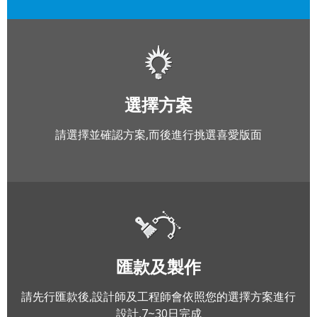
選擇方案
請選擇並確認方案,而後進行挑選喜愛版面
匯款及製作
請先行匯款後,設計師及工程師會依照您的選擇方案進行
設計,7~30日完成