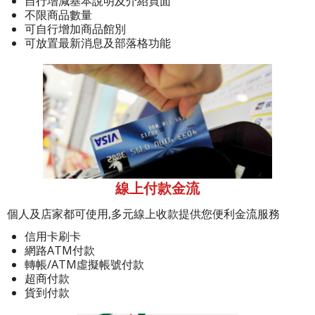
自行增減基本說明及介紹頁面
不限商品數量
可自行增加商品館別
可放置最新消息及部落格功能
線上付款金流
個人及店家都可使用,多元線上收款提供您便利金流服務
信用卡刷卡
網路ATM付款
轉帳/ATM虛擬帳號付款
超商付款
貨到付款