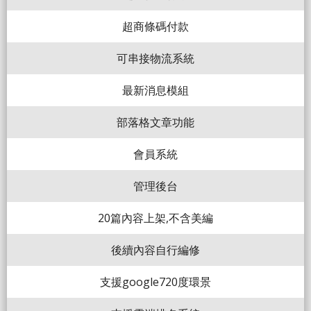
超商條碼付款
可串接物流系統
最新消息模組
部落格文章功能
會員系統
管理後台
20篇內容上架,不含美編
後續內容自行編修
支援google720度環景