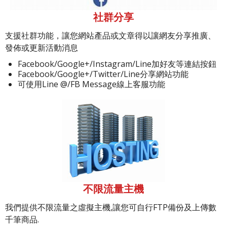
社群分享
支援社群功能，讓您網站產品或文章得以讓網友分享推廣、
發佈或更新活動消息
Facebook/Google+/Instagram/Line加好友等連結按鈕
Facebook/Google+/Twitter/Line分享網站功能
可使用Line @/FB Message線上客服功能
不限流量主機
我們提供不限流量之虛擬主機,讓您可自行FTP備份及上傳數
千筆商品.