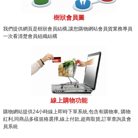
樹狀會員圖
我們提供網頁是樹狀會員結構,讓您購物網站會員貨業務專員
一次看清楚會員組織結構
線上購物功能
購物網站提供24小時線上即時下單系統,包含有購物車, 購物
紅利,同商品多樣規格選擇,線上付款,超商取貨,訂單查詢及會
員系統