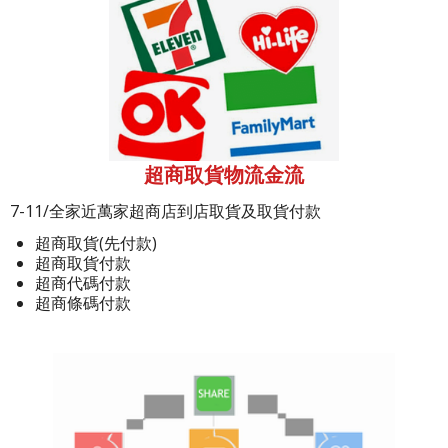
超商取貨物流金流
7-11/全家近萬家超商店到店取貨及取貨付款
超商取貨(先付款)
超商取貨付款
超商代碼付款
超商條碼付款