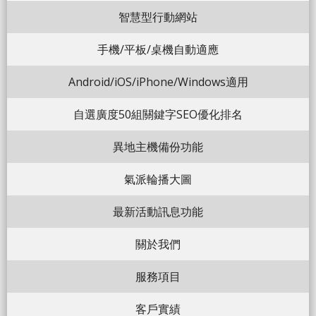
智慧型行動網站
手機/平板/桌機自動適應
Android/iOS/iPhone/Windows適用
自選廣度50組關鍵字SEO優化排名
異地主機備份功能
氣派輪播大圖
最新活動訊息功能
關於我們
服務項目
客戶實績