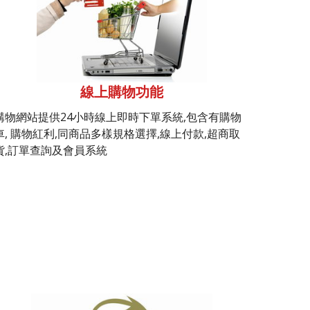
線上購物功能
購物網站提供24小時線上即時下單系統,包含有購物
車, 購物紅利,同商品多樣規格選擇,線上付款,超商取
貨,訂單查詢及會員系統