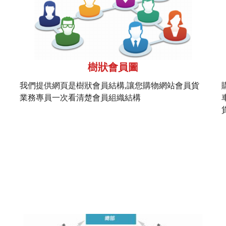
樹狀會員圖
我們提供網頁是樹狀會員結構,讓您購物網站會員貨
業務專員一次看清楚會員組織結構