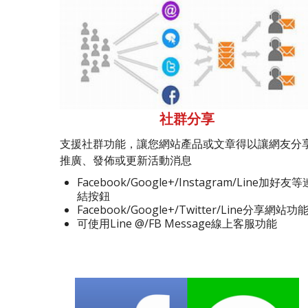
社群分享
支援社群功能，讓您網站產品或文章得以讓網友分
推廣、發佈或更新活動消息
Facebook/Google+/Instagram/Line加好友等
結按鈕
Facebook/Google+/Twitter/Line分享網站功
可使用Line @/FB Message線上客服功能