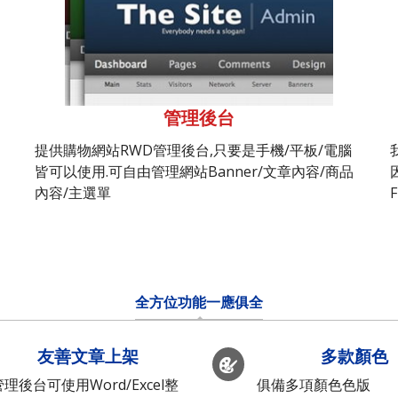
管理後台
提供購物網站RWD管理後台,只要是手機/平板/電腦
皆可以使用.可自由管理網站Banner/文章內容/商品
內容/主選單
全方位功能一應俱全
友善文章上架
多款顏色
管理後台可使用Word/Excel整
俱備多項顏色色版