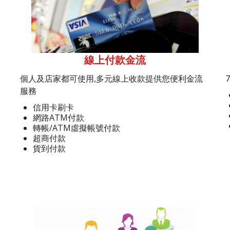
線上付款金流
個人及店家都可使用,多元線上收款提供您便利金流
服務
信用卡刷卡
網路ATM付款
轉帳/ATM虛擬帳號付款
超商付款
貨到付款