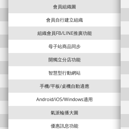
會員組織圖
會員自行建立組織
組織會員FB/LINE推廣功能
母子站商品同步
開獨立分店功能
智慧型行動網站
手機/平板/桌機自動適應
Android/iOS/Windows適用
氣派輪播大圖
優惠訊息功能