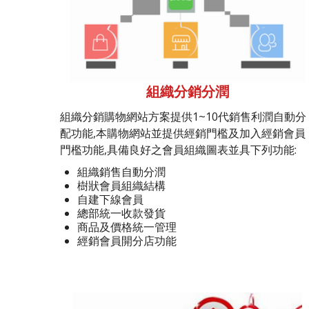
組織分銷分潤
組織分銷購物網站方案提供1~10代銷售利潤自動分
配功能,本購物網站並提供經銷門檻及加入經銷會員
門檻功能,具備良好之會員組織圖表並具下列功能:
組織銷售自動分潤
樹狀會員組織結構
自建下線會員
總部統一收款發貨
商品及價格統一管理
經銷會員開分店功能