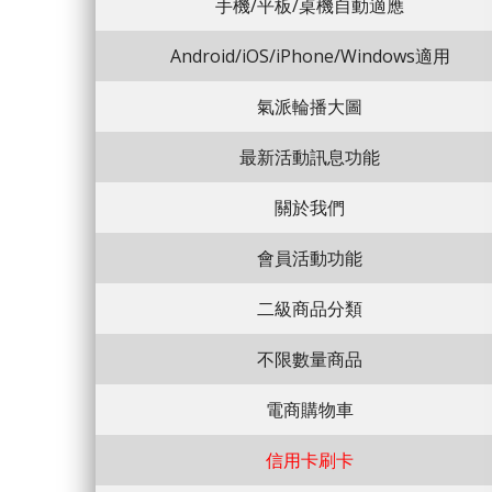
手機/平板/桌機自動適應
Android/iOS/iPhone/Windows適用
氣派輪播大圖
最新活動訊息功能
關於我們
會員活動功能
二級商品分類
不限數量商品
電商購物車
信用卡刷卡