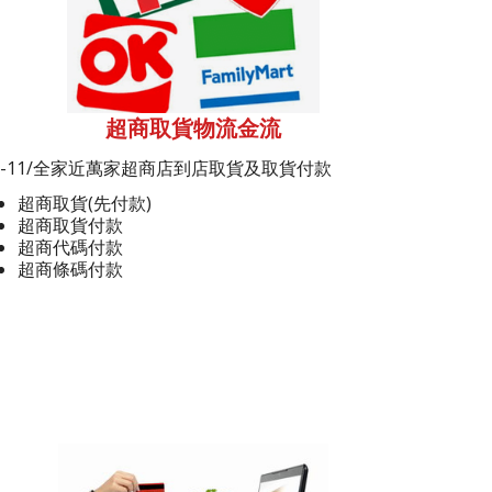
超商取貨物流金流
7-11/全家近萬家超商店到店取貨及取貨付款
超商取貨(先付款)
超商取貨付款
超商代碼付款
超商條碼付款