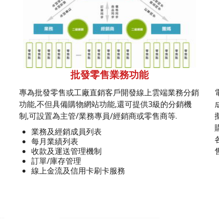
批發零售業務功能
專為批發零售或工廠直銷客戶開發線上雲端業務分銷
功能,不但具備購物網站功能,還可提供3級的分銷機
制,可設置為主管/業務專員/經銷商或零售商等.
業務及經銷成員列表
每月業績列表
收款及運送管理機制
訂單/庫存管理
線上金流及信用卡刷卡服務