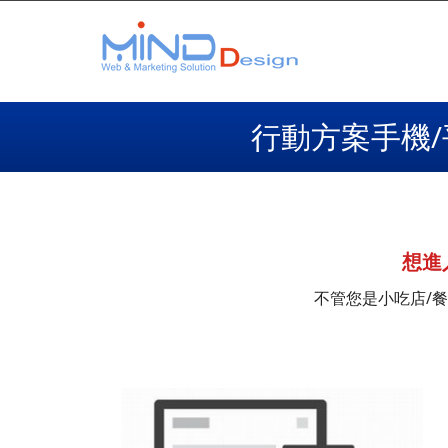
行動方案手機/
想進
不管您是小吃店/餐