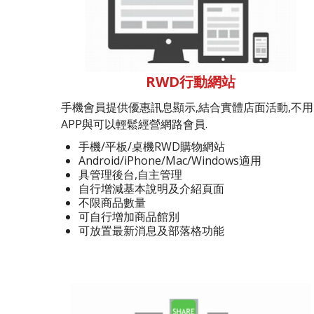
RWD行動網站
手機會員提供優惠訊息顯示,結合實體店面活動,不用
APP與可以輕鬆經營網路會員.
手機/平板/桌機RWD購物網站
Android/iPhone/Mac/Windows適用
具管理後台,自主管理
自行增減基本說明及介紹頁面
不限商品數量
可自行增加商品館別
可放置最新消息及部落格功能