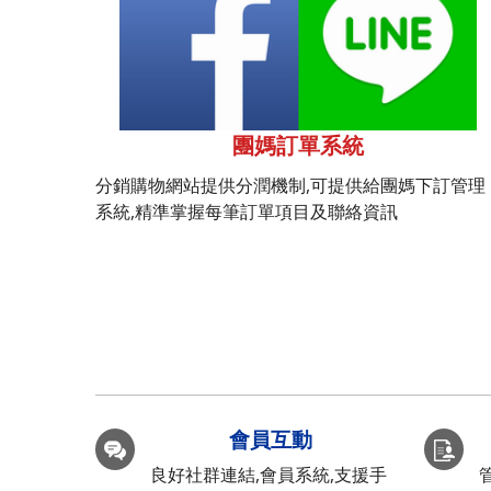
團媽訂單系統
分銷購物網站提供分潤機制,可提供給團媽下訂管理
系統,精準掌握每筆訂單項目及聯絡資訊
會員互動
良好社群連結,會員系統,支援手