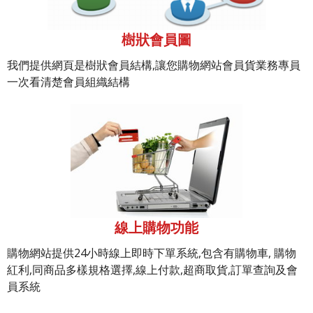
樹狀會員圖
我們提供網頁是樹狀會員結構,讓您購物網站會員貨業務專員
一次看清楚會員組織結構
線上購物功能
購物網站提供24小時線上即時下單系統,包含有購物車, 購物
紅利,同商品多樣規格選擇,線上付款,超商取貨,訂單查詢及會
員系統