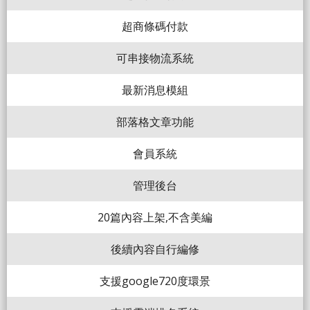
超商條碼付款
可串接物流系統
最新消息模組
部落格文章功能
會員系統
管理後台
20篇內容上架,不含美編
後續內容自行編修
支援google720度環景