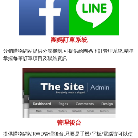
團媽訂單系統
分銷購物網站提供分潤機制,可提供給團媽下訂管理系統,精準
掌握每筆訂單項目及聯絡資訊
管理後台
提供購物網站RWD管理後台,只要是手機/平板/電腦皆可以使