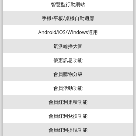
智慧型行動網站
手機/平板/桌機自動適應
Android/iOS/Windows適用
氣派輪播大圖
優惠訊息功能
會員購物分級
會員活動功能
會員紅利累積功能
會員紅利兌換功能
會員紅利提現功能