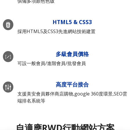
俱備多項顏色色版
HTML5 & CSS3
採用HTML5及CSS3先進網站技術建置
多級會員價格
可設一般會員/進階會員/批發會員
高度平台接合
支援美安會員夥伴商店購物,google 360度環景,SEO雲
端排名系統等
自適應RWD行動網站方案