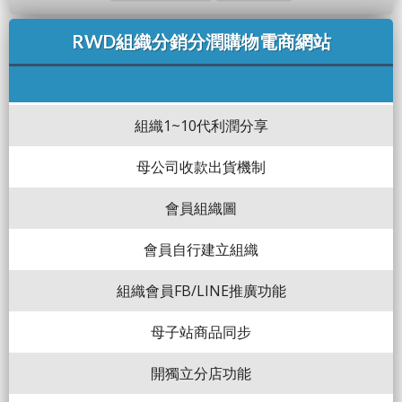
RWD組織分銷分潤購物電商網站
組織1~10代利潤分享
母公司收款出貨機制
會員組織圖
會員自行建立組織
組織會員FB/LINE推廣功能
母子站商品同步
開獨立分店功能