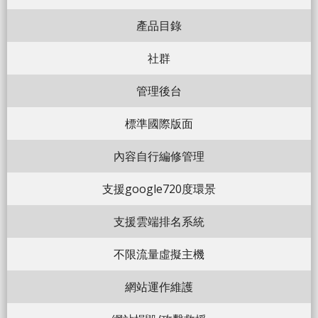
產品目錄
社群
管理後台
標準國際版面
內容自行編修管理
支援google720度環景
支援雲端排名系統
不限流量虛擬主機
網站運作維護