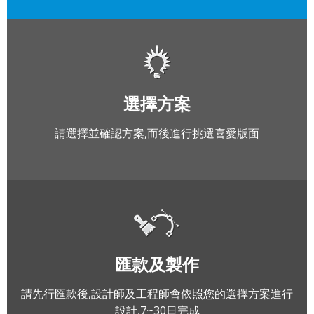
選擇方案
請選擇並確認方案,而後進行挑選喜愛版面
匯款及製作
請先行匯款後,設計師及工程師會依照您的選擇方案進行
設計,7~30日完成