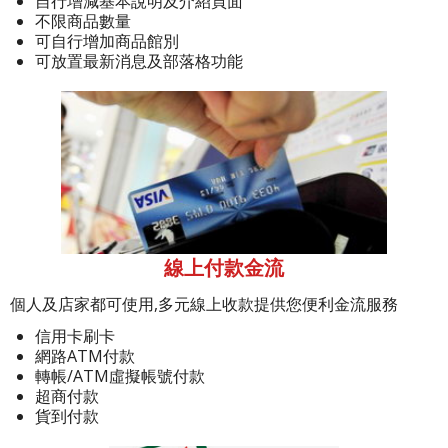
自行增減基本說明及介紹頁面
不限商品數量
可自行增加商品館別
可放置最新消息及部落格功能
線上付款金流
個人及店家都可使用,多元線上收款提供您便利金流服務
信用卡刷卡
網路ATM付款
轉帳/ATM虛擬帳號付款
超商付款
貨到付款