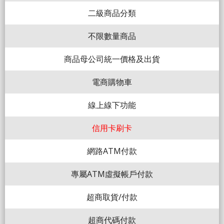
二級商品分類
不限數量商品
商品母公司統一價格及出貨
電商購物車
線上線下功能
信用卡刷卡
網路ATM付款
專屬ATM虛擬帳戶付款
超商取貨/付款
超商代碼付款