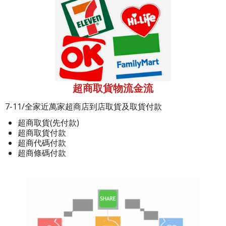
超商取貨物流金流
7-11/全家近萬家超商店到店取貨及取貨付款
超商取貨(先付款)
超商取貨付款
超商代碼付款
超商條碼付款