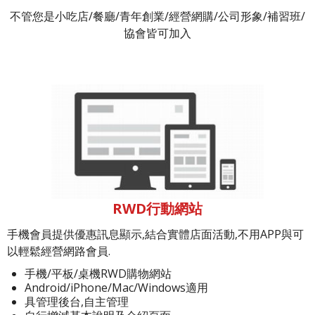
不管您是小吃店/餐廳/青年創業/經營網購/公司形象/補習班/
協會皆可加入
RWD行動網站
手機會員提供優惠訊息顯示,結合實體店面活動,不用APP與可
以輕鬆經營網路會員.
手機/平板/桌機RWD購物網站
Android/iPhone/Mac/Windows適用
具管理後台,自主管理