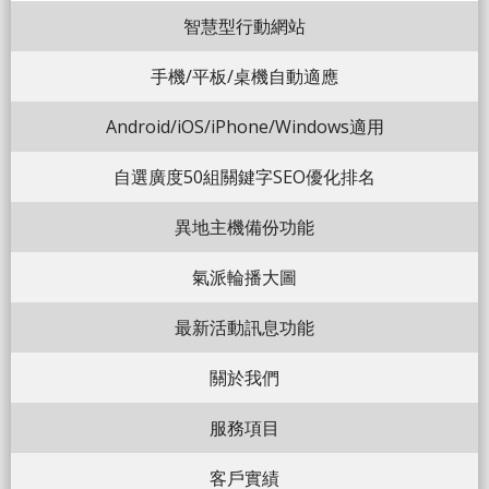
智慧型行動網站
手機/平板/桌機自動適應
Android/iOS/iPhone/Windows適用
自選廣度50組關鍵字SEO優化排名
異地主機備份功能
氣派輪播大圖
最新活動訊息功能
關於我們
服務項目
客戶實績