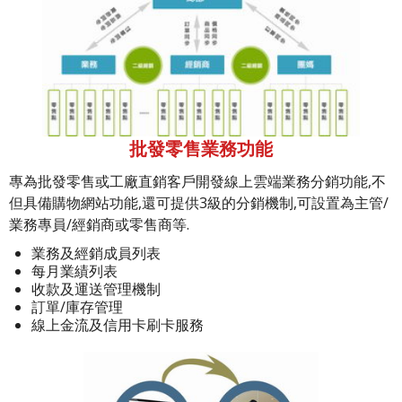
批發零售業務功能
專為批發零售或工廠直銷客戶開發線上雲端業務分銷功能,不
但具備購物網站功能,還可提供3級的分銷機制,可設置為主管/
業務專員/經銷商或零售商等.
業務及經銷成員列表
每月業績列表
收款及運送管理機制
訂單/庫存管理
線上金流及信用卡刷卡服務