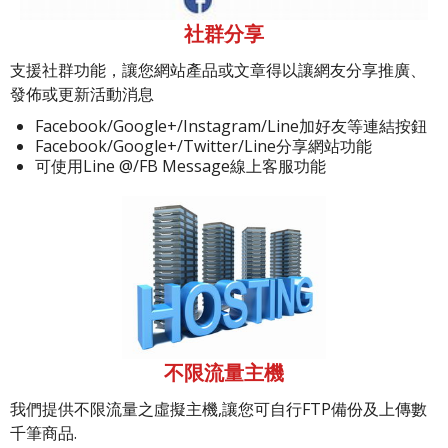
社群分享
支援社群功能，讓您網站產品或文章得以讓網友分享推廣、
發佈或更新活動消息
Facebook/Google+/Instagram/Line加好友等連結按鈕
Facebook/Google+/Twitter/Line分享網站功能
可使用Line @/FB Message線上客服功能
不限流量主機
我們提供不限流量之虛擬主機,讓您可自行FTP備份及上傳數
千筆商品.