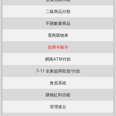
二級商品分類
不限數量商品
電商購物車
信用卡刷卡
網路ATM付款
7-11 全家超商取貨/付款
會員系統
購物紅利功能
管理後台