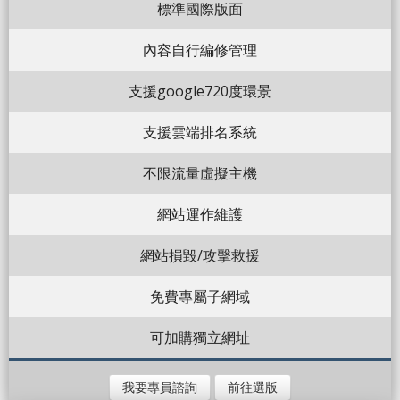
標準國際版面
內容自行編修管理
支援google720度環景
支援雲端排名系統
不限流量虛擬主機
網站運作維護
網站損毀/攻擊救援
免費專屬子網域
可加購獨立網址
我要專員諮詢
前往選版