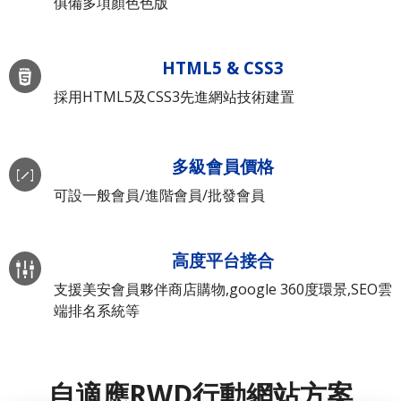
俱備多項顏色色版
HTML5 & CSS3
採用HTML5及CSS3先進網站技術建置
多級會員價格
可設一般會員/進階會員/批發會員
高度平台接合
支援美安會員夥伴商店購物,google 360度環景,SEO雲
端排名系統等
自適應RWD行動網站方案