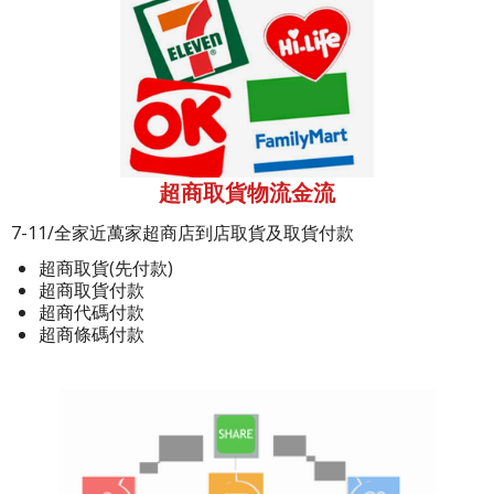
超商取貨物流金流
7-11/全家近萬家超商店到店取貨及取貨付款
超商取貨(先付款)
超商取貨付款
超商代碼付款
超商條碼付款