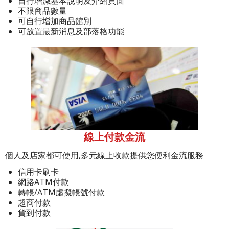
自行增減基本說明及介紹頁面
不限商品數量
可自行增加商品館別
可放置最新消息及部落格功能
線上付款金流
個人及店家都可使用,多元線上收款提供您便利金流服務
信用卡刷卡
網路ATM付款
轉帳/ATM虛擬帳號付款
超商付款
貨到付款