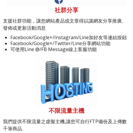
社群分享
支援社群功能，讓您網站產品或文章得以讓網友分享推廣、
發佈或更新活動消息
Facebook/Google+/Instagram/Line加好友等連結按鈕
Facebook/Google+/Twitter/Line分享網站功能
可使用Line @/FB Message線上客服功能
不限流量主機
我們提供不限流量之虛擬主機,讓您可自行FTP備份及上傳數
千筆商品.