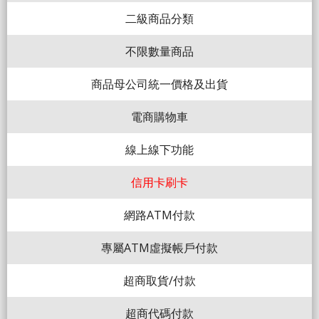
二級商品分類
不限數量商品
商品母公司統一價格及出貨
電商購物車
線上線下功能
信用卡刷卡
網路ATM付款
專屬ATM虛擬帳戶付款
超商取貨/付款
超商代碼付款