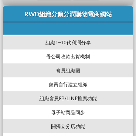
RWD組織分銷分潤購物電商網站
組織1~10代利潤分享
母公司收款出貨機制
會員組織圖
會員自行建立組織
組織會員FB/LINE推廣功能
母子站商品同步
開獨立分店功能