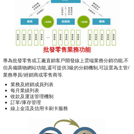
批發零售業務功能
專為批發零售或工廠直銷客戶開發線上雲端業務分銷功能,不
但具備購物網站功能,還可提供3級的分銷機制,可設置為主管/
業務專員/經銷商或零售商等.
業務及經銷成員列表
每月業績列表
收款及運送管理機制
訂單/庫存管理
線上金流及信用卡刷卡服務