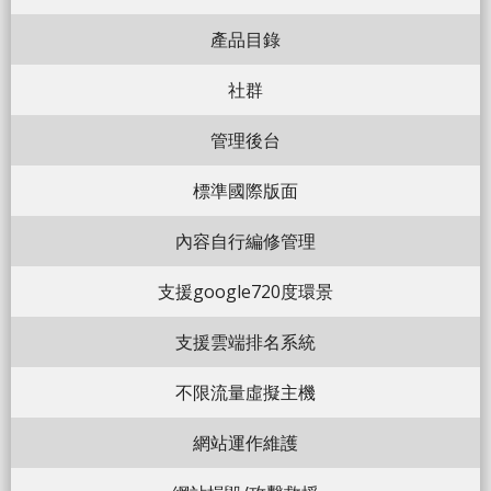
產品目錄
社群
管理後台
標準國際版面
內容自行編修管理
支援google720度環景
支援雲端排名系統
不限流量虛擬主機
網站運作維護