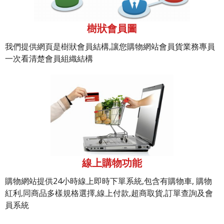
樹狀會員圖
我們提供網頁是樹狀會員結構,讓您購物網站會員貨業務專員
一次看清楚會員組織結構
線上購物功能
購物網站提供24小時線上即時下單系統,包含有購物車, 購物
紅利,同商品多樣規格選擇,線上付款,超商取貨,訂單查詢及會
員系統