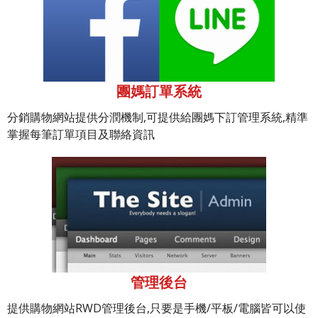
團媽訂單系統
分銷購物網站提供分潤機制,可提供給團媽下訂管理系統,精準
掌握每筆訂單項目及聯絡資訊
管理後台
提供購物網站RWD管理後台,只要是手機/平板/電腦皆可以使