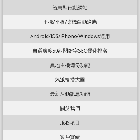
智慧型行動網站
手機/平板/桌機自動適應
Android/iOS/iPhone/Windows適用
自選廣度50組關鍵字SEO優化排名
異地主機備份功能
氣派輪播大圖
最新活動訊息功能
關於我們
服務項目
客戶實績