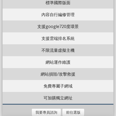
標準國際版面
內容自行編修管理
支援google720度環景
支援雲端排名系統
不限流量虛擬主機
網站運作維護
網站損毀/攻擊救援
免費專屬子網域
可加購獨立網址
我要專員諮詢
前往選版