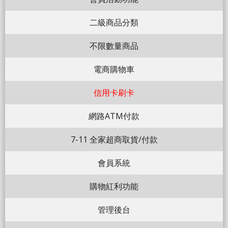
二級商品分類
不限數量商品
電商購物車
信用卡刷卡
網路ATM付款
7-11 全家超商取貨/付款
會員系統
購物紅利功能
管理後台