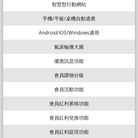
智慧型行動網站
手機/平板/桌機自動適應
Android/iOS/Windows適用
氣派輪播大圖
優惠訊息功能
會員購物分級
會員活動功能
會員紅利累積功能
會員紅利兌換功能
會員紅利提現功能