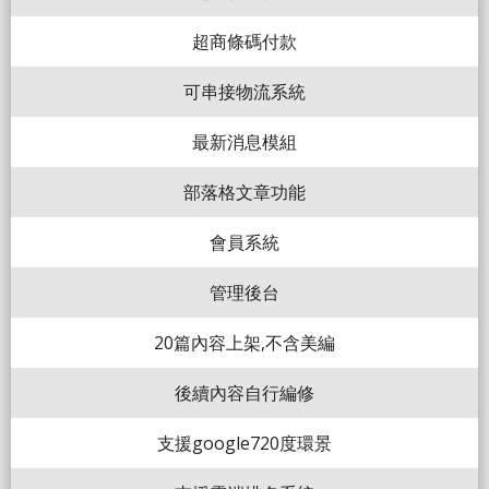
超商條碼付款
可串接物流系統
最新消息模組
部落格文章功能
會員系統
管理後台
20篇內容上架,不含美編
後續內容自行編修
支援google720度環景