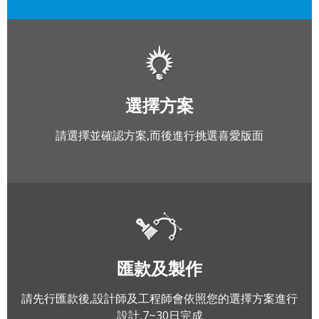
選擇方案
請選擇並確認方案,而後進行挑選喜愛版面
匯款及製作
請先行匯款後,設計師及工程師會依照您的選擇方案進行
設計,7~30日完成