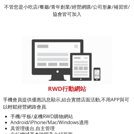
不管您是小吃店/餐廳/青年創業/經營網購/公司形象/補習班/
協會皆可加入
RWD行動網站
手機會員提供優惠訊息顯示,結合實體店面活動,不用APP與可
以輕鬆經營網路會員.
手機/平板/桌機RWD購物網站
Android/iPhone/Mac/Windows適用
具管理後台,自主管理