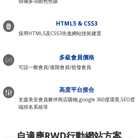
俱備多項顏色色版
HTML5 & CSS3
採用HTML5及CSS3先進網站技術建置
多級會員價格
可設一般會員/進階會員/批發會員
高度平台接合
支援美安會員夥伴商店購物,google 360度環景,SEO雲
端排名系統等
自適應RWD行動網站方案