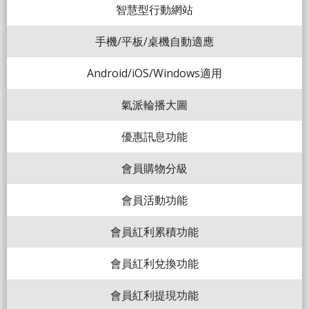
智慧型行動網站
手機/平板/桌機自動適應
Android/iOS/Windows適用
氣派輪播大圖
優惠訊息功能
會員購物分級
會員活動功能
會員紅利累積功能
會員紅利兌換功能
會員紅利提現功能