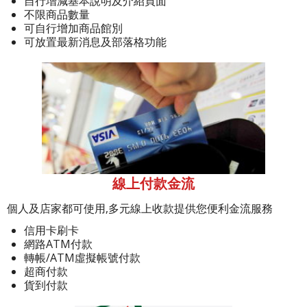
自行增減基本說明及介紹頁面
不限商品數量
可自行增加商品館別
可放置最新消息及部落格功能
線上付款金流
個人及店家都可使用,多元線上收款提供您便利金流服務
信用卡刷卡
網路ATM付款
轉帳/ATM虛擬帳號付款
超商付款
貨到付款