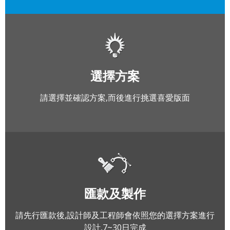
選擇方案
請選擇並確認方案,而後進行挑選喜愛版面
匯款及製作
請先行匯款後,設計師及工程師會依照您的選擇方案進行
設計,7~30日完成