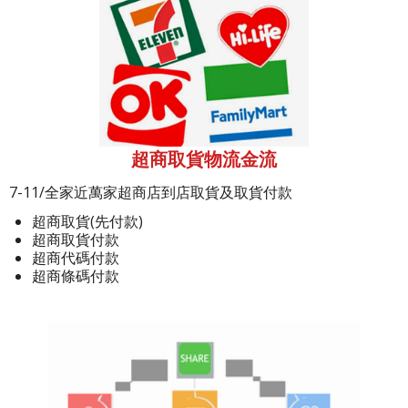
超商取貨物流金流
7-11/全家近萬家超商店到店取貨及取貨付款
超商取貨(先付款)
超商取貨付款
超商代碼付款
超商條碼付款