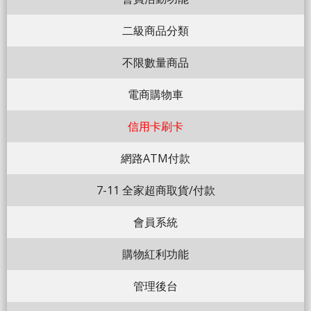
二級商品分類
不限數量商品
電商購物車
信用卡刷卡
網路ATM付款
7-11 全家超商取貨/付款
會員系統
購物紅利功能
管理後台