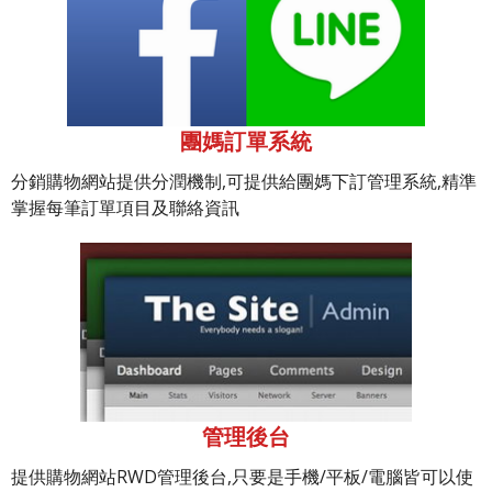
團媽訂單系統
分銷購物網站提供分潤機制,可提供給團媽下訂管理系統,精準
掌握每筆訂單項目及聯絡資訊
管理後台
提供購物網站RWD管理後台,只要是手機/平板/電腦皆可以使