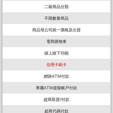
二級商品分類
不限數量商品
商品母公司統一價格及出貨
電商購物車
線上線下功能
信用卡刷卡
網路ATM付款
專屬ATM虛擬帳戶付款
超商取貨/付款
超商代碼付款