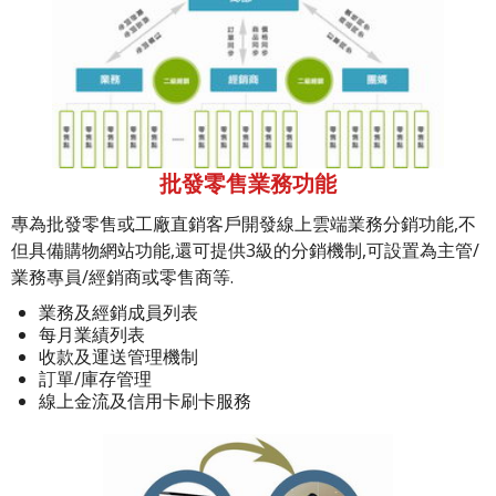
批發零售業務功能
專為批發零售或工廠直銷客戶開發線上雲端業務分銷功能,不
但具備購物網站功能,還可提供3級的分銷機制,可設置為主管/
業務專員/經銷商或零售商等.
業務及經銷成員列表
每月業績列表
收款及運送管理機制
訂單/庫存管理
線上金流及信用卡刷卡服務