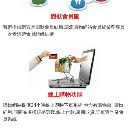
樹狀會員圖
我們提供網頁是樹狀會員結構,讓您購物網站會員貨業務專員
一次看清楚會員組織結構
線上購物功能
購物網站提供24小時線上即時下單系統,包含有購物車, 購物
紅利,同商品多樣規格選擇,線上付款,超商取貨,訂單查詢及會
員系統