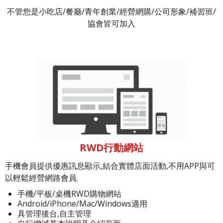
不管您是小吃店/餐廳/青年創業/經營網購/公司形象/補習班/
協會皆可加入
RWD行動網站
手機會員提供優惠訊息顯示,結合實體店面活動,不用APP與可
以輕鬆經營網路會員.
手機/平板/桌機RWD購物網站
Android/iPhone/Mac/Windows適用
具管理後台,自主管理