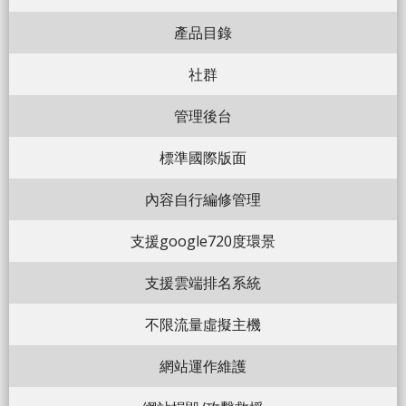
產品目錄
社群
管理後台
標準國際版面
內容自行編修管理
支援google720度環景
支援雲端排名系統
不限流量虛擬主機
網站運作維護