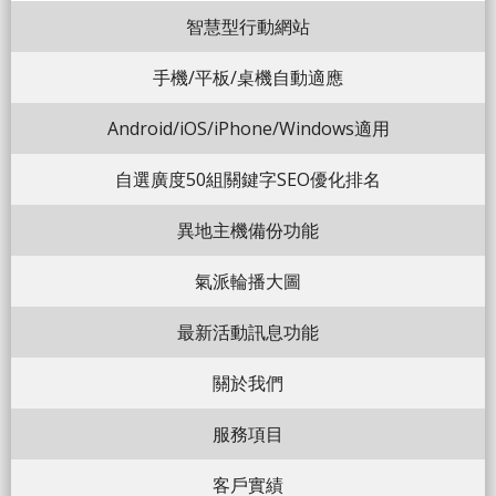
智慧型行動網站
手機/平板/桌機自動適應
Android/iOS/iPhone/Windows適用
自選廣度50組關鍵字SEO優化排名
異地主機備份功能
氣派輪播大圖
最新活動訊息功能
關於我們
服務項目
客戶實績