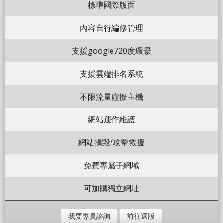
標準國際版面
內容自行編修管理
支援google720度環景
支援雲端排名系統
不限流量虛擬主機
網站運作維護
網站損毀/攻擊救援
免費專屬子網域
可加購獨立網址
我要專員諮詢
前往選版