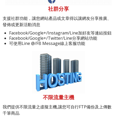
社群分享
支援社群功能，讓您網站產品或文章得以讓網友分享推廣、
發佈或更新活動消息
Facebook/Google+/Instagram/Line加好友等連結按鈕
Facebook/Google+/Twitter/Line分享網站功能
可使用Line @/FB Message線上客服功能
不限流量主機
我們提供不限流量之虛擬主機,讓您可自行FTP備份及上傳數
千筆商品.