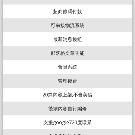
超商條碼付款
可串接物流系統
最新消息模組
部落格文章功能
會員系統
管理後台
20篇內容上架,不含美編
後續內容自行編修
支援google720度環景