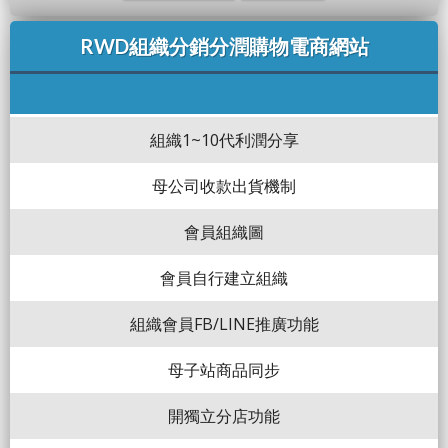
RWD組織分銷分潤購物電商網站
組織1~10代利潤分享
母公司收款出貨機制
會員組織圖
會員自行建立組織
組織會員FB/LINE推廣功能
母子站商品同步
開獨立分店功能