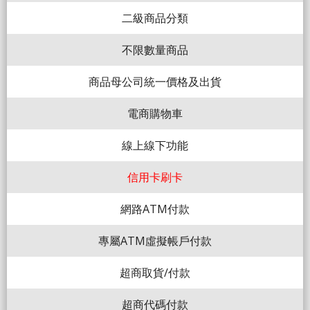
二級商品分類
不限數量商品
商品母公司統一價格及出貨
電商購物車
線上線下功能
信用卡刷卡
網路ATM付款
專屬ATM虛擬帳戶付款
超商取貨/付款
超商代碼付款