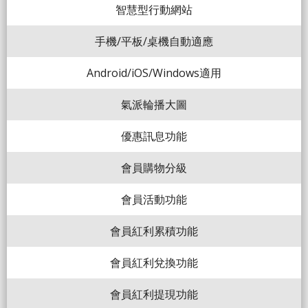
智慧型行動網站
手機/平板/桌機自動適應
Android/iOS/Windows適用
氣派輪播大圖
優惠訊息功能
會員購物分級
會員活動功能
會員紅利累積功能
會員紅利兌換功能
會員紅利提現功能