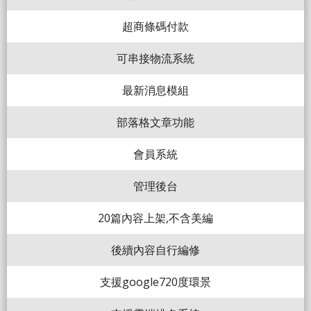
超商條碼付款
可串接物流系統
最新消息模組
部落格文章功能
會員系統
管理後台
20篇內容上架,不含美編
後續內容自行編修
支援google720度環景