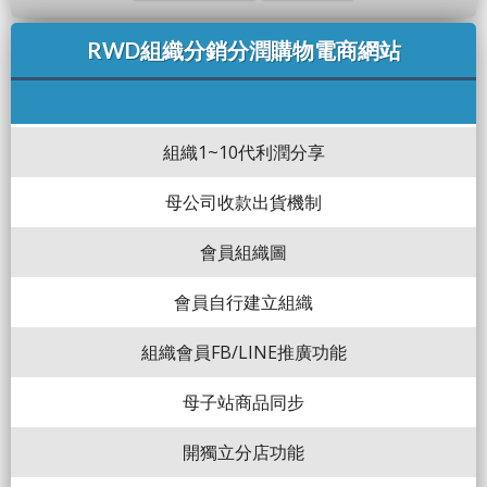
RWD組織分銷分潤購物電商網站
組織1~10代利潤分享
母公司收款出貨機制
會員組織圖
會員自行建立組織
組織會員FB/LINE推廣功能
母子站商品同步
開獨立分店功能