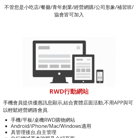
不管您是小吃店/餐廳/青年創業/經營網購/公司形象/補習班/
協會皆可加入
RWD行動網站
手機會員提供優惠訊息顯示,結合實體店面活動,不用APP與可
以輕鬆經營網路會員.
手機/平板/桌機RWD購物網站
Android/iPhone/Mac/Windows適用
具管理後台,自主管理