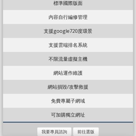
標準國際版面
內容自行編修管理
支援google720度環景
支援雲端排名系統
不限流量虛擬主機
網站運作維護
網站損毀/攻擊救援
免費專屬子網域
可加購獨立網址
我要專員諮詢
前往選版