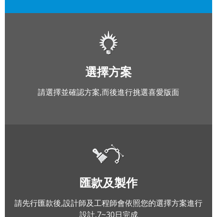
選擇方案
請選擇並確認方案,而後進行挑選喜愛版面
匯款及製作
請先行匯款後,設計師及工程師會依照您的選擇方案進行
設計,7~30日完成