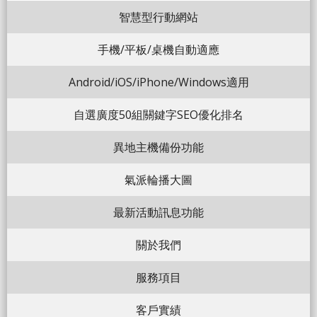
智慧型行動網站
手機/平板/桌機自動適應
Android/iOS/iPhone/Windows適用
自選廣度50組關鍵字SEO優化排名
異地主機備份功能
氣派輪播大圖
最新活動訊息功能
關於我們
服務項目
客戶實績