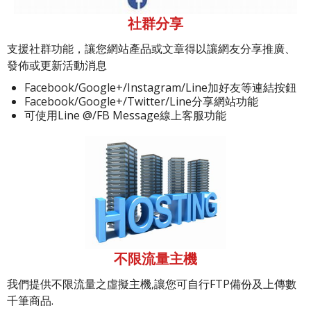
社群分享
支援社群功能，讓您網站產品或文章得以讓網友分享推廣、
發佈或更新活動消息
Facebook/Google+/Instagram/Line加好友等連結按鈕
Facebook/Google+/Twitter/Line分享網站功能
可使用Line @/FB Message線上客服功能
不限流量主機
我們提供不限流量之虛擬主機,讓您可自行FTP備份及上傳數
千筆商品.