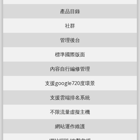
產品目錄
社群
管理後台
標準國際版面
內容自行編修管理
支援google720度環景
支援雲端排名系統
不限流量虛擬主機
網站運作維護