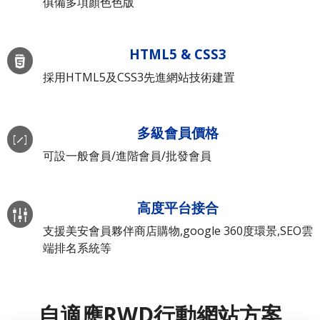
俱備多項顏色色版
HTML5 & CSS3
採用HTML5及CSS3先進網站技術建置
多級會員價格
可設一般會員/進階會員/批發會員
高度平台接合
支援美安會員夥伴商店購物,google 360度環景,SEO雲
端排名系統等
自適應RWD行動網站方案