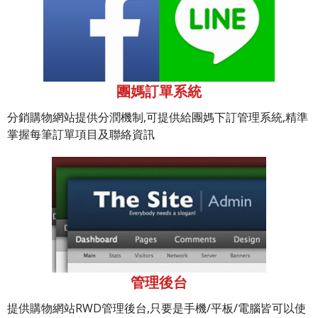
團媽訂單系統
分銷購物網站提供分潤機制,可提供給團媽下訂管理系統,精準
掌握每筆訂單項目及聯絡資訊
管理後台
提供購物網站RWD管理後台,只要是手機/平板/電腦皆可以使