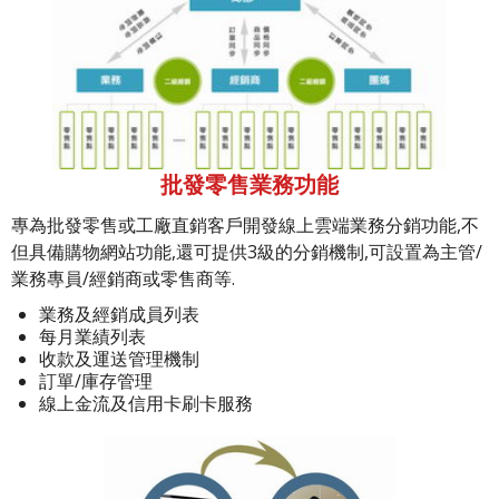
批發零售業務功能
專為批發零售或工廠直銷客戶開發線上雲端業務分銷功能,不
但具備購物網站功能,還可提供3級的分銷機制,可設置為主管/
業務專員/經銷商或零售商等.
業務及經銷成員列表
每月業績列表
收款及運送管理機制
訂單/庫存管理
線上金流及信用卡刷卡服務