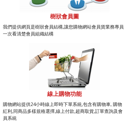
樹狀會員圖
我們提供網頁是樹狀會員結構,讓您購物網站會員貨業務專員
一次看清楚會員組織結構
線上購物功能
購物網站提供24小時線上即時下單系統,包含有購物車, 購物
紅利,同商品多樣規格選擇,線上付款,超商取貨,訂單查詢及會
員系統