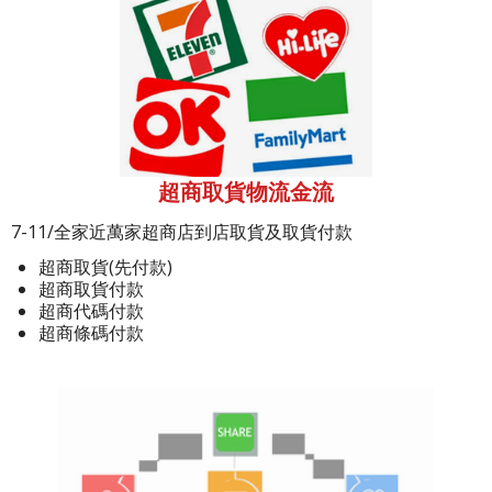
超商取貨物流金流
7-11/全家近萬家超商店到店取貨及取貨付款
超商取貨(先付款)
超商取貨付款
超商代碼付款
超商條碼付款