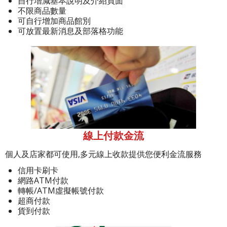
自行增減基本說明及介紹頁面
不限商品數量
可自行增加商品館別
可放置最新消息及部落格功能
線上付款金流
個人及店家都可使用,多元線上收款提供您便利金流服務
信用卡刷卡
網路ATM付款
轉帳/ATM虛擬帳號付款
超商付款
貨到付款