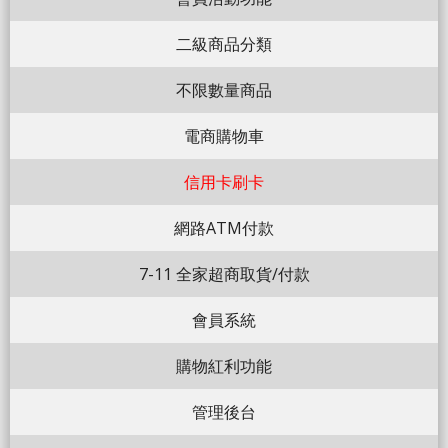
二級商品分類
不限數量商品
電商購物車
信用卡刷卡
網路ATM付款
7-11 全家超商取貨/付款
會員系統
購物紅利功能
管理後台