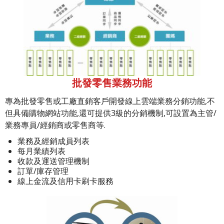
批發零售業務功能
專為批發零售或工廠直銷客戶開發線上雲端業務分銷功能,不
但具備購物網站功能,還可提供3級的分銷機制,可設置為主管/
業務專員/經銷商或零售商等.
業務及經銷成員列表
每月業績列表
收款及運送管理機制
訂單/庫存管理
線上金流及信用卡刷卡服務