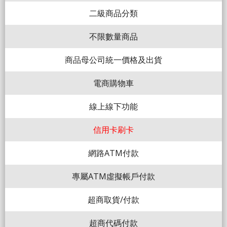
二級商品分類
不限數量商品
商品母公司統一價格及出貨
電商購物車
線上線下功能
信用卡刷卡
網路ATM付款
專屬ATM虛擬帳戶付款
超商取貨/付款
超商代碼付款