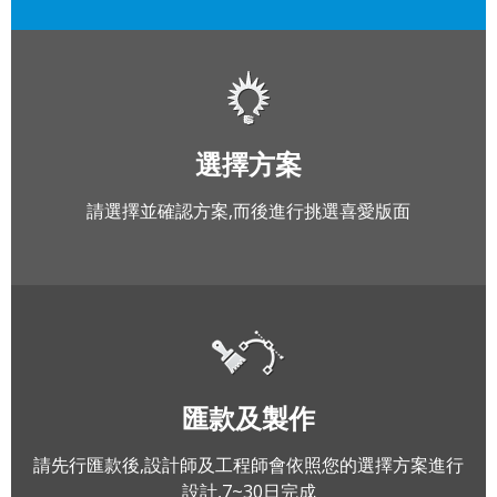
選擇方案
請選擇並確認方案,而後進行挑選喜愛版面
匯款及製作
請先行匯款後,設計師及工程師會依照您的選擇方案進行
設計,7~30日完成