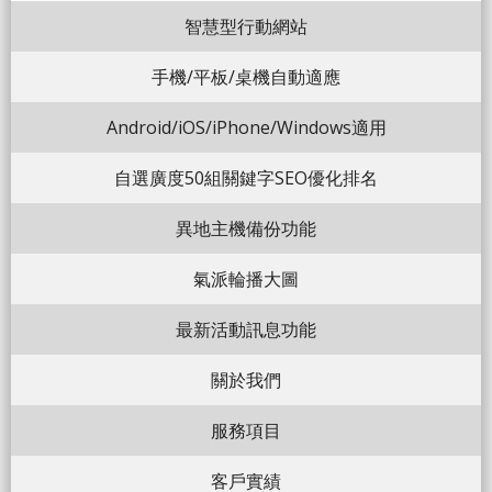
智慧型行動網站
手機/平板/桌機自動適應
Android/iOS/iPhone/Windows適用
自選廣度50組關鍵字SEO優化排名
異地主機備份功能
氣派輪播大圖
最新活動訊息功能
關於我們
服務項目
客戶實績