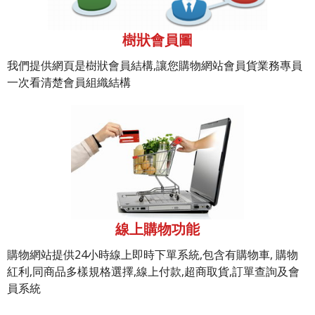
樹狀會員圖
我們提供網頁是樹狀會員結構,讓您購物網站會員貨業務專員
一次看清楚會員組織結構
線上購物功能
購物網站提供24小時線上即時下單系統,包含有購物車, 購物
紅利,同商品多樣規格選擇,線上付款,超商取貨,訂單查詢及會
員系統