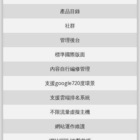
產品目錄
社群
管理後台
標準國際版面
內容自行編修管理
支援google720度環景
支援雲端排名系統
不限流量虛擬主機
網站運作維護