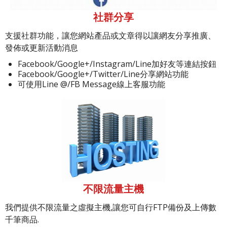
社群分享
支援社群功能，讓您網站產品或文章得以讓網友分享推廣、
發佈或更新活動消息
Facebook/Google+/Instagram/Line加好友等連結按鈕
Facebook/Google+/Twitter/Line分享網站功能
可使用Line @/FB Message線上客服功能
不限流量主機
我們提供不限流量之虛擬主機,讓您可自行FTP備份及上傳數
千筆商品.