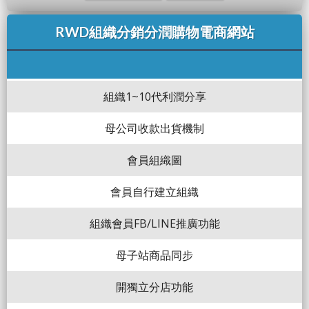
RWD組織分銷分潤購物電商網站
組織1~10代利潤分享
母公司收款出貨機制
會員組織圖
會員自行建立組織
組織會員FB/LINE推廣功能
母子站商品同步
開獨立分店功能