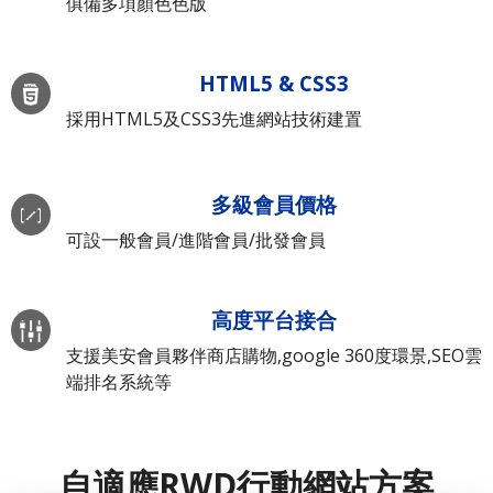
俱備多項顏色色版
HTML5 & CSS3
採用HTML5及CSS3先進網站技術建置
多級會員價格
可設一般會員/進階會員/批發會員
高度平台接合
支援美安會員夥伴商店購物,google 360度環景,SEO雲
端排名系統等
自適應RWD行動網站方案