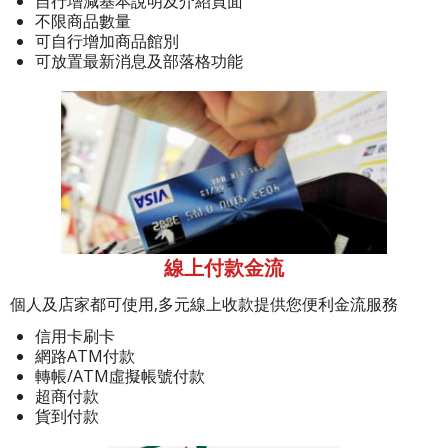
自行增減基本說明及介紹頁面
不限商品數量
可自行增加商品館別
可放置最新消息及部落格功能
線上付款金流
個人及店家都可使用,多元線上收款提供您便利金流服務
信用卡刷卡
網路ATM付款
轉帳/ATM虛擬帳號付款
超商付款
貨到付款