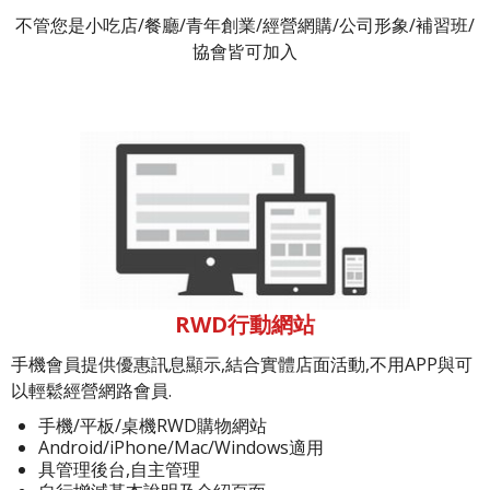
不管您是小吃店/餐廳/青年創業/經營網購/公司形象/補習班/
協會皆可加入
RWD行動網站
手機會員提供優惠訊息顯示,結合實體店面活動,不用APP與可
以輕鬆經營網路會員.
手機/平板/桌機RWD購物網站
Android/iPhone/Mac/Windows適用
具管理後台,自主管理