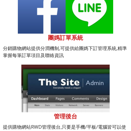
團媽訂單系統
分銷購物網站提供分潤機制,可提供給團媽下訂管理系統,精準
掌握每筆訂單項目及聯絡資訊
管理後台
提供購物網站RWD管理後台,只要是手機/平板/電腦皆可以使