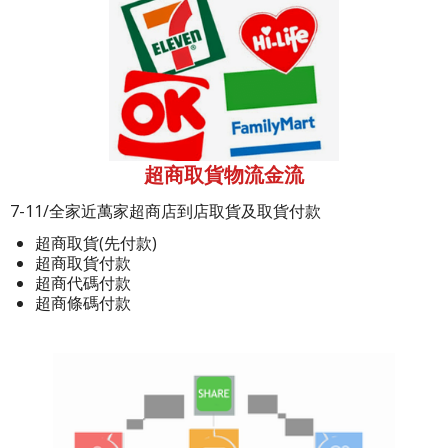
超商取貨物流金流
7-11/全家近萬家超商店到店取貨及取貨付款
超商取貨(先付款)
超商取貨付款
超商代碼付款
超商條碼付款