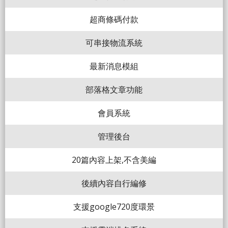
超商條碼付款
可串接物流系統
最新消息模組
部落格文章功能
會員系統
管理後台
20篇內容上架,不含美編
後續內容自行編修
支援google720度環景