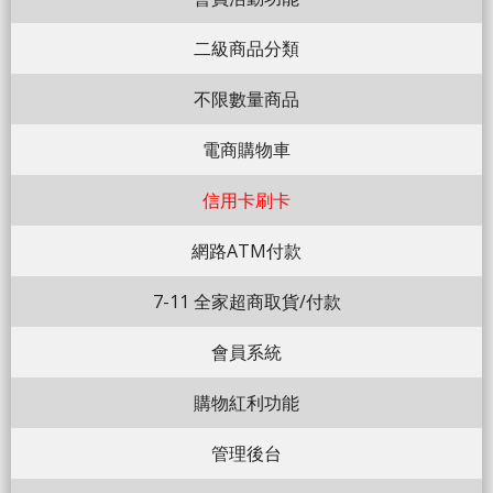
二級商品分類
不限數量商品
電商購物車
信用卡刷卡
網路ATM付款
7-11 全家超商取貨/付款
會員系統
購物紅利功能
管理後台