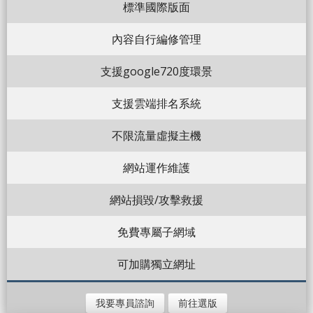
標準國際版面
內容自行編修管理
支援google720度環景
支援雲端排名系統
不限流量虛擬主機
網站運作維護
網站損毀/攻擊救援
免費專屬子網域
可加購獨立網址
我要專員諮詢
前往選版