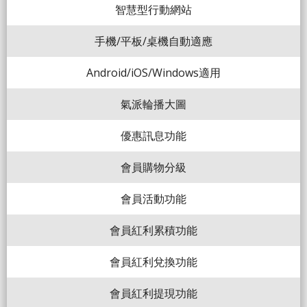
智慧型行動網站
手機/平板/桌機自動適應
Android/iOS/Windows適用
氣派輪播大圖
優惠訊息功能
會員購物分級
會員活動功能
會員紅利累積功能
會員紅利兌換功能
會員紅利提現功能