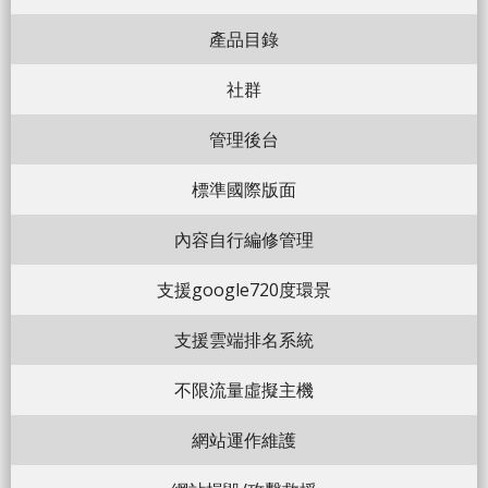
產品目錄
社群
管理後台
標準國際版面
內容自行編修管理
支援google720度環景
支援雲端排名系統
不限流量虛擬主機
網站運作維護