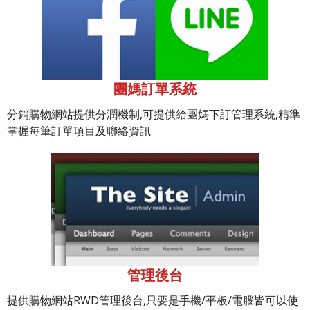
團媽訂單系統
分銷購物網站提供分潤機制,可提供給團媽下訂管理系統,精準
掌握每筆訂單項目及聯絡資訊
管理後台
提供購物網站RWD管理後台,只要是手機/平板/電腦皆可以使