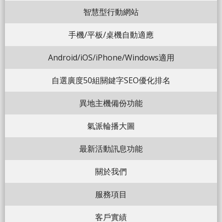
智慧型行動網站
手機/平板/桌機自動適應
Android/iOS/iPhone/Windows適用
自選廣度50組關鍵字SEO優化排名
異地主機備份功能
氣派輪播大圖
最新活動訊息功能
關於我們
服務項目
客戶實績