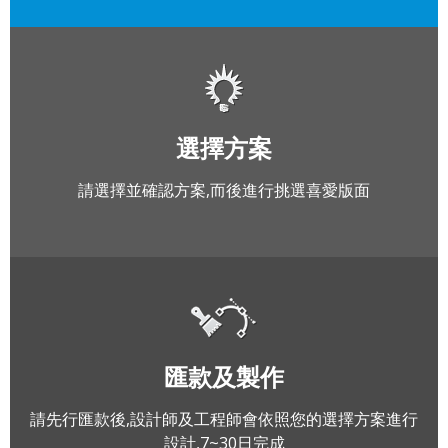
選擇方案
請選擇並確認方案,而後進行挑選喜愛版面
匯款及製作
請先行匯款後,設計師及工程師會依照您的選擇方案進行
設計,7~30日完成