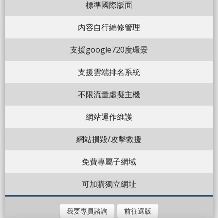
標準國際版面
內容自行編修管理
支援google720度環景
支援雲端排名系統
不限流量虛擬主機
網站運作維護
網站損毀/攻擊救援
免費專屬子網域
可加購獨立網址
我要專員諮詢
前往選版