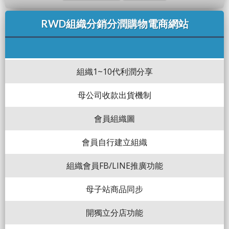
RWD組織分銷分潤購物電商網站
組織1~10代利潤分享
母公司收款出貨機制
會員組織圖
會員自行建立組織
組織會員FB/LINE推廣功能
母子站商品同步
開獨立分店功能