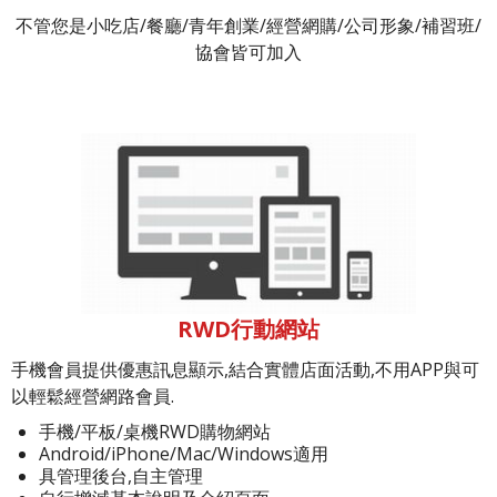
不管您是小吃店/餐廳/青年創業/經營網購/公司形象/補習班/
協會皆可加入
RWD行動網站
手機會員提供優惠訊息顯示,結合實體店面活動,不用APP與可
以輕鬆經營網路會員.
手機/平板/桌機RWD購物網站
Android/iPhone/Mac/Windows適用
具管理後台,自主管理