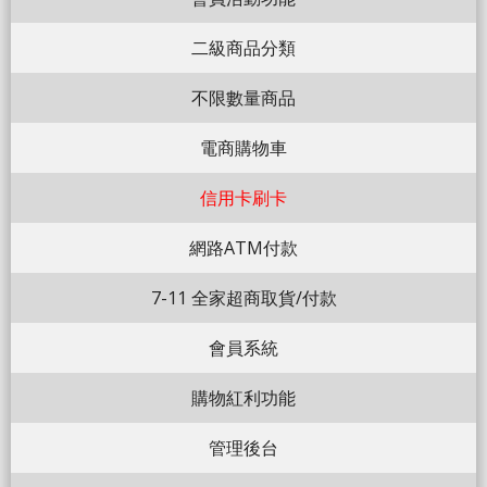
二級商品分類
不限數量商品
電商購物車
信用卡刷卡
網路ATM付款
7-11 全家超商取貨/付款
會員系統
購物紅利功能
管理後台