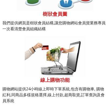
樹狀會員圖
我們提供網頁是樹狀會員結構,讓您購物網站會員貨業務專員
一次看清楚會員組織結構
線上購物功能
購物網站提供24小時線上即時下單系統,包含有購物車, 購物
紅利,同商品多樣規格選擇,線上付款,超商取貨,訂單查詢及會
員系統