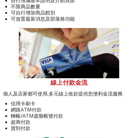
自行增減基本說明及介紹頁面
不限商品數量
可自行增加商品館別
可放置最新消息及部落格功能
線上付款金流
個人及店家都可使用,多元線上收款提供您便利金流服務
信用卡刷卡
網路ATM付款
轉帳/ATM虛擬帳號付款
超商付款
貨到付款