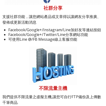
社群分享
支援社群功能，讓您網站產品或文章得以讓網友分享推廣、
發佈或更新活動消息
Facebook/Google+/Instagram/Line加好友等連結按鈕
Facebook/Google+/Twitter/Line分享網站功能
可使用Line @/FB Message線上客服功能
不限流量主機
我們提供不限流量之虛擬主機,讓您可自行FTP備份及上傳數
千筆商品.