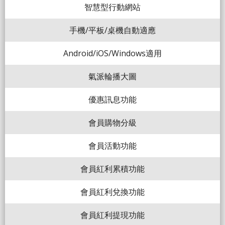
智慧型行動網站
手機/平板/桌機自動適應
Android/iOS/Windows適用
氣派輪播大圖
優惠訊息功能
會員購物分級
會員活動功能
會員紅利累積功能
會員紅利兌換功能
會員紅利提現功能