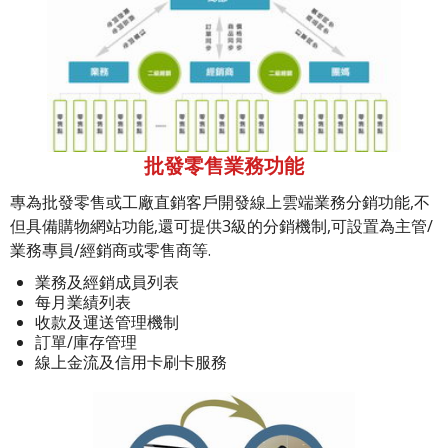
批發零售業務功能
專為批發零售或工廠直銷客戶開發線上雲端業務分銷功能,不
但具備購物網站功能,還可提供3級的分銷機制,可設置為主管/
業務專員/經銷商或零售商等.
業務及經銷成員列表
每月業績列表
收款及運送管理機制
訂單/庫存管理
線上金流及信用卡刷卡服務