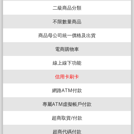
二級商品分類
不限數量商品
商品母公司統一價格及出貨
電商購物車
線上線下功能
信用卡刷卡
網路ATM付款
專屬ATM虛擬帳戶付款
超商取貨/付款
超商代碼付款