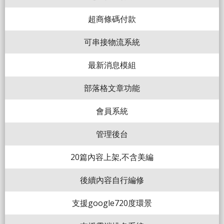
超商條碼付款
可串接物流系統
最新消息模組
部落格文章功能
會員系統
管理後台
20篇內容上架,不含美編
後續內容自行編修
支援google720度環景