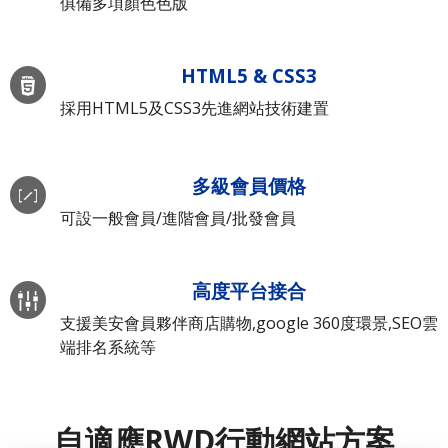
俱備多項顏色色版
HTML5 & CSS3
採用HTML5及CSS3先進網站技術建置
多級會員價格
可設一般會員/進階會員/批發會員
高度平台接合
支援美安會員夥伴商店購物,google 360度環景,SEO雲
端排名系統等
自適應RWD行動網站方案