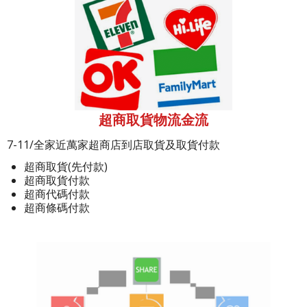
超商取貨物流金流
7-11/全家近萬家超商店到店取貨及取貨付款
超商取貨(先付款)
超商取貨付款
超商代碼付款
超商條碼付款