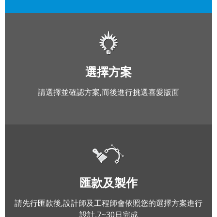
選擇方案
請選擇並確認方案,而後進行挑選喜愛版面
匯款及製作
請先行匯款後,設計師及工程師會依照您的選擇方案進行
設計,7~30日完成