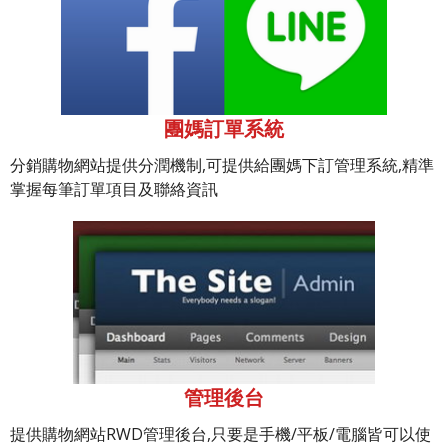
團媽訂單系統
分銷購物網站提供分潤機制,可提供給團媽下訂管理系統,精準
掌握每筆訂單項目及聯絡資訊
管理後台
提供購物網站RWD管理後台,只要是手機/平板/電腦皆可以使