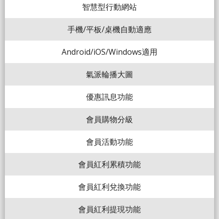
智慧型行動網站
手機/平板/桌機自動適應
Android/iOS/Windows適用
氣派輪播大圖
優惠訊息功能
會員購物分級
會員活動功能
會員紅利累積功能
會員紅利兌換功能
會員紅利提現功能