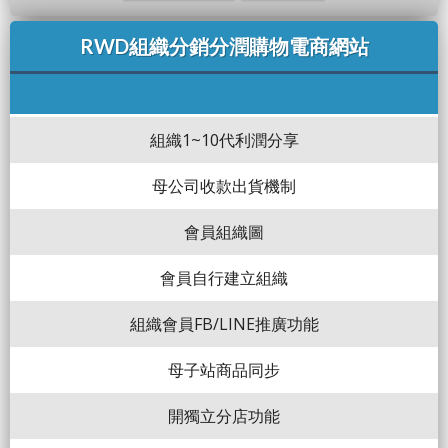
RWD組織分銷分潤購物電商網站
組織1~10代利潤分享
母公司收款出貨機制
會員組織圖
會員自行建立組織
組織會員FB/LINE推廣功能
母子站商品同步
開獨立分店功能