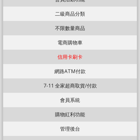
二級商品分類
不限數量商品
電商購物車
信用卡刷卡
網路ATM付款
7-11 全家超商取貨/付款
會員系統
購物紅利功能
管理後台