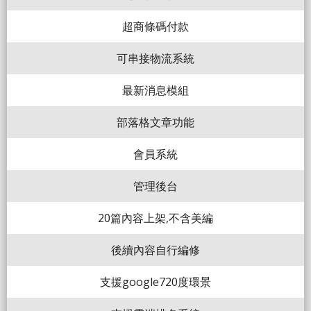
超商條碼付款
可串接物流系統
最新消息模組
部落格文章功能
會員系統
管理後台
20篇內容上架,不含美編
後續內容自行編修
支援google720度環景