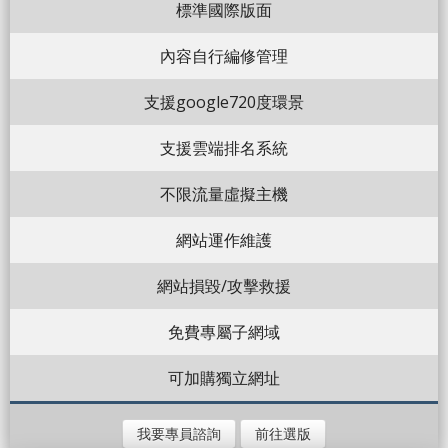
標準國際版面
內容自行編修管理
支援google720度環景
支援雲端排名系統
不限流量虛擬主機
網站運作維護
網站損毀/攻擊救援
免費專屬子網域
可加購獨立網址
我要專員諮詢
前往選版