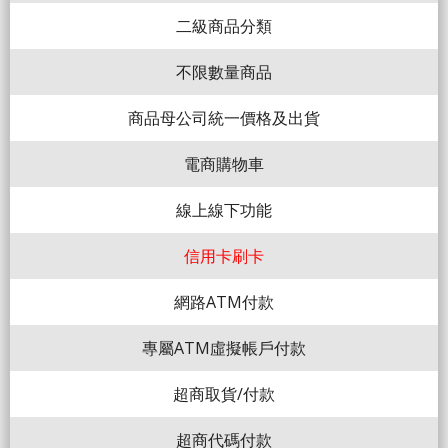
二級商品分類
不限數量商品
商品母公司統一價格及出貨
電商購物車
線上線下功能
信用卡刷卡
網路ATM付款
專屬ATM虛擬帳戶付款
超商取貨/付款
超商代碼付款