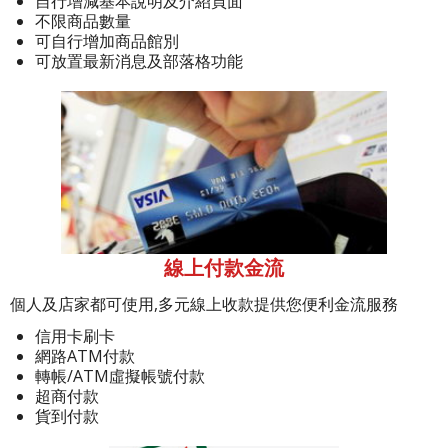
自行增減基本說明及介紹頁面
不限商品數量
可自行增加商品館別
可放置最新消息及部落格功能
線上付款金流
個人及店家都可使用,多元線上收款提供您便利金流服務
信用卡刷卡
網路ATM付款
轉帳/ATM虛擬帳號付款
超商付款
貨到付款