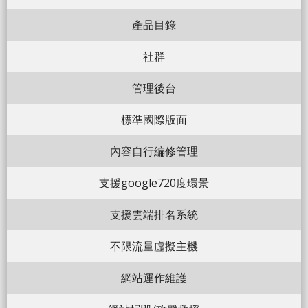
產品目錄
社群
管理後台
標準國際版面
內容自行編修管理
支援google720度環景
支援雲端排名系統
不限流量虛擬主機
網站運作維護