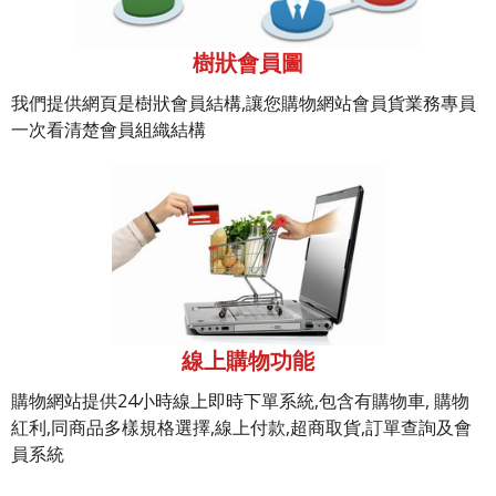
樹狀會員圖
我們提供網頁是樹狀會員結構,讓您購物網站會員貨業務專員
一次看清楚會員組織結構
線上購物功能
購物網站提供24小時線上即時下單系統,包含有購物車, 購物
紅利,同商品多樣規格選擇,線上付款,超商取貨,訂單查詢及會
員系統