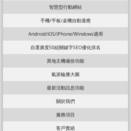
智慧型行動網站
手機/平板/桌機自動適應
Android/iOS/iPhone/Windows適用
自選廣度50組關鍵字SEO優化排名
異地主機備份功能
氣派輪播大圖
最新活動訊息功能
關於我們
服務項目
客戶實績