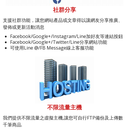
社群分享
支援社群功能，讓您網站產品或文章得以讓網友分享推廣、
發佈或更新活動消息
Facebook/Google+/Instagram/Line加好友等連結按鈕
Facebook/Google+/Twitter/Line分享網站功能
可使用Line @/FB Message線上客服功能
不限流量主機
我們提供不限流量之虛擬主機,讓您可自行FTP備份及上傳數
千筆商品.