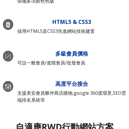
俱備多項顏色色版
HTML5 & CSS3
採用HTML5及CSS3先進網站技術建置
多級會員價格
可設一般會員/進階會員/批發會員
高度平台接合
支援美安會員夥伴商店購物,google 360度環景,SEO雲
端排名系統等
自適應RWD行動網站方案