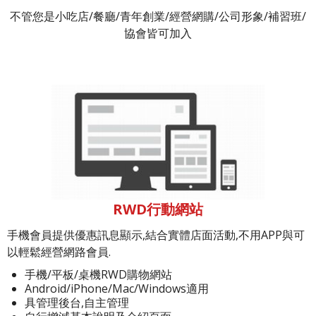
不管您是小吃店/餐廳/青年創業/經營網購/公司形象/補習班/
協會皆可加入
RWD行動網站
手機會員提供優惠訊息顯示,結合實體店面活動,不用APP與可
以輕鬆經營網路會員.
手機/平板/桌機RWD購物網站
Android/iPhone/Mac/Windows適用
具管理後台,自主管理