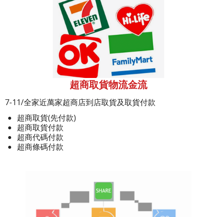
超商取貨物流金流
7-11/全家近萬家超商店到店取貨及取貨付款
超商取貨(先付款)
超商取貨付款
超商代碼付款
超商條碼付款