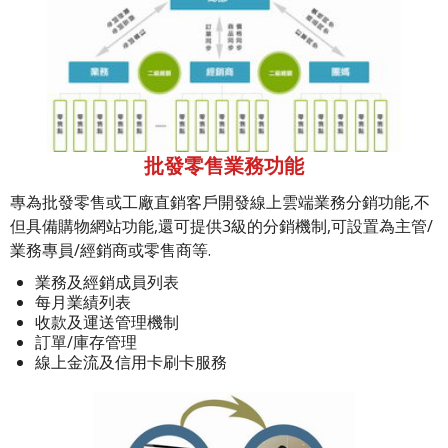
批發零售業務功能
專為批發零售或工廠直銷客戶開發線上雲端業務分銷功能,不
但具備購物網站功能,還可提供3級的分銷機制,可設置為主管/
業務專員/經銷商或零售商等.
業務及經銷成員列表
每月業績列表
收款及運送管理機制
訂單/庫存管理
線上金流及信用卡刷卡服務