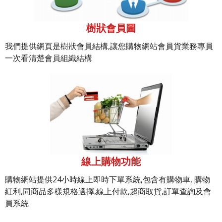
樹狀會員圖
我們提供網頁是樹狀會員結構,讓您購物網站會員貨業務專員
一次看清楚會員組織結構
線上購物功能
購物網站提供24小時線上即時下單系統,包含有購物車, 購物
紅利,同商品多樣規格選擇,線上付款,超商取貨,訂單查詢及會
員系統