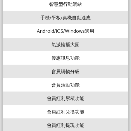
智慧型行動網站
手機/平板/桌機自動適應
Android/iOS/Windows適用
氣派輪播大圖
優惠訊息功能
會員購物分級
會員活動功能
會員紅利累積功能
會員紅利兌換功能
會員紅利提現功能