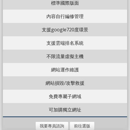
標準國際版面
內容自行編修管理
支援google720度環景
支援雲端排名系統
不限流量虛擬主機
網站運作維護
網站損毀/攻擊救援
免費專屬子網域
可加購獨立網址
我要專員諮詢
前往選版