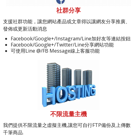
社群分享
支援社群功能，讓您網站產品或文章得以讓網友分享推廣、
發佈或更新活動消息
Facebook/Google+/Instagram/Line加好友等連結按鈕
Facebook/Google+/Twitter/Line分享網站功能
可使用Line @/FB Message線上客服功能
不限流量主機
我們提供不限流量之虛擬主機,讓您可自行FTP備份及上傳數
千筆商品.