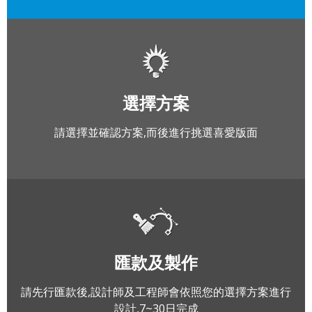
選擇方案
請選擇並確認方案,而後進行挑選喜愛版面
匯款及製作
請先行匯款後,設計師及工程師會依照您的選擇方案進行
設計,7~30日完成