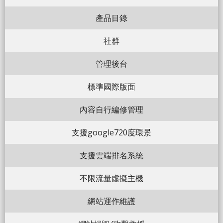
產品目錄
社群
管理後台
標準國際版面
內容自行編修管理
支援google720度環景
支援雲端排名系統
不限流量虛擬主機
網站運作維護