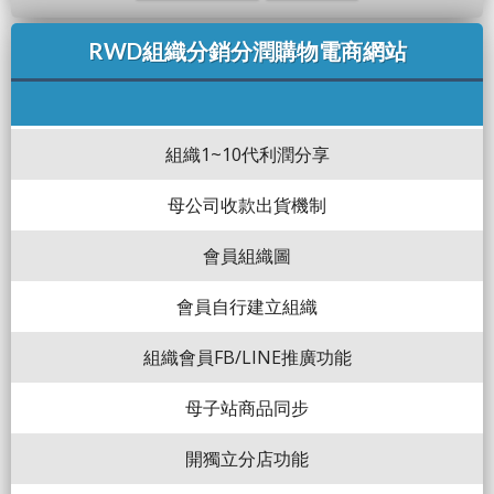
RWD組織分銷分潤購物電商網站
組織1~10代利潤分享
母公司收款出貨機制
會員組織圖
會員自行建立組織
組織會員FB/LINE推廣功能
母子站商品同步
開獨立分店功能