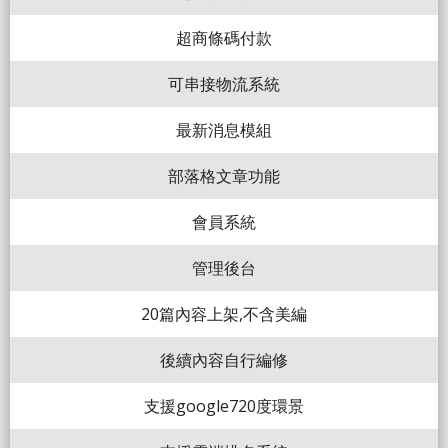
超商條碼付款
可串接物流系統
最新消息模組
部落格文章功能
會員系統
管理後台
20篇內容上架,不含美編
後續內容自行編修
支援google720度環景