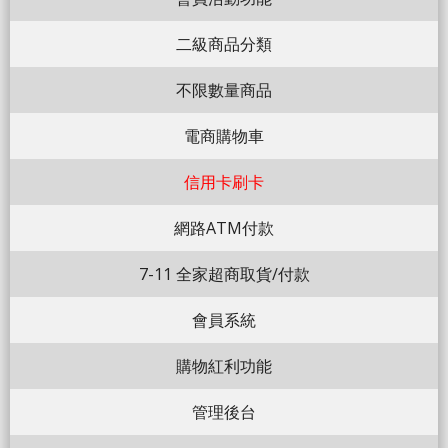
二級商品分類
不限數量商品
電商購物車
信用卡刷卡
網路ATM付款
7-11 全家超商取貨/付款
會員系統
購物紅利功能
管理後台