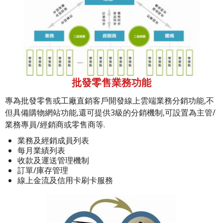
批發零售業務功能
專為批發零售或工廠直銷客戶開發線上雲端業務分銷功能,不
但具備購物網站功能,還可提供3級的分銷機制,可設置為主管/
業務專員/經銷商或零售商等.
業務及經銷成員列表
每月業績列表
收款及運送管理機制
訂單/庫存管理
線上金流及信用卡刷卡服務