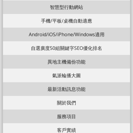
智慧型行動網站
手機/平板/桌機自動適應
Android/iOS/iPhone/Windows適用
自選廣度50組關鍵字SEO優化排名
異地主機備份功能
氣派輪播大圖
最新活動訊息功能
關於我們
服務項目
客戶實績