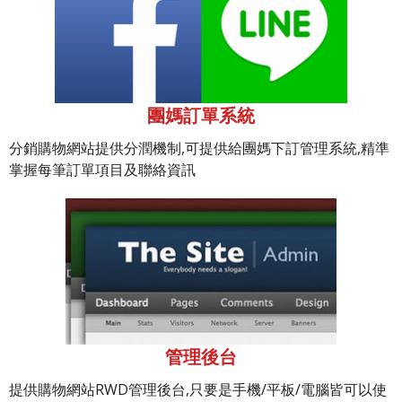
團媽訂單系統
分銷購物網站提供分潤機制,可提供給團媽下訂管理系統,精準
掌握每筆訂單項目及聯絡資訊
管理後台
提供購物網站RWD管理後台,只要是手機/平板/電腦皆可以使