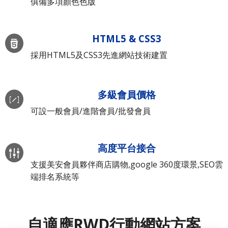
俱備多項顏色色版
HTML5 & CSS3
採用HTML5及CSS3先進網站技術建置
多級會員價格
可設一般會員/進階會員/批發會員
高度平台接合
支援美安會員夥伴商店購物,google 360度環景,SEO雲
端排名系統等
自適應RWD行動網站方案