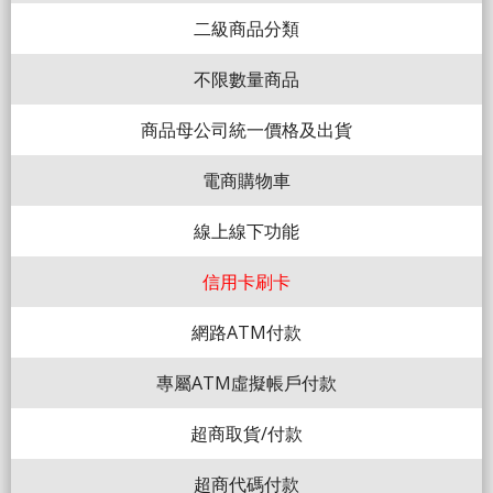
二級商品分類
不限數量商品
商品母公司統一價格及出貨
電商購物車
線上線下功能
信用卡刷卡
網路ATM付款
專屬ATM虛擬帳戶付款
超商取貨/付款
超商代碼付款