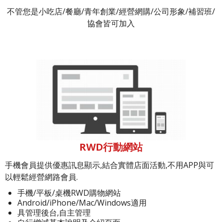
不管您是小吃店/餐廳/青年創業/經營網購/公司形象/補習班/
協會皆可加入
RWD行動網站
手機會員提供優惠訊息顯示,結合實體店面活動,不用APP與可
以輕鬆經營網路會員.
手機/平板/桌機RWD購物網站
Android/iPhone/Mac/Windows適用
具管理後台,自主管理