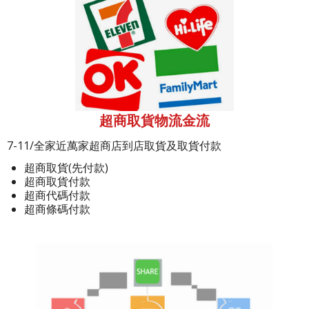
超商取貨物流金流
7-11/全家近萬家超商店到店取貨及取貨付款
超商取貨(先付款)
超商取貨付款
超商代碼付款
超商條碼付款