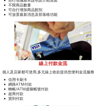
自行增減基本說明及介紹頁面
不限商品數量
可自行增加商品館別
可放置最新消息及部落格功能
線上付款金流
個人及店家都可使用,多元線上收款提供您便利金流服務
信用卡刷卡
網路ATM付款
轉帳/ATM虛擬帳號付款
超商付款
貨到付款