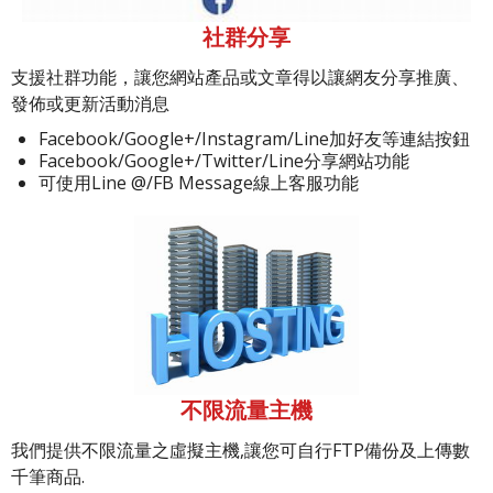
社群分享
支援社群功能，讓您網站產品或文章得以讓網友分享推廣、
發佈或更新活動消息
Facebook/Google+/Instagram/Line加好友等連結按鈕
Facebook/Google+/Twitter/Line分享網站功能
可使用Line @/FB Message線上客服功能
不限流量主機
我們提供不限流量之虛擬主機,讓您可自行FTP備份及上傳數
千筆商品.