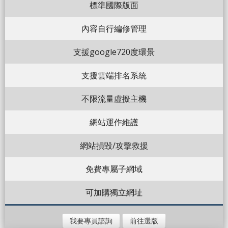
標準國際版面
內容自行編修管理
支援google720度環景
支援雲端排名系統
不限流量虛擬主機
網站運作維護
網站損毀/攻擊救援
免費專屬子網域
可加購獨立網址
我要專員諮詢
前往選版