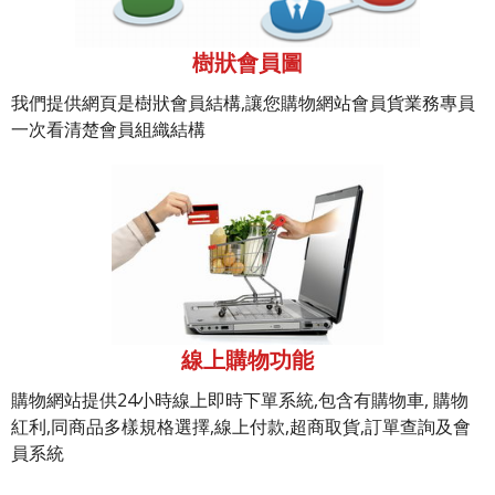
樹狀會員圖
我們提供網頁是樹狀會員結構,讓您購物網站會員貨業務專員
一次看清楚會員組織結構
線上購物功能
購物網站提供24小時線上即時下單系統,包含有購物車, 購物
紅利,同商品多樣規格選擇,線上付款,超商取貨,訂單查詢及會
員系統