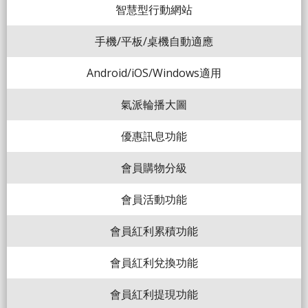
智慧型行動網站
手機/平板/桌機自動適應
Android/iOS/Windows適用
氣派輪播大圖
優惠訊息功能
會員購物分級
會員活動功能
會員紅利累積功能
會員紅利兌換功能
會員紅利提現功能