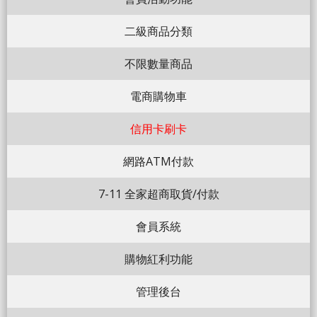
二級商品分類
不限數量商品
電商購物車
信用卡刷卡
網路ATM付款
7-11 全家超商取貨/付款
會員系統
購物紅利功能
管理後台