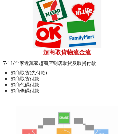
超商取貨物流金流
7-11/全家近萬家超商店到店取貨及取貨付款
超商取貨(先付款)
超商取貨付款
超商代碼付款
超商條碼付款