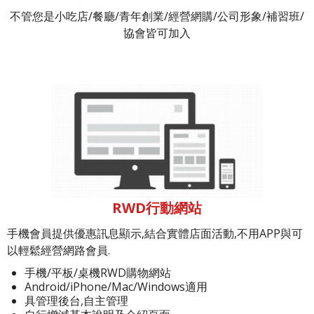
不管您是小吃店/餐廳/青年創業/經營網購/公司形象/補習班/
協會皆可加入
RWD行動網站
手機會員提供優惠訊息顯示,結合實體店面活動,不用APP與可
以輕鬆經營網路會員.
手機/平板/桌機RWD購物網站
Android/iPhone/Mac/Windows適用
具管理後台,自主管理