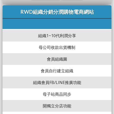
RWD組織分銷分潤購物電商網站
組織1~10代利潤分享
母公司收款出貨機制
會員組織圖
會員自行建立組織
組織會員FB/LINE推廣功能
母子站商品同步
開獨立分店功能