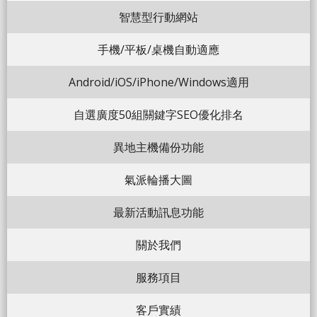
智慧型行動網站
手機/平板/桌機自動適應
Android/iOS/iPhone/Windows適用
自選廣度50組關鍵字SEO優化排名
異地主機備份功能
氣派輪播大圖
最新活動訊息功能
關於我們
服務項目
客戶實績