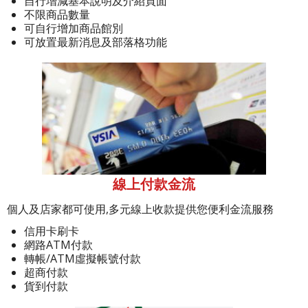
自行增減基本說明及介紹頁面
不限商品數量
可自行增加商品館別
可放置最新消息及部落格功能
線上付款金流
個人及店家都可使用,多元線上收款提供您便利金流服務
信用卡刷卡
網路ATM付款
轉帳/ATM虛擬帳號付款
超商付款
貨到付款