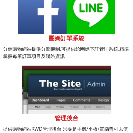
團媽訂單系統
分銷購物網站提供分潤機制,可提供給團媽下訂管理系統,精準
掌握每筆訂單項目及聯絡資訊
管理後台
提供購物網站RWD管理後台,只要是手機/平板/電腦皆可以使