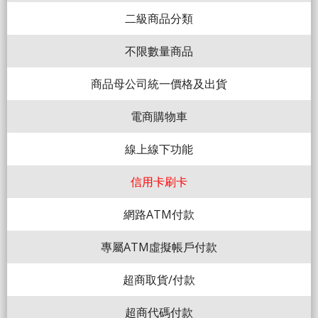
二級商品分類
不限數量商品
商品母公司統一價格及出貨
電商購物車
線上線下功能
信用卡刷卡
網路ATM付款
專屬ATM虛擬帳戶付款
超商取貨/付款
超商代碼付款