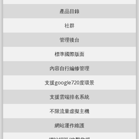
產品目錄
社群
管理後台
標準國際版面
內容自行編修管理
支援google720度環景
支援雲端排名系統
不限流量虛擬主機
網站運作維護