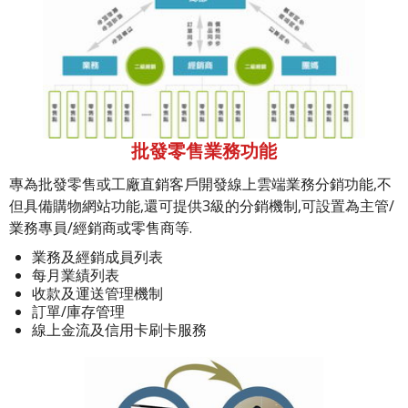
批發零售業務功能
專為批發零售或工廠直銷客戶開發線上雲端業務分銷功能,不
但具備購物網站功能,還可提供3級的分銷機制,可設置為主管/
業務專員/經銷商或零售商等.
業務及經銷成員列表
每月業績列表
收款及運送管理機制
訂單/庫存管理
線上金流及信用卡刷卡服務