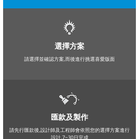
選擇方案
請選擇並確認方案,而後進行挑選喜愛版面
匯款及製作
請先行匯款後,設計師及工程師會依照您的選擇方案進行
設計,7~30日完成