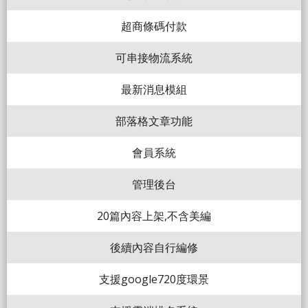
超商條碼付款
可串接物流系統
最新消息模組
部落格文章功能
會員系統
管理後台
20篇內容上架,不含美編
後續內容自行編修
支援google720度環景