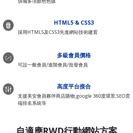
俱備多項顏色色版
HTML5 & CSS3
採用HTML5及CSS3先進網站技術建置
多級會員價格
可設一般會員/進階會員/批發會員
高度平台接合
支援美安會員夥伴商店購物,google 360度環景,SEO雲
端排名系統等
自適應RWD行動網站方案