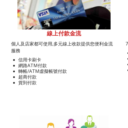
線上付款金流
個人及店家都可使用,多元線上收款提供您便利金流
服務
信用卡刷卡
網路ATM付款
轉帳/ATM虛擬帳號付款
超商付款
貨到付款