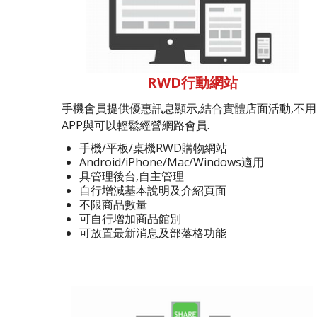
RWD行動網站
手機會員提供優惠訊息顯示,結合實體店面活動,不用
APP與可以輕鬆經營網路會員.
手機/平板/桌機RWD購物網站
Android/iPhone/Mac/Windows適用
具管理後台,自主管理
自行增減基本說明及介紹頁面
不限商品數量
可自行增加商品館別
可放置最新消息及部落格功能