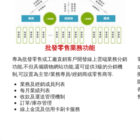
批發零售業務功能
專為批發零售或工廠直銷客戶開發線上雲端業務分銷
功能,不但具備購物網站功能,還可提供3級的分銷機
制,可設置為主管/業務專員/經銷商或零售商等.
業務及經銷成員列表
每月業績列表
收款及運送管理機制
訂單/庫存管理
線上金流及信用卡刷卡服務