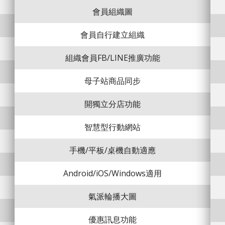
會員組織圖
會員自行建立組織
組織會員FB/LINE推廣功能
母子站商品同步
開獨立分店功能
智慧型行動網站
手機/平板/桌機自動適應
Android/iOS/Windows適用
氣派輪播大圖
優惠訊息功能