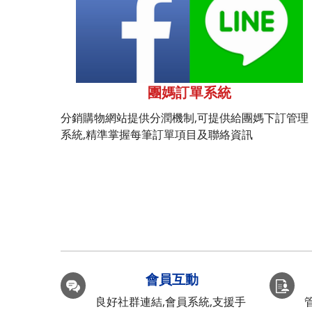
團媽訂單系統
分銷購物網站提供分潤機制,可提供給團媽下訂管理
系統,精準掌握每筆訂單項目及聯絡資訊
會員互動
良好社群連結,會員系統,支援手