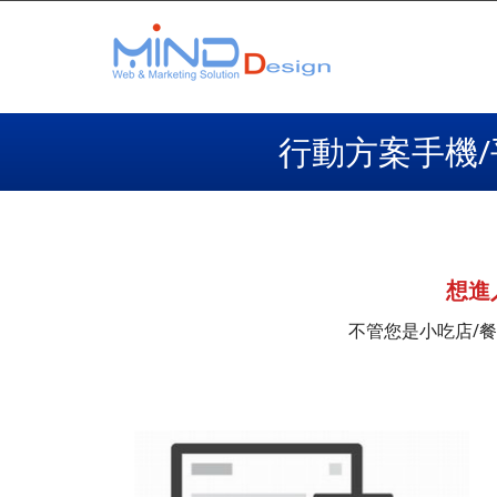
行動方案手機/
想進
不管您是小吃店/餐