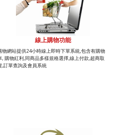
線上購物功能
購物網站提供24小時線上即時下單系統,包含有購物
車, 購物紅利,同商品多樣規格選擇,線上付款,超商取
貨,訂單查詢及會員系統