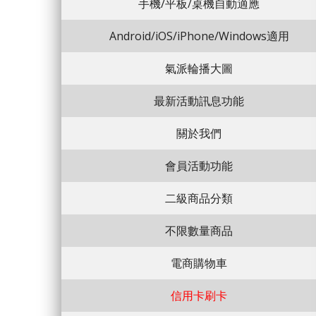
手機/平板/桌機自動適應
Android/iOS/iPhone/Windows適用
氣派輪播大圖
最新活動訊息功能
關於我們
會員活動功能
二級商品分類
不限數量商品
電商購物車
信用卡刷卡