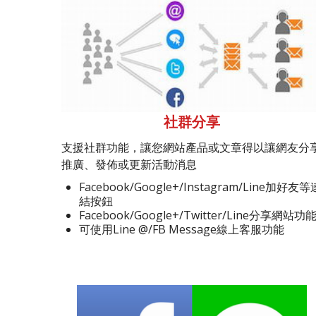
社群分享
支援社群功能，讓您網站產品或文章得以讓網友分
推廣、發佈或更新活動消息
Facebook/Google+/Instagram/Line加好友等
結按鈕
Facebook/Google+/Twitter/Line分享網站功
可使用Line @/FB Message線上客服功能