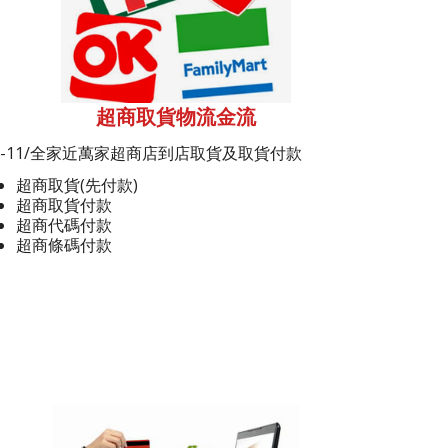
超商取貨物流金流
7-11/全家近萬家超商店到店取貨及取貨付款
超商取貨(先付款)
超商取貨付款
超商代碼付款
超商條碼付款