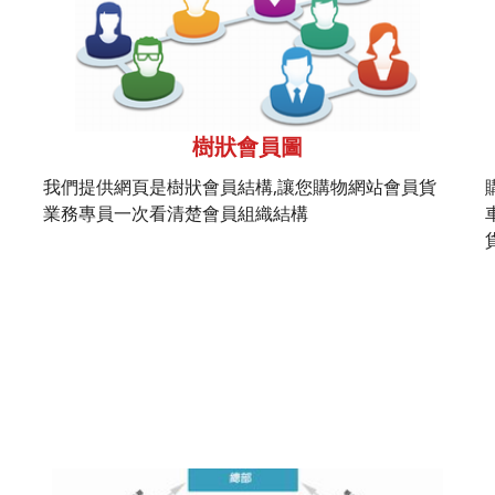
樹狀會員圖
我們提供網頁是樹狀會員結構,讓您購物網站會員貨
業務專員一次看清楚會員組織結構