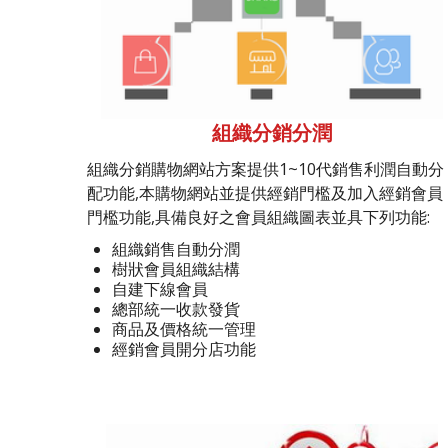
組織分銷分潤
組織分銷購物網站方案提供1~10代銷售利潤自動分
配功能,本購物網站並提供經銷門檻及加入經銷會員
門檻功能,具備良好之會員組織圖表並具下列功能:
組織銷售自動分潤
樹狀會員組織結構
自建下線會員
總部統一收款發貨
商品及價格統一管理
經銷會員開分店功能