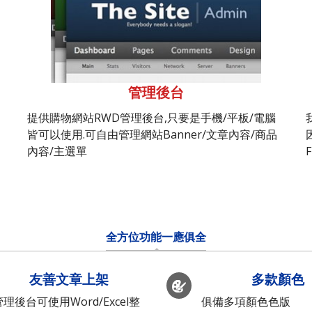
管理後台
提供購物網站RWD管理後台,只要是手機/平板/電腦
皆可以使用.可自由管理網站Banner/文章內容/商品
內容/主選單
全方位功能一應俱全
友善文章上架
多款顏色
管理後台可使用Word/Excel整
俱備多項顏色色版