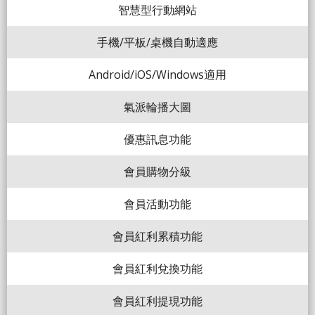
智慧型行動網站
手機/平板/桌機自動適應
Android/iOS/Windows適用
氣派輪播大圖
優惠訊息功能
會員購物分級
會員活動功能
會員紅利累積功能
會員紅利兌換功能
會員紅利提現功能