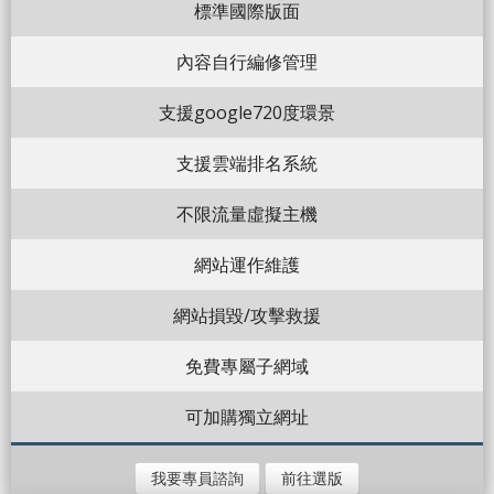
標準國際版面
內容自行編修管理
支援google720度環景
支援雲端排名系統
不限流量虛擬主機
網站運作維護
網站損毀/攻擊救援
免費專屬子網域
可加購獨立網址
我要專員諮詢
前往選版