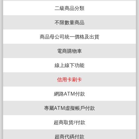
二級商品分類
不限數量商品
商品母公司統一價格及出貨
電商購物車
線上線下功能
信用卡刷卡
網路ATM付款
專屬ATM虛擬帳戶付款
超商取貨/付款
超商代碼付款