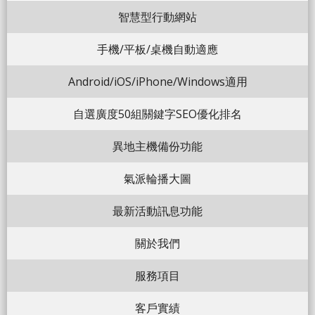
智慧型行動網站
手機/平板/桌機自動適應
Android/iOS/iPhone/Windows適用
自選廣度50組關鍵字SEO優化排名
異地主機備份功能
氣派輪播大圖
最新活動訊息功能
關於我們
服務項目
客戶實績