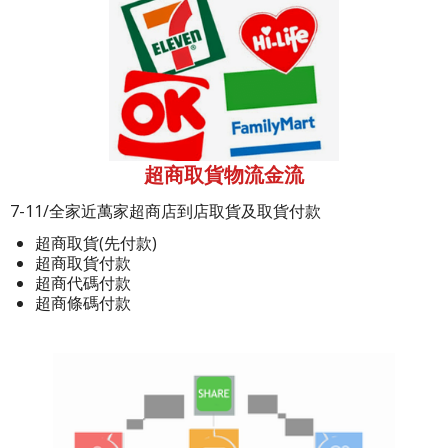
超商取貨物流金流
7-11/全家近萬家超商店到店取貨及取貨付款
超商取貨(先付款)
超商取貨付款
超商代碼付款
超商條碼付款