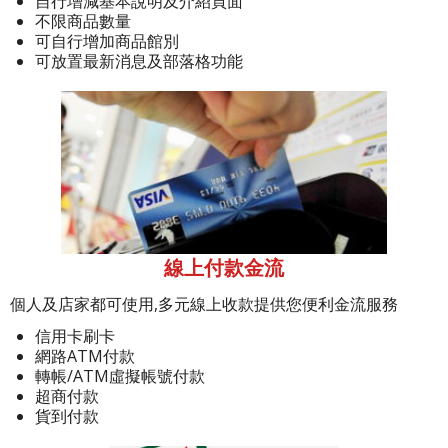
自行增減基本說明及介紹頁面
不限商品數量
可自行增加商品館別
可放置最新消息及部落格功能
線上付款金流
個人及店家都可使用,多元線上收款提供您便利金流服務
信用卡刷卡
網路ATM付款
轉帳/ATM虛擬帳號付款
超商付款
貨到付款