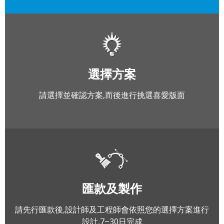
選擇方案
請選擇並確認方案,而後進行挑選喜愛版面
匯款及製作
請先行匯款後,設計師及工程師會依照您的選擇方案進行
設計,7~30日完成