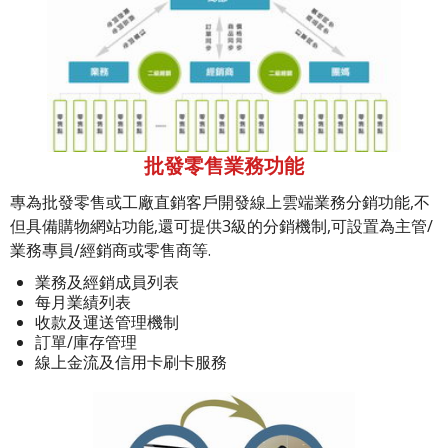
批發零售業務功能
專為批發零售或工廠直銷客戶開發線上雲端業務分銷功能,不
但具備購物網站功能,還可提供3級的分銷機制,可設置為主管/
業務專員/經銷商或零售商等.
業務及經銷成員列表
每月業績列表
收款及運送管理機制
訂單/庫存管理
線上金流及信用卡刷卡服務