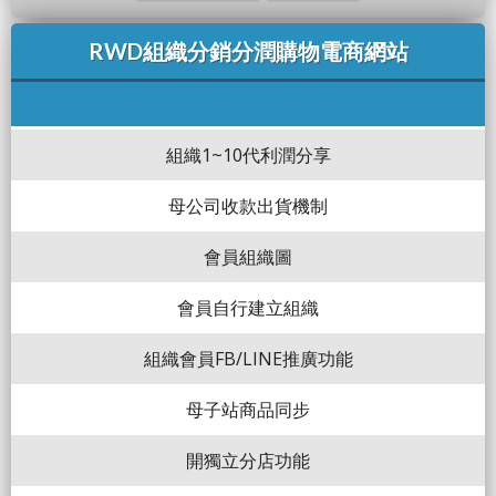
RWD組織分銷分潤購物電商網站
組織1~10代利潤分享
母公司收款出貨機制
會員組織圖
會員自行建立組織
組織會員FB/LINE推廣功能
母子站商品同步
開獨立分店功能