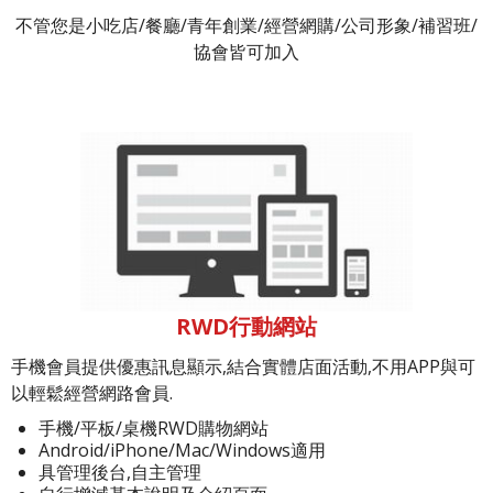
不管您是小吃店/餐廳/青年創業/經營網購/公司形象/補習班/
協會皆可加入
RWD行動網站
手機會員提供優惠訊息顯示,結合實體店面活動,不用APP與可
以輕鬆經營網路會員.
手機/平板/桌機RWD購物網站
Android/iPhone/Mac/Windows適用
具管理後台,自主管理