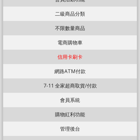
二級商品分類
不限數量商品
電商購物車
信用卡刷卡
網路ATM付款
7-11 全家超商取貨/付款
會員系統
購物紅利功能
管理後台