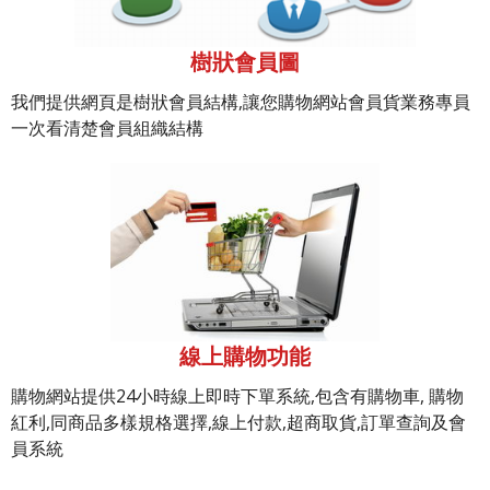
樹狀會員圖
我們提供網頁是樹狀會員結構,讓您購物網站會員貨業務專員
一次看清楚會員組織結構
線上購物功能
購物網站提供24小時線上即時下單系統,包含有購物車, 購物
紅利,同商品多樣規格選擇,線上付款,超商取貨,訂單查詢及會
員系統