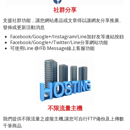
社群分享
支援社群功能，讓您網站產品或文章得以讓網友分享推廣、
發佈或更新活動消息
Facebook/Google+/Instagram/Line加好友等連結按鈕
Facebook/Google+/Twitter/Line分享網站功能
可使用Line @/FB Message線上客服功能
不限流量主機
我們提供不限流量之虛擬主機,讓您可自行FTP備份及上傳數
千筆商品.