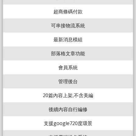
超商條碼付款
可串接物流系統
最新消息模組
部落格文章功能
會員系統
管理後台
20篇內容上架,不含美編
後續內容自行編修
支援google720度環景