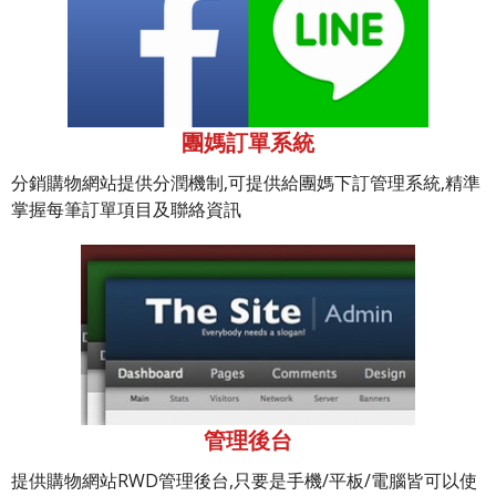
團媽訂單系統
分銷購物網站提供分潤機制,可提供給團媽下訂管理系統,精準
掌握每筆訂單項目及聯絡資訊
管理後台
提供購物網站RWD管理後台,只要是手機/平板/電腦皆可以使