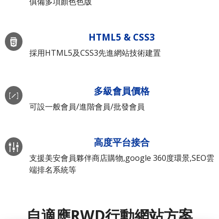
俱備多項顏色色版
HTML5 & CSS3
採用HTML5及CSS3先進網站技術建置
多級會員價格
可設一般會員/進階會員/批發會員
高度平台接合
支援美安會員夥伴商店購物,google 360度環景,SEO雲
端排名系統等
自適應RWD行動網站方案