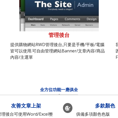
管理後台
提供購物網站RWD管理後台,只要是手機/平板/電腦
皆可以使用.可自由管理網站Banner/文章內容/商品
內容/主選單
全方位功能一應俱全
友善文章上架
多款顏色
管理後台可使用Word/Excel整
俱備多項顏色色版