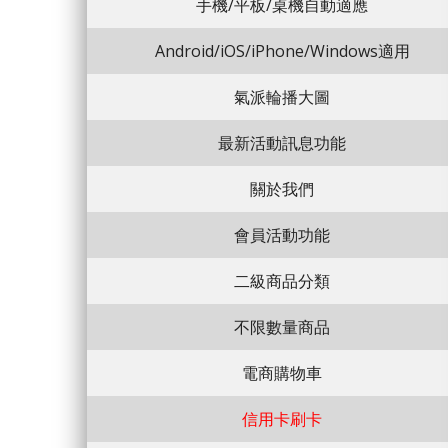
手機/平板/桌機自動適應
Android/iOS/iPhone/Windows適用
氣派輪播大圖
最新活動訊息功能
關於我們
會員活動功能
二級商品分類
不限數量商品
電商購物車
信用卡刷卡