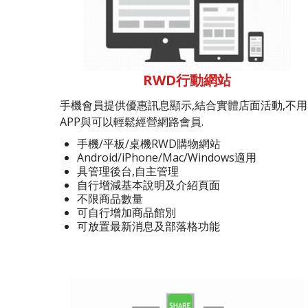
RWD行動網站
手機會員提供優惠訊息顯示,結合實體店面活動,不用
APP與可以輕鬆經營網路會員.
手機/平板/桌機RWD購物網站
Android/iPhone/Mac/Windows適用
具管理後台,自主管理
自行增減基本說明及介紹頁面
不限商品數量
可自行增加商品館別
可放置最新消息及部落格功能