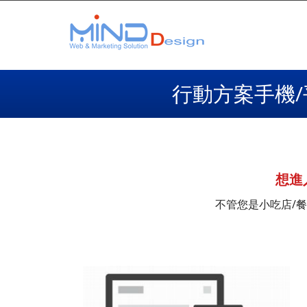
行動方案手機/
想進
不管您是小吃店/餐