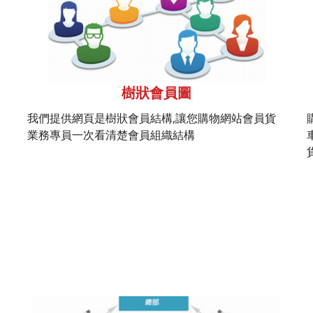
樹狀會員圖
我們提供網頁是樹狀會員結構,讓您購物網站會員貨
業務專員一次看清楚會員組織結構