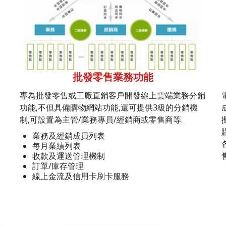
批發零售業務功能
專為批發零售或工廠直銷客戶開發線上雲端業務分銷
功能,不但具備購物網站功能,還可提供3級的分銷機
制,可設置為主管/業務專員/經銷商或零售商等.
業務及經銷成員列表
每月業績列表
收款及運送管理機制
訂單/庫存管理
線上金流及信用卡刷卡服務