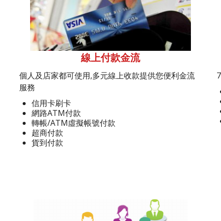
線上付款金流
個人及店家都可使用,多元線上收款提供您便利金流
服務
信用卡刷卡
網路ATM付款
轉帳/ATM虛擬帳號付款
超商付款
貨到付款