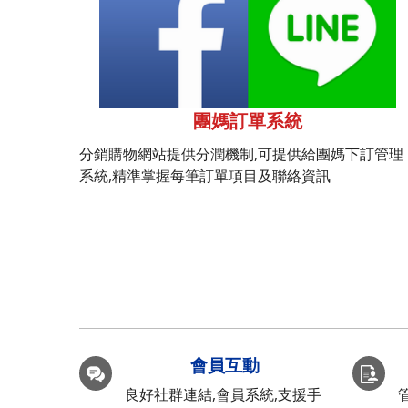
團媽訂單系統
分銷購物網站提供分潤機制,可提供給團媽下訂管理
系統,精準掌握每筆訂單項目及聯絡資訊
會員互動
良好社群連結,會員系統,支援手