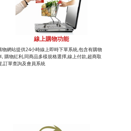
線上購物功能
購物網站提供24小時線上即時下單系統,包含有購物
車, 購物紅利,同商品多樣規格選擇,線上付款,超商取
貨,訂單查詢及會員系統