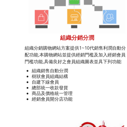
組織分銷分潤
組織分銷購物網站方案提供1~10代銷售利潤自動分
配功能,本購物網站並提供經銷門檻及加入經銷會員
門檻功能,具備良好之會員組織圖表並具下列功能:
組織銷售自動分潤
樹狀會員組織結構
自建下線會員
總部統一收款發貨
商品及價格統一管理
經銷會員開分店功能