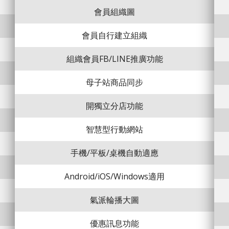
會員組織圖
會員自行建立組織
組織會員FB/LINE推廣功能
母子站商品同步
開獨立分店功能
智慧型行動網站
手機/平板/桌機自動適應
Android/iOS/Windows適用
氣派輪播大圖
優惠訊息功能