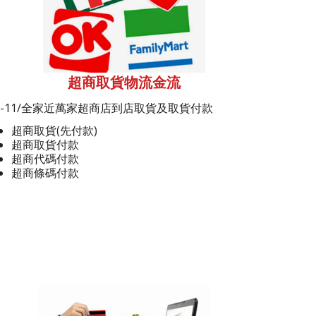
超商取貨物流金流
7-11/全家近萬家超商店到店取貨及取貨付款
超商取貨(先付款)
超商取貨付款
超商代碼付款
超商條碼付款