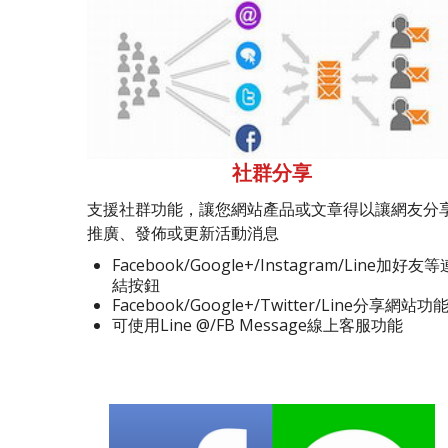
社群分享
支援社群功能，讓您網站產品或文章得以讓網友分
推廣、發佈或更新活動消息
Facebook/Google+/Instagram/Line加好友等
結按鈕
Facebook/Google+/Twitter/Line分享網站功
可使用Line @/FB Message線上客服功能