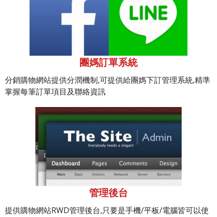
團媽訂單系統
分銷購物網站提供分潤機制,可提供給團媽下訂管理系統,精準
掌握每筆訂單項目及聯絡資訊
管理後台
提供購物網站RWD管理後台,只要是手機/平板/電腦皆可以使