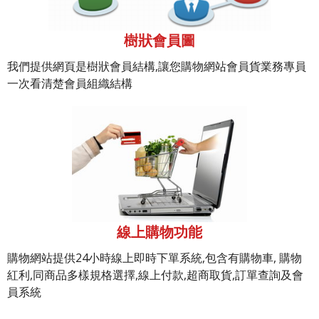
樹狀會員圖
我們提供網頁是樹狀會員結構,讓您購物網站會員貨業務專員
一次看清楚會員組織結構
線上購物功能
購物網站提供24小時線上即時下單系統,包含有購物車, 購物
紅利,同商品多樣規格選擇,線上付款,超商取貨,訂單查詢及會
員系統