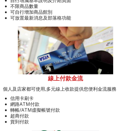
自行增減基本說明及介紹頁面
不限商品數量
可自行增加商品館別
可放置最新消息及部落格功能
線上付款金流
個人及店家都可使用,多元線上收款提供您便利金流服務
信用卡刷卡
網路ATM付款
轉帳/ATM虛擬帳號付款
超商付款
貨到付款