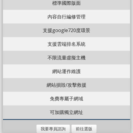
標準國際版面
內容自行編修管理
支援google720度環景
支援雲端排名系統
不限流量虛擬主機
網站運作維護
網站損毀/攻擊救援
免費專屬子網域
可加購獨立網址
我要專員諮詢
前往選版