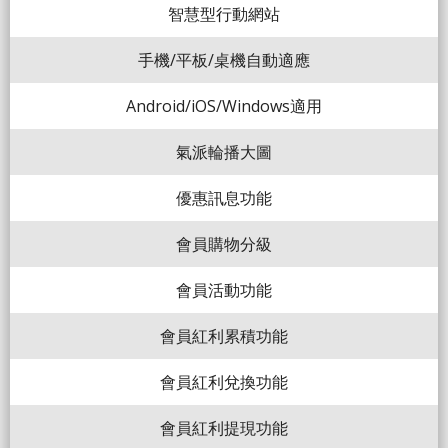
智慧型行動網站
手機/平板/桌機自動適應
Android/iOS/Windows適用
氣派輪播大圖
優惠訊息功能
會員購物分級
會員活動功能
會員紅利累積功能
會員紅利兌換功能
會員紅利提現功能