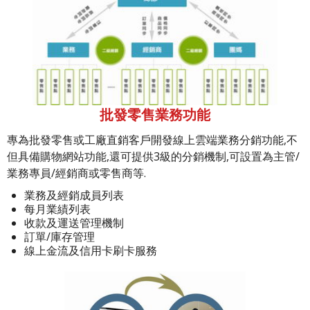
批發零售業務功能
專為批發零售或工廠直銷客戶開發線上雲端業務分銷功能,不
但具備購物網站功能,還可提供3級的分銷機制,可設置為主管/
業務專員/經銷商或零售商等.
業務及經銷成員列表
每月業績列表
收款及運送管理機制
訂單/庫存管理
線上金流及信用卡刷卡服務