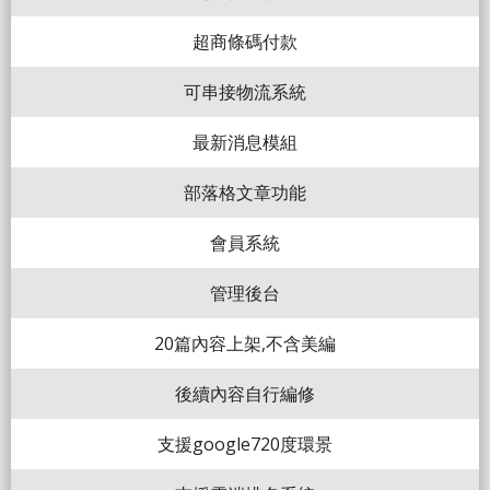
超商條碼付款
可串接物流系統
最新消息模組
部落格文章功能
會員系統
管理後台
20篇內容上架,不含美編
後續內容自行編修
支援google720度環景