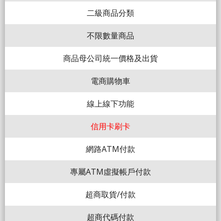
二級商品分類
不限數量商品
商品母公司統一價格及出貨
電商購物車
線上線下功能
信用卡刷卡
網路ATM付款
專屬ATM虛擬帳戶付款
超商取貨/付款
超商代碼付款