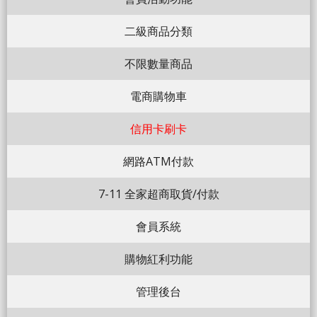
二級商品分類
不限數量商品
電商購物車
信用卡刷卡
網路ATM付款
7-11 全家超商取貨/付款
會員系統
購物紅利功能
管理後台