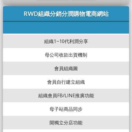
RWD組織分銷分潤購物電商網站
組織1~10代利潤分享
母公司收款出貨機制
會員組織圖
會員自行建立組織
組織會員FB/LINE推廣功能
母子站商品同步
開獨立分店功能