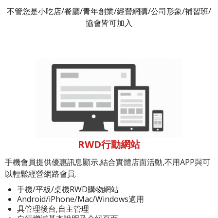
不管您是小吃店/餐廳/青年創業/經營網購/公司形象/補習班/
協會皆可加入
RWD行動網站
手機會員提供優惠訊息顯示,結合實體店面活動,不用APP與可
以輕鬆經營網路會員.
手機/平板/桌機RWD購物網站
Android/iPhone/Mac/Windows適用
具管理後台,自主管理