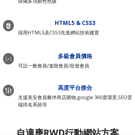
俱備多項顏色色版
HTML5 & CSS3
採用HTML5及CSS3先進網站技術建置
多級會員價格
可設一般會員/進階會員/批發會員
高度平台接合
支援美安會員夥伴商店購物,google 360度環景,SEO雲
端排名系統等
自適應RWD行動網站方案