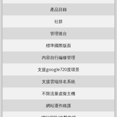
產品目錄
社群
管理後台
標準國際版面
內容自行編修管理
支援google720度環景
支援雲端排名系統
不限流量虛擬主機
網站運作維護