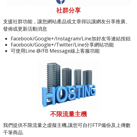
社群分享
支援社群功能，讓您網站產品或文章得以讓網友分享推廣、
發佈或更新活動消息
Facebook/Google+/Instagram/Line加好友等連結按鈕
Facebook/Google+/Twitter/Line分享網站功能
可使用Line @/FB Message線上客服功能
不限流量主機
我們提供不限流量之虛擬主機,讓您可自行FTP備份及上傳數
千筆商品.