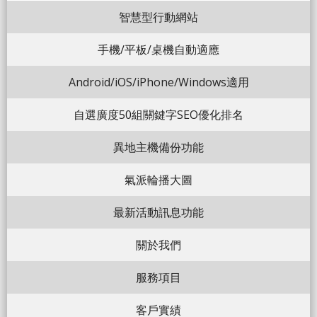
智慧型行動網站
手機/平板/桌機自動適應
Android/iOS/iPhone/Windows適用
自選廣度50組關鍵字SEO優化排名
異地主機備份功能
氣派輪播大圖
最新活動訊息功能
關於我們
服務項目
客戶實績