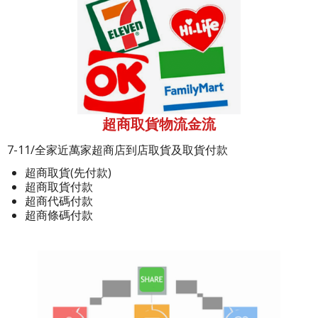
超商取貨物流金流
7-11/全家近萬家超商店到店取貨及取貨付款
超商取貨(先付款)
超商取貨付款
超商代碼付款
超商條碼付款