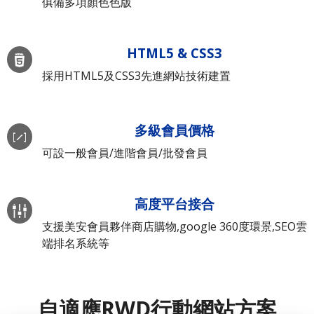
俱備多項顏色色版
HTML5 & CSS3
採用HTML5及CSS3先進網站技術建置
多級會員價格
可設一般會員/進階會員/批發會員
高度平台接合
支援美安會員夥伴商店購物,google 360度環景,SEO雲
端排名系統等
自適應RWD行動網站方案