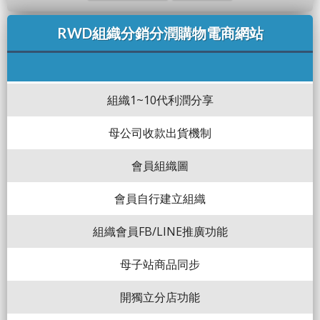
RWD組織分銷分潤購物電商網站
組織1~10代利潤分享
母公司收款出貨機制
會員組織圖
會員自行建立組織
組織會員FB/LINE推廣功能
母子站商品同步
開獨立分店功能