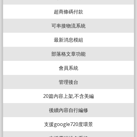
超商條碼付款
可串接物流系統
最新消息模組
部落格文章功能
會員系統
管理後台
20篇內容上架,不含美編
後續內容自行編修
支援google720度環景