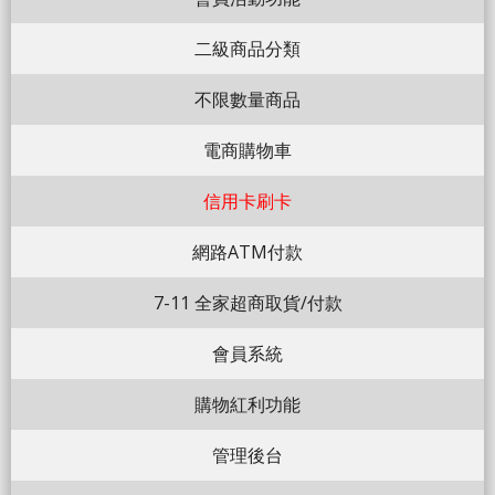
二級商品分類
不限數量商品
電商購物車
信用卡刷卡
網路ATM付款
7-11 全家超商取貨/付款
會員系統
購物紅利功能
管理後台