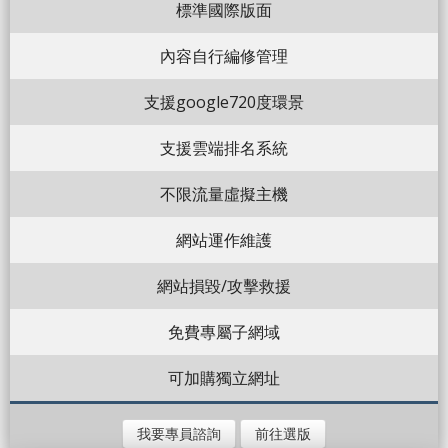
標準國際版面
內容自行編修管理
支援google720度環景
支援雲端排名系統
不限流量虛擬主機
網站運作維護
網站損毀/攻擊救援
免費專屬子網域
可加購獨立網址
我要專員諮詢
前往選版