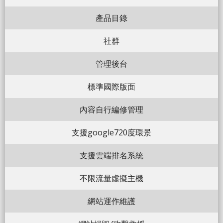
產品目錄
社群
管理後台
標準國際版面
內容自行編修管理
支援google720度環景
支援雲端排名系統
不限流量虛擬主機
網站運作維護