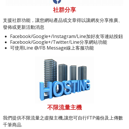
社群分享
支援社群功能，讓您網站產品或文章得以讓網友分享推廣、
發佈或更新活動消息
Facebook/Google+/Instagram/Line加好友等連結按鈕
Facebook/Google+/Twitter/Line分享網站功能
可使用Line @/FB Message線上客服功能
不限流量主機
我們提供不限流量之虛擬主機,讓您可自行FTP備份及上傳數
千筆商品.