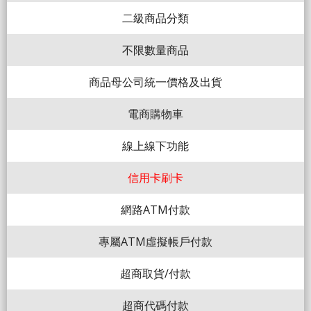
二級商品分類
不限數量商品
商品母公司統一價格及出貨
電商購物車
線上線下功能
信用卡刷卡
網路ATM付款
專屬ATM虛擬帳戶付款
超商取貨/付款
超商代碼付款