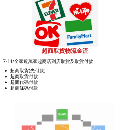
超商取貨物流金流
7-11/全家近萬家超商店到店取貨及取貨付款
超商取貨(先付款)
超商取貨付款
超商代碼付款
超商條碼付款