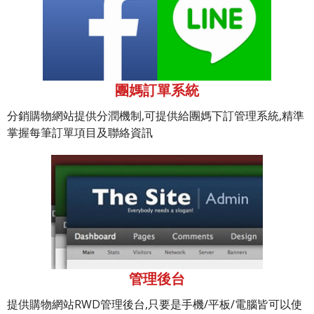
團媽訂單系統
分銷購物網站提供分潤機制,可提供給團媽下訂管理系統,精準
掌握每筆訂單項目及聯絡資訊
管理後台
提供購物網站RWD管理後台,只要是手機/平板/電腦皆可以使