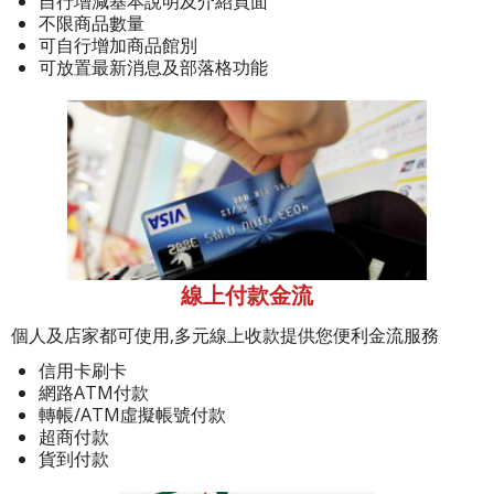
自行增減基本說明及介紹頁面
不限商品數量
可自行增加商品館別
可放置最新消息及部落格功能
線上付款金流
個人及店家都可使用,多元線上收款提供您便利金流服務
信用卡刷卡
網路ATM付款
轉帳/ATM虛擬帳號付款
超商付款
貨到付款