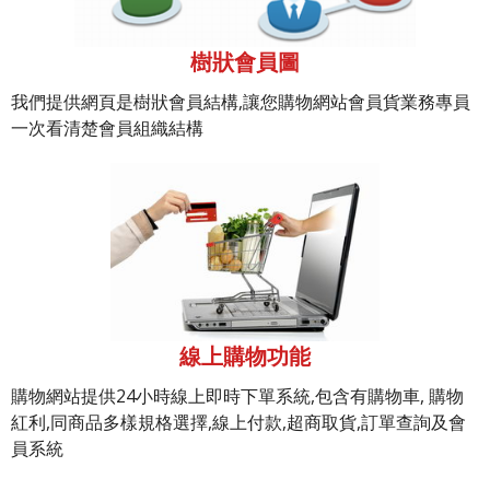
樹狀會員圖
我們提供網頁是樹狀會員結構,讓您購物網站會員貨業務專員
一次看清楚會員組織結構
線上購物功能
購物網站提供24小時線上即時下單系統,包含有購物車, 購物
紅利,同商品多樣規格選擇,線上付款,超商取貨,訂單查詢及會
員系統