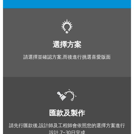
選擇方案
請選擇並確認方案,而後進行挑選喜愛版面
匯款及製作
請先行匯款後,設計師及工程師會依照您的選擇方案進行
設計,7~30日完成