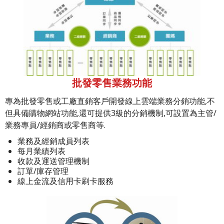
批發零售業務功能
專為批發零售或工廠直銷客戶開發線上雲端業務分銷功能,不
但具備購物網站功能,還可提供3級的分銷機制,可設置為主管/
業務專員/經銷商或零售商等.
業務及經銷成員列表
每月業績列表
收款及運送管理機制
訂單/庫存管理
線上金流及信用卡刷卡服務