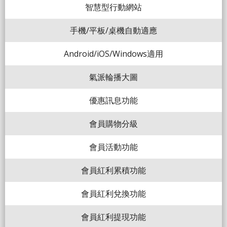
智慧型行動網站
手機/平板/桌機自動適應
Android/iOS/Windows適用
氣派輪播大圖
優惠訊息功能
會員購物分級
會員活動功能
會員紅利累積功能
會員紅利兌換功能
會員紅利提現功能