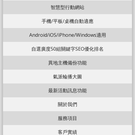
智慧型行動網站
手機/平板/桌機自動適應
Android/iOS/iPhone/Windows適用
自選廣度50組關鍵字SEO優化排名
異地主機備份功能
氣派輪播大圖
最新活動訊息功能
關於我們
服務項目
客戶實績