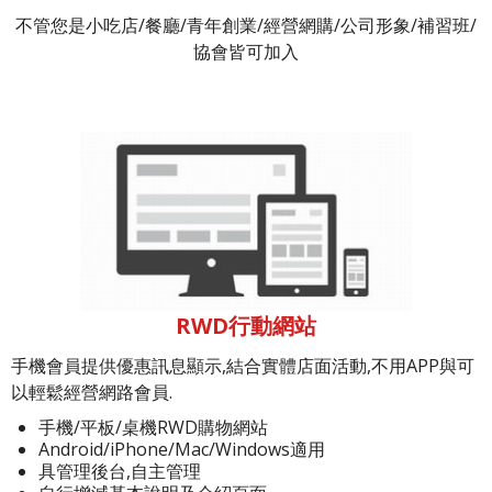
不管您是小吃店/餐廳/青年創業/經營網購/公司形象/補習班/
協會皆可加入
RWD行動網站
手機會員提供優惠訊息顯示,結合實體店面活動,不用APP與可
以輕鬆經營網路會員.
手機/平板/桌機RWD購物網站
Android/iPhone/Mac/Windows適用
具管理後台,自主管理