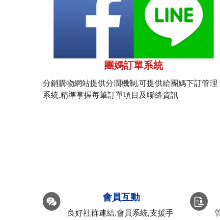
團媽訂單系統
分銷購物網站提供分潤機制,可提供給團媽下訂管理
系統,精準掌握每筆訂單項目及聯絡資訊
會員互動
良好社群連結,會員系統,支援手