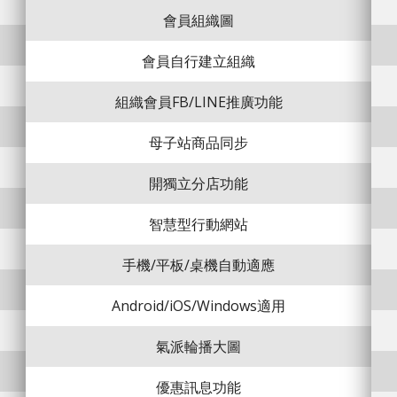
會員組織圖
會員自行建立組織
組織會員FB/LINE推廣功能
母子站商品同步
開獨立分店功能
智慧型行動網站
手機/平板/桌機自動適應
Android/iOS/Windows適用
氣派輪播大圖
優惠訊息功能