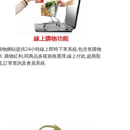
線上購物功能
購物網站提供24小時線上即時下單系統,包含有購物
車, 購物紅利,同商品多樣規格選擇,線上付款,超商取
貨,訂單查詢及會員系統