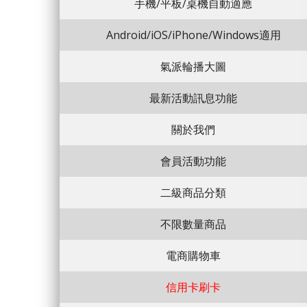
手機/平板/桌機自動適應
Android/iOS/iPhone/Windows適用
氣派輪播大圖
最新活動訊息功能
關於我們
會員活動功能
二級商品分類
不限數量商品
電商購物車
信用卡刷卡