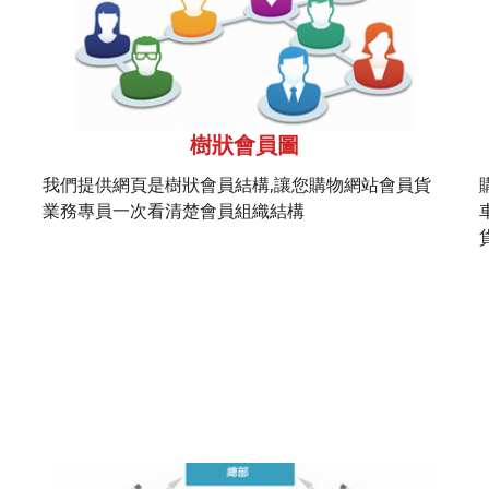
樹狀會員圖
我們提供網頁是樹狀會員結構,讓您購物網站會員貨
業務專員一次看清楚會員組織結構