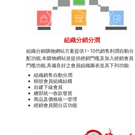
組織分銷分潤
組織分銷購物網站方案提供1~10代銷售利潤自動分
配功能,本購物網站並提供經銷門檻及加入經銷會員
門檻功能,具備良好之會員組織圖表並具下列功能:
組織銷售自動分潤
樹狀會員組織結構
自建下線會員
總部統一收款發貨
商品及價格統一管理
經銷會員開分店功能