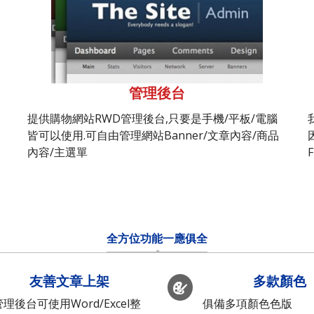
管理後台
提供購物網站RWD管理後台,只要是手機/平板/電腦
皆可以使用.可自由管理網站Banner/文章內容/商品
內容/主選單
全方位功能一應俱全
友善文章上架
多款顏色
管理後台可使用Word/Excel整
俱備多項顏色色版