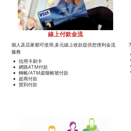
線上付款金流
個人及店家都可使用,多元線上收款提供您便利金流
服務
信用卡刷卡
網路ATM付款
轉帳/ATM虛擬帳號付款
超商付款
貨到付款