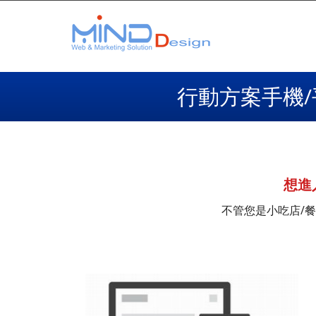
行動方案手機/
想進
不管您是小吃店/餐