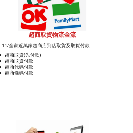
超商取貨物流金流
7-11/全家近萬家超商店到店取貨及取貨付款
超商取貨(先付款)
超商取貨付款
超商代碼付款
超商條碼付款