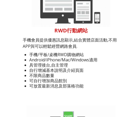
RWD行動網站
手機會員提供優惠訊息顯示,結合實體店面活動,不用
APP與可以輕鬆經營網路會員.
手機/平板/桌機RWD購物網站
Android/iPhone/Mac/Windows適用
具管理後台,自主管理
自行增減基本說明及介紹頁面
不限商品數量
可自行增加商品館別
可放置最新消息及部落格功能