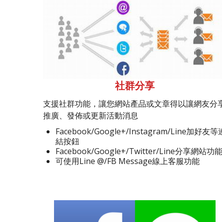
社群分享
支援社群功能，讓您網站產品或文章得以讓網友分
推廣、發佈或更新活動消息
Facebook/Google+/Instagram/Line加好友等
結按鈕
Facebook/Google+/Twitter/Line分享網站功
可使用Line @/FB Message線上客服功能