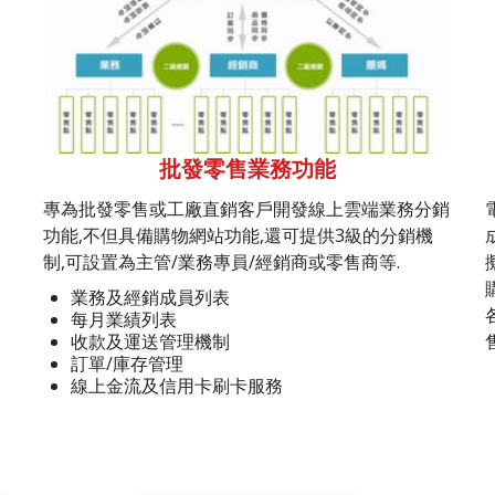
批發零售業務功能
專為批發零售或工廠直銷客戶開發線上雲端業務分銷
功能,不但具備購物網站功能,還可提供3級的分銷機
制,可設置為主管/業務專員/經銷商或零售商等.
業務及經銷成員列表
每月業績列表
收款及運送管理機制
訂單/庫存管理
線上金流及信用卡刷卡服務