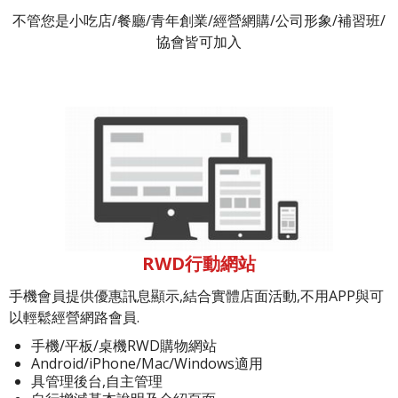
不管您是小吃店/餐廳/青年創業/經營網購/公司形象/補習班/
協會皆可加入
RWD行動網站
手機會員提供優惠訊息顯示,結合實體店面活動,不用APP與可
以輕鬆經營網路會員.
手機/平板/桌機RWD購物網站
Android/iPhone/Mac/Windows適用
具管理後台,自主管理