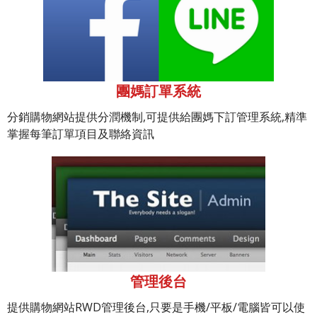
團媽訂單系統
分銷購物網站提供分潤機制,可提供給團媽下訂管理系統,精準
掌握每筆訂單項目及聯絡資訊
管理後台
提供購物網站RWD管理後台,只要是手機/平板/電腦皆可以使