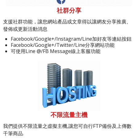
社群分享
支援社群功能，讓您網站產品或文章得以讓網友分享推廣、
發佈或更新活動消息
Facebook/Google+/Instagram/Line加好友等連結按鈕
Facebook/Google+/Twitter/Line分享網站功能
可使用Line @/FB Message線上客服功能
不限流量主機
我們提供不限流量之虛擬主機,讓您可自行FTP備份及上傳數
千筆商品.