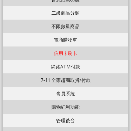
二級商品分類
不限數量商品
電商購物車
信用卡刷卡
網路ATM付款
7-11 全家超商取貨/付款
會員系統
購物紅利功能
管理後台