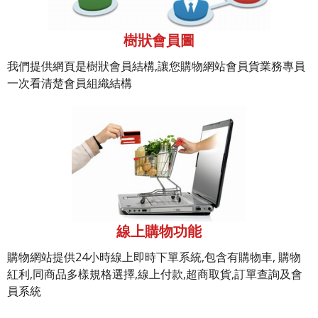
樹狀會員圖
我們提供網頁是樹狀會員結構,讓您購物網站會員貨業務專員
一次看清楚會員組織結構
線上購物功能
購物網站提供24小時線上即時下單系統,包含有購物車, 購物
紅利,同商品多樣規格選擇,線上付款,超商取貨,訂單查詢及會
員系統