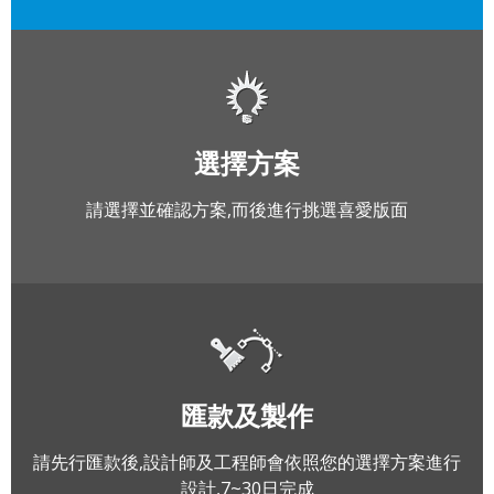
選擇方案
請選擇並確認方案,而後進行挑選喜愛版面
匯款及製作
請先行匯款後,設計師及工程師會依照您的選擇方案進行
設計,7~30日完成