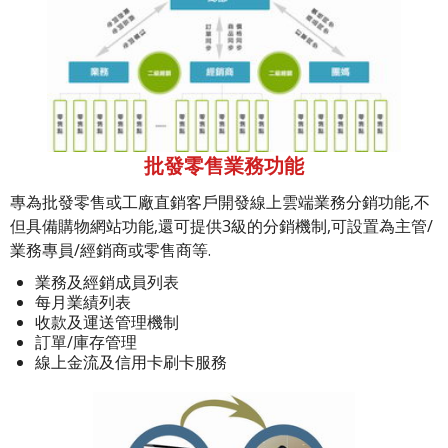
批發零售業務功能
專為批發零售或工廠直銷客戶開發線上雲端業務分銷功能,不
但具備購物網站功能,還可提供3級的分銷機制,可設置為主管/
業務專員/經銷商或零售商等.
業務及經銷成員列表
每月業績列表
收款及運送管理機制
訂單/庫存管理
線上金流及信用卡刷卡服務