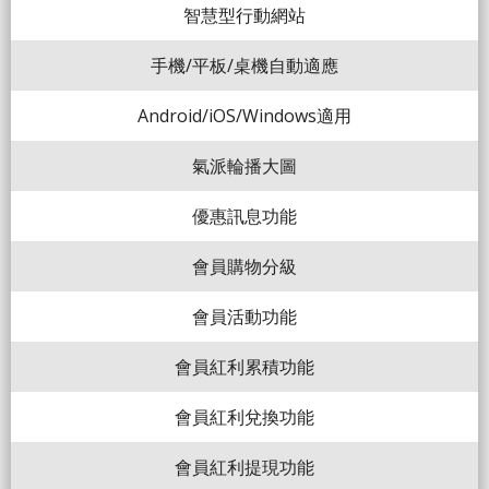
智慧型行動網站
手機/平板/桌機自動適應
Android/iOS/Windows適用
氣派輪播大圖
優惠訊息功能
會員購物分級
會員活動功能
會員紅利累積功能
會員紅利兌換功能
會員紅利提現功能