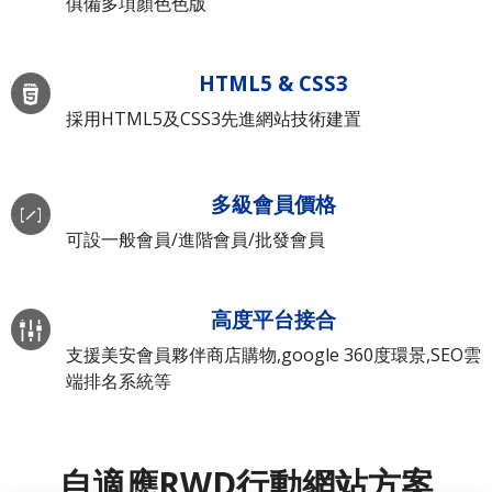
俱備多項顏色色版
HTML5 & CSS3
採用HTML5及CSS3先進網站技術建置
多級會員價格
可設一般會員/進階會員/批發會員
高度平台接合
支援美安會員夥伴商店購物,google 360度環景,SEO雲
端排名系統等
自適應RWD行動網站方案