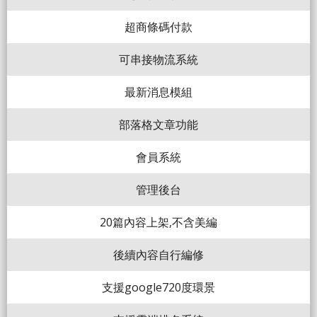
超商條碼付款
可串接物流系統
最新消息模組
部落格文章功能
會員系統
管理後台
20篇內容上架,不含美編
後續內容自行編修
支援google720度環景