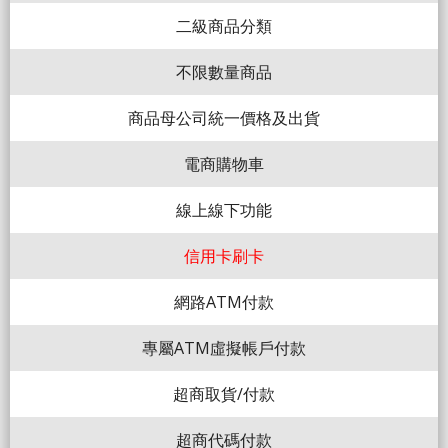
二級商品分類
不限數量商品
商品母公司統一價格及出貨
電商購物車
線上線下功能
信用卡刷卡
網路ATM付款
專屬ATM虛擬帳戶付款
超商取貨/付款
超商代碼付款