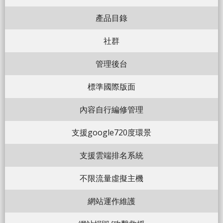
產品目錄
社群
管理後台
標準國際版面
內容自行編修管理
支援google720度環景
支援雲端排名系統
不限流量虛擬主機
網站運作維護