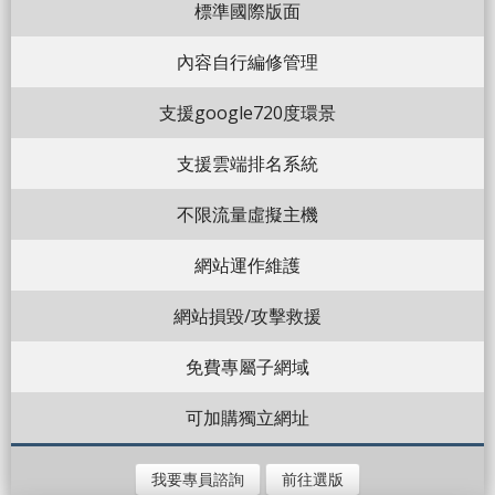
標準國際版面
內容自行編修管理
支援google720度環景
支援雲端排名系統
不限流量虛擬主機
網站運作維護
網站損毀/攻擊救援
免費專屬子網域
可加購獨立網址
我要專員諮詢
前往選版