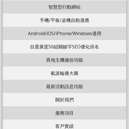
智慧型行動網站
手機/平板/桌機自動適應
Android/iOS/iPhone/Windows適用
自選廣度50組關鍵字SEO優化排名
異地主機備份功能
氣派輪播大圖
最新活動訊息功能
關於我們
服務項目
客戶實績