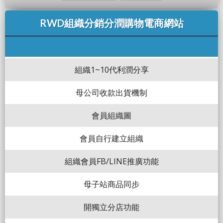
RWD組織分銷分潤購物電商網站
組織1~10代利潤分享
母公司收款出貨機制
會員組織圖
會員自行建立組織
組織會員FB/LINE推廣功能
母子站商品同步
開獨立分店功能