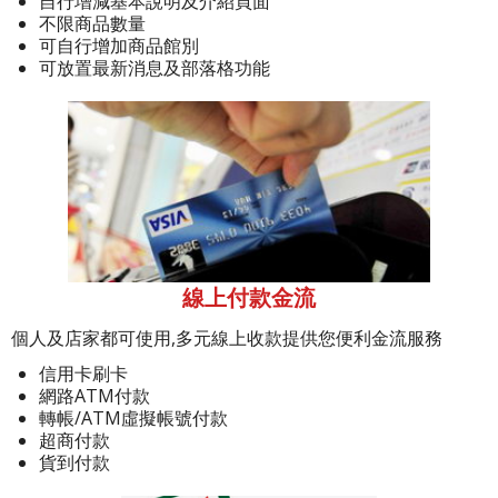
自行增減基本說明及介紹頁面
不限商品數量
可自行增加商品館別
可放置最新消息及部落格功能
線上付款金流
個人及店家都可使用,多元線上收款提供您便利金流服務
信用卡刷卡
網路ATM付款
轉帳/ATM虛擬帳號付款
超商付款
貨到付款