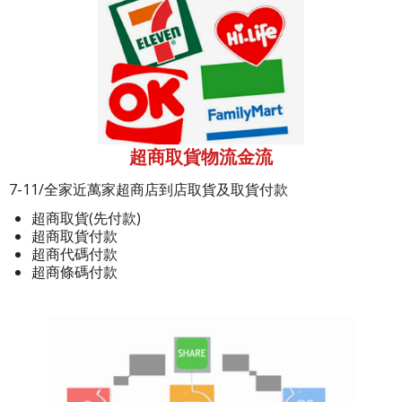
超商取貨物流金流
7-11/全家近萬家超商店到店取貨及取貨付款
超商取貨(先付款)
超商取貨付款
超商代碼付款
超商條碼付款