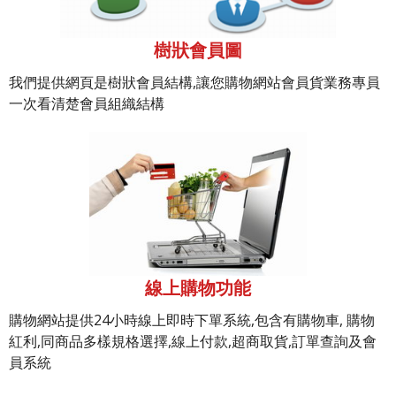
樹狀會員圖
我們提供網頁是樹狀會員結構,讓您購物網站會員貨業務專員
一次看清楚會員組織結構
線上購物功能
購物網站提供24小時線上即時下單系統,包含有購物車, 購物
紅利,同商品多樣規格選擇,線上付款,超商取貨,訂單查詢及會
員系統