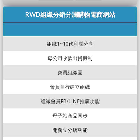
RWD組織分銷分潤購物電商網站
組織1~10代利潤分享
母公司收款出貨機制
會員組織圖
會員自行建立組織
組織會員FB/LINE推廣功能
母子站商品同步
開獨立分店功能