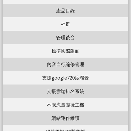
產品目錄
社群
管理後台
標準國際版面
內容自行編修管理
支援google720度環景
支援雲端排名系統
不限流量虛擬主機
網站運作維護