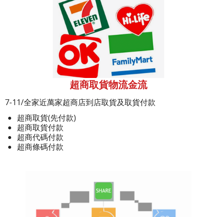
超商取貨物流金流
7-11/全家近萬家超商店到店取貨及取貨付款
超商取貨(先付款)
超商取貨付款
超商代碼付款
超商條碼付款