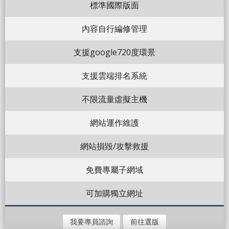
標準國際版面
內容自行編修管理
支援google720度環景
支援雲端排名系統
不限流量虛擬主機
網站運作維護
網站損毀/攻擊救援
免費專屬子網域
可加購獨立網址
我要專員諮詢
前往選版