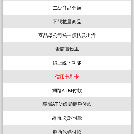
二級商品分類
不限數量商品
商品母公司統一價格及出貨
電商購物車
線上線下功能
信用卡刷卡
網路ATM付款
專屬ATM虛擬帳戶付款
超商取貨/付款
超商代碼付款