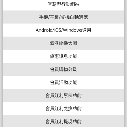
智慧型行動網站
手機/平板/桌機自動適應
Android/iOS/Windows適用
氣派輪播大圖
優惠訊息功能
會員購物分級
會員活動功能
會員紅利累積功能
會員紅利兌換功能
會員紅利提現功能