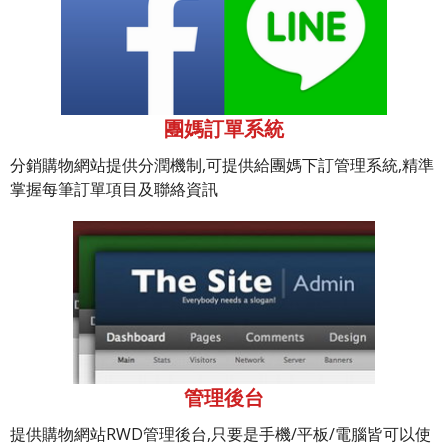
團媽訂單系統
分銷購物網站提供分潤機制,可提供給團媽下訂管理系統,精準
掌握每筆訂單項目及聯絡資訊
管理後台
提供購物網站RWD管理後台,只要是手機/平板/電腦皆可以使