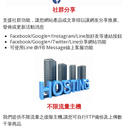
社群分享
支援社群功能，讓您網站產品或文章得以讓網友分享推廣、
發佈或更新活動消息
Facebook/Google+/Instagram/Line加好友等連結按鈕
Facebook/Google+/Twitter/Line分享網站功能
可使用Line @/FB Message線上客服功能
不限流量主機
我們提供不限流量之虛擬主機,讓您可自行FTP備份及上傳數
千筆商品.