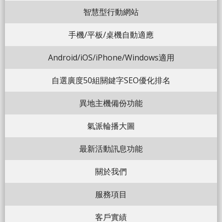
智慧型行動網站
手機/平板/桌機自動適應
Android/iOS/iPhone/Windows適用
自選廣度50組關鍵字SEO優化排名
異地主機備份功能
氣派輪播大圖
最新活動訊息功能
關於我們
服務項目
客戶實績