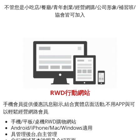
不管您是小吃店/餐廳/青年創業/經營網購/公司形象/補習班/
協會皆可加入
RWD行動網站
手機會員提供優惠訊息顯示,結合實體店面活動,不用APP與可
以輕鬆經營網路會員.
手機/平板/桌機RWD購物網站
Android/iPhone/Mac/Windows適用
具管理後台,自主管理