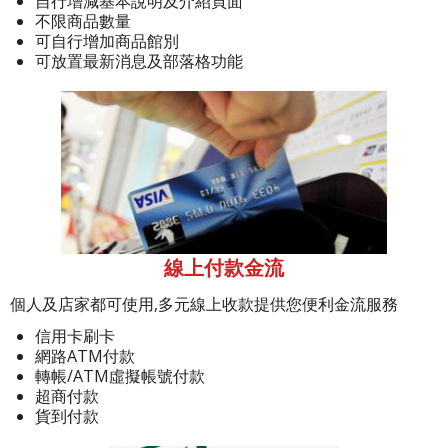
自行增減基本說明及介紹頁面
不限商品數量
可自行增加商品館別
可放置最新消息及部落格功能
線上付款金流
個人及店家都可使用,多元線上收款提供您便利金流服務
信用卡刷卡
網路ATM付款
轉帳/ATM虛擬帳號付款
超商付款
貨到付款