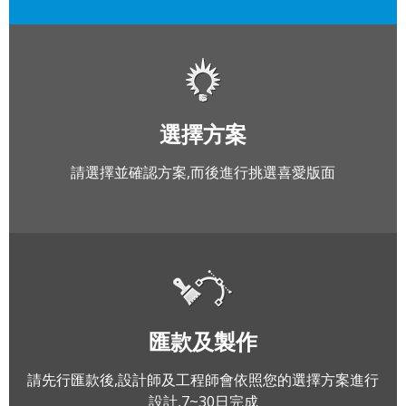
選擇方案
請選擇並確認方案,而後進行挑選喜愛版面
匯款及製作
請先行匯款後,設計師及工程師會依照您的選擇方案進行
設計,7~30日完成