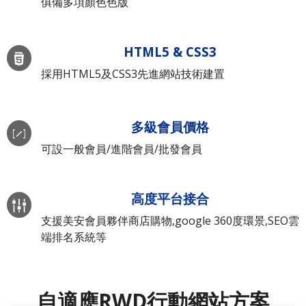
俱備多項顏色色版
HTML5 & CSS3
採用HTML5及CSS3先進網站技術建置
多級會員價格
可設一般會員/進階會員/批發會員
高度平台接合
支援美安會員夥伴商店購物,google 360度環景,SEO雲
端排名系統等
自適應RWD行動網站方案