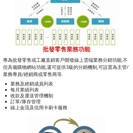
批發零售業務功能
專為批發零售或工廠直銷客戶開發線上雲端業務分銷功能,不
但具備購物網站功能,還可提供3級的分銷機制,可設置為主管/
業務專員/經銷商或零售商等.
業務及經銷成員列表
每月業績列表
收款及運送管理機制
訂單/庫存管理
線上金流及信用卡刷卡服務