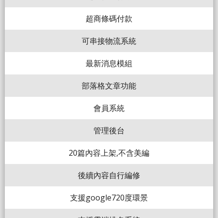
超商條碼付款
可串接物流系統
最新消息模組
部落格文章功能
會員系統
管理後台
20篇內容上架,不含美編
後續內容自行編修
支援google720度環景