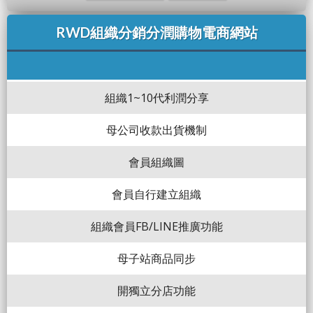
RWD組織分銷分潤購物電商網站
組織1~10代利潤分享
母公司收款出貨機制
會員組織圖
會員自行建立組織
組織會員FB/LINE推廣功能
母子站商品同步
開獨立分店功能