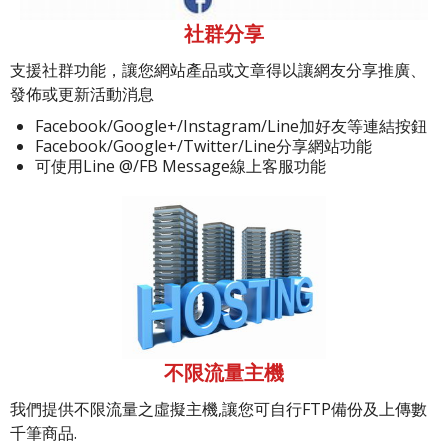
社群分享
支援社群功能，讓您網站產品或文章得以讓網友分享推廣、
發佈或更新活動消息
Facebook/Google+/Instagram/Line加好友等連結按鈕
Facebook/Google+/Twitter/Line分享網站功能
可使用Line @/FB Message線上客服功能
不限流量主機
我們提供不限流量之虛擬主機,讓您可自行FTP備份及上傳數
千筆商品.