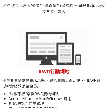
不管您是小吃店/餐廳/青年創業/經營網購/公司形象/補習班/
協會皆可加入
RWD行動網站
手機會員提供優惠訊息顯示,結合實體店面活動,不用APP與可
以輕鬆經營網路會員.
手機/平板/桌機RWD購物網站
Android/iPhone/Mac/Windows適用
具管理後台,自主管理