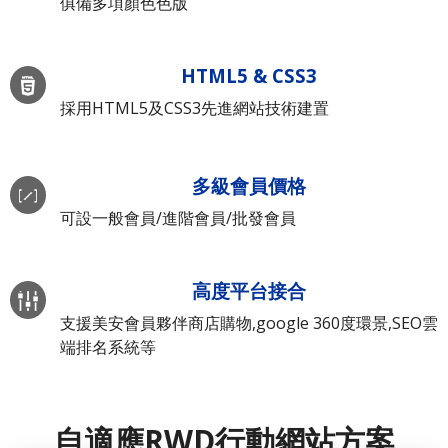
俱備多項顏色色版
HTML5 & CSS3
採用HTML5及CSS3先進網站技術建置
多級會員價格
可設一般會員/進階會員/批發會員
高度平台接合
支援美安會員夥伴商店購物,google 360度環景,SEO雲
端排名系統等
自適應RWD行動網站方案