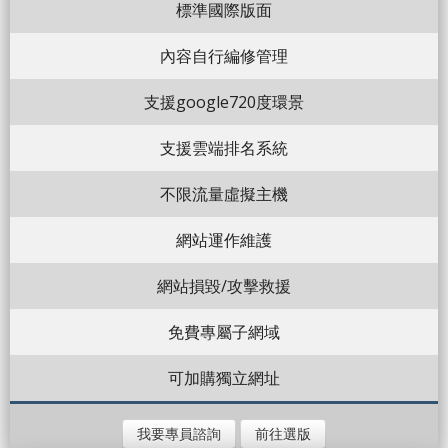
標準國際版面
內容自行編修管理
支援google720度環景
支援雲端排名系統
不限流量虛擬主機
網站運作維護
網站損毀/攻擊救援
免費專屬子網域
可加購獨立網址
我要專員諮詢
前往選版