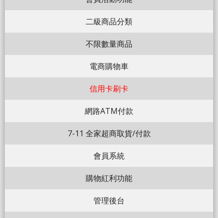
二級商品分類
不限數量商品
電商購物車
信用卡刷卡
網路ATM付款
7-11 全家超商取貨/付款
會員系統
購物紅利功能
管理後台