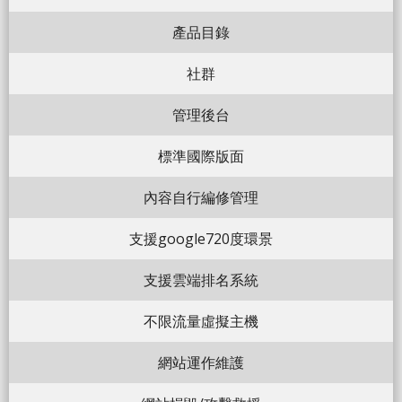
產品目錄
社群
管理後台
標準國際版面
內容自行編修管理
支援google720度環景
支援雲端排名系統
不限流量虛擬主機
網站運作維護