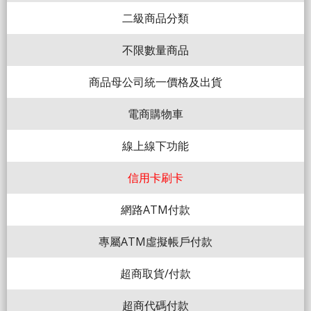
二級商品分類
不限數量商品
商品母公司統一價格及出貨
電商購物車
線上線下功能
信用卡刷卡
網路ATM付款
專屬ATM虛擬帳戶付款
超商取貨/付款
超商代碼付款