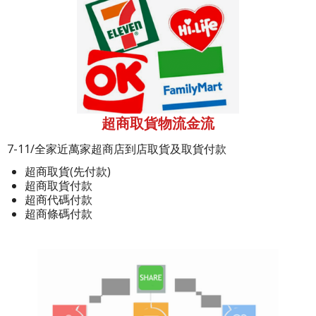
超商取貨物流金流
7-11/全家近萬家超商店到店取貨及取貨付款
超商取貨(先付款)
超商取貨付款
超商代碼付款
超商條碼付款