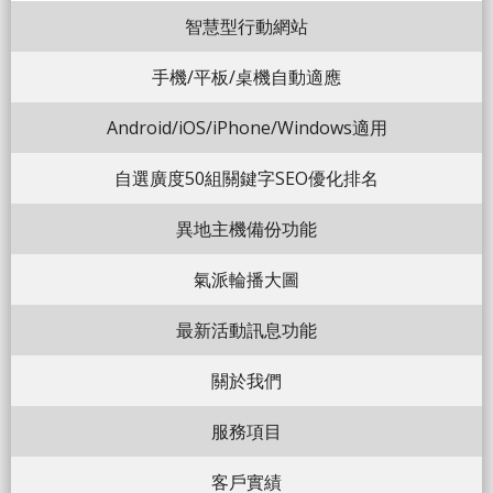
智慧型行動網站
手機/平板/桌機自動適應
Android/iOS/iPhone/Windows適用
自選廣度50組關鍵字SEO優化排名
異地主機備份功能
氣派輪播大圖
最新活動訊息功能
關於我們
服務項目
客戶實績