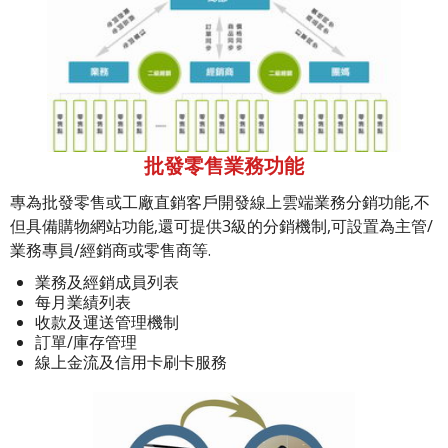
批發零售業務功能
專為批發零售或工廠直銷客戶開發線上雲端業務分銷功能,不
但具備購物網站功能,還可提供3級的分銷機制,可設置為主管/
業務專員/經銷商或零售商等.
業務及經銷成員列表
每月業績列表
收款及運送管理機制
訂單/庫存管理
線上金流及信用卡刷卡服務