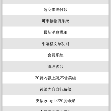
超商條碼付款
可串接物流系統
最新消息模組
部落格文章功能
會員系統
管理後台
20篇內容上架,不含美編
後續內容自行編修
支援google720度環景