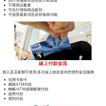
自行增減基本說明及介紹頁面
不限商品數量
可自行增加商品館別
可放置最新消息及部落格功能
線上付款金流
個人及店家都可使用,多元線上收款提供您便利金流服務
信用卡刷卡
網路ATM付款
轉帳/ATM虛擬帳號付款
超商付款
貨到付款