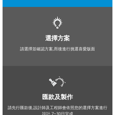
選擇方案
請選擇並確認方案,而後進行挑選喜愛版面
匯款及製作
請先行匯款後,設計師及工程師會依照您的選擇方案進行
設計,7~30日完成