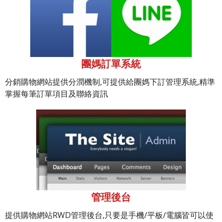
團媽訂單系統
分銷購物網站提供分潤機制,可提供給團媽下訂管理系統,精準
掌握每筆訂單項目及聯絡資訊
管理後台
提供購物網站RWD管理後台,只要是手機/平板/電腦皆可以使