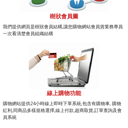
樹狀會員圖
我們提供網頁是樹狀會員結構,讓您購物網站會員貨業務專員
一次看清楚會員組織結構
線上購物功能
購物網站提供24小時線上即時下單系統,包含有購物車, 購物
紅利,同商品多樣規格選擇,線上付款,超商取貨,訂單查詢及會
員系統