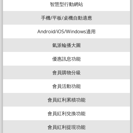
智慧型行動網站
手機/平板/桌機自動適應
Android/iOS/Windows適用
氣派輪播大圖
優惠訊息功能
會員購物分級
會員活動功能
會員紅利累積功能
會員紅利兌換功能
會員紅利提現功能