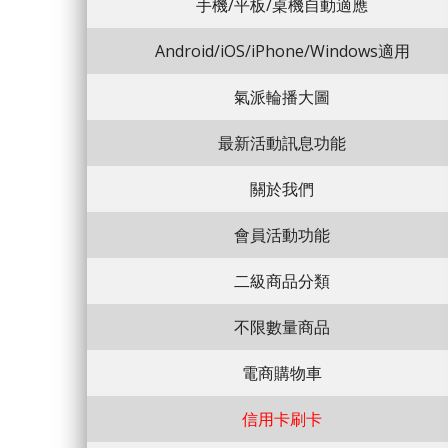
手機/平板/桌機自動適應
Android/iOS/iPhone/Windows適用
氣派輪播大圖
最新活動訊息功能
關於我們
會員活動功能
二級商品分類
不限數量商品
電商購物車
信用卡刷卡