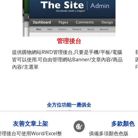
管理後台
提供購物網站RWD管理後台,只要是手機/平板/電腦
皆可以使用.可自由管理網站Banner/文章內容/商品
內容/主選單
全方位功能一應俱全
友善文章上架
多款顏色
管理後台可使用Word/Excel整
俱備多項顏色色版