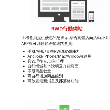
RWD行動網站
手機會員提供優惠訊息顯示,結合實體店面活動,不用
APP與可以輕鬆經營網路會員.
手機/平板/桌機RWD購物網站
Android/iPhone/Mac/Windows適用
具管理後台,自主管理
自行增減基本說明及介紹頁面
不限商品數量
可自行增加商品館別
可放置最新消息及部落格功能