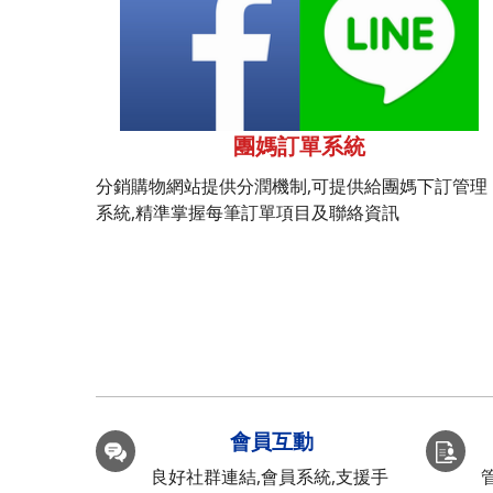
團媽訂單系統
分銷購物網站提供分潤機制,可提供給團媽下訂管理
系統,精準掌握每筆訂單項目及聯絡資訊
會員互動
良好社群連結,會員系統,支援手