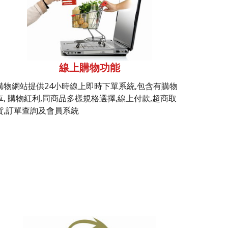
線上購物功能
購物網站提供24小時線上即時下單系統,包含有購物
車, 購物紅利,同商品多樣規格選擇,線上付款,超商取
貨,訂單查詢及會員系統