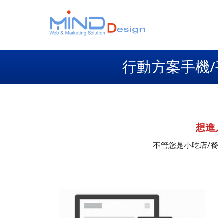
行動方案手機/
想進
不管您是小吃店/餐