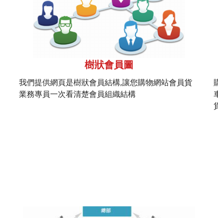
樹狀會員圖
我們提供網頁是樹狀會員結構,讓您購物網站會員貨
業務專員一次看清楚會員組織結構