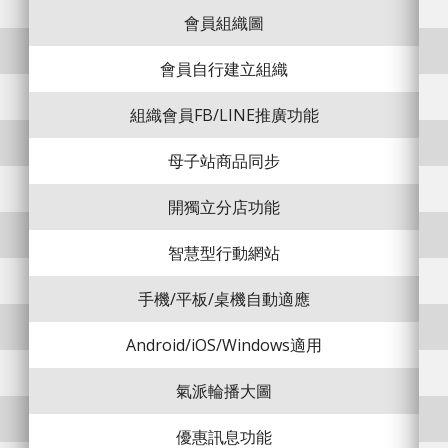
會員組織圖
會員自行建立組織
組織會員FB/LINE推廣功能
母子站商品同步
開獨立分店功能
智慧型行動網站
手機/平板/桌機自動適應
Android/iOS/Windows適用
氣派輪播大圖
優惠訊息功能