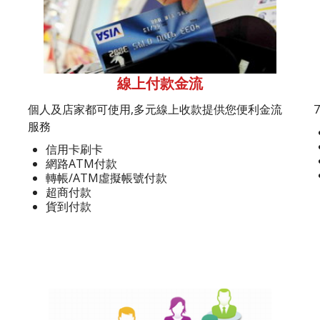
線上付款金流
個人及店家都可使用,多元線上收款提供您便利金流
服務
信用卡刷卡
網路ATM付款
轉帳/ATM虛擬帳號付款
超商付款
貨到付款