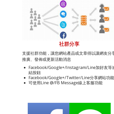
社群分享
支援社群功能，讓您網站產品或文章得以讓網友分
推廣、發佈或更新活動消息
Facebook/Google+/Instagram/Line加好友等
結按鈕
Facebook/Google+/Twitter/Line分享網站功
可使用Line @/FB Message線上客服功能