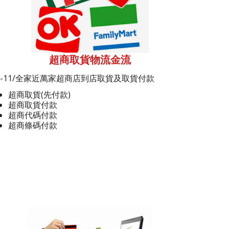
超商取貨物流金流
7-11/全家近萬家超商店到店取貨及取貨付款
超商取貨(先付款)
超商取貨付款
超商代碼付款
超商條碼付款