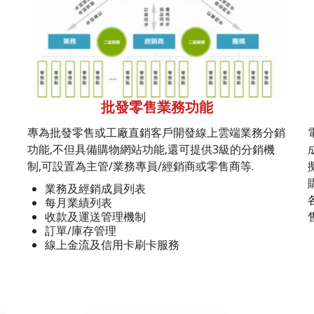
批發零售業務功能
專為批發零售或工廠直銷客戶開發線上雲端業務分銷
功能,不但具備購物網站功能,還可提供3級的分銷機
制,可設置為主管/業務專員/經銷商或零售商等.
業務及經銷成員列表
每月業績列表
收款及運送管理機制
訂單/庫存管理
線上金流及信用卡刷卡服務