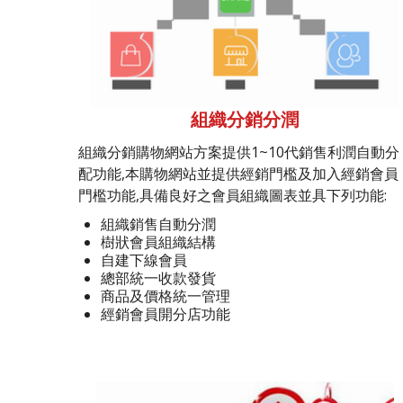
組織分銷分潤
組織分銷購物網站方案提供1~10代銷售利潤自動分
配功能,本購物網站並提供經銷門檻及加入經銷會員
門檻功能,具備良好之會員組織圖表並具下列功能:
組織銷售自動分潤
樹狀會員組織結構
自建下線會員
總部統一收款發貨
商品及價格統一管理
經銷會員開分店功能