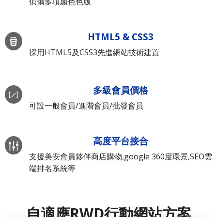
俱備多項顏色色版
HTML5 & CSS3
採用HTML5及CSS3先進網站技術建置
多級會員價格
可設一般會員/進階會員/批發會員
高度平台接合
支援美安會員夥伴商店購物,google 360度環景,SEO雲
端排名系統等
自適應RWD行動網站方案