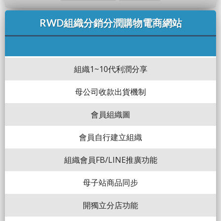
RWD組織分銷分潤購物電商網站
組織1~10代利潤分享
母公司收款出貨機制
會員組織圖
會員自行建立組織
組織會員FB/LINE推廣功能
母子站商品同步
開獨立分店功能