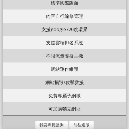
標準國際版面
內容自行編修管理
支援google720度環景
支援雲端排名系統
不限流量虛擬主機
網站運作維護
網站損毀/攻擊救援
免費專屬子網域
可加購獨立網址
我要專員諮詢
前往選版