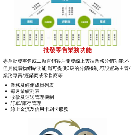
批發零售業務功能
專為批發零售或工廠直銷客戶開發線上雲端業務分銷功能,不
但具備購物網站功能,還可提供3級的分銷機制,可設置為主管/
業務專員/經銷商或零售商等.
業務及經銷成員列表
每月業績列表
收款及運送管理機制
訂單/庫存管理
線上金流及信用卡刷卡服務