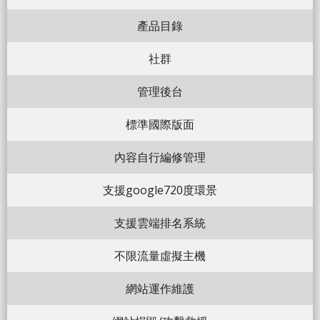
產品目錄
社群
管理後台
標準國際版面
內容自行編修管理
支援google720度環景
支援雲端排名系統
不限流量虛擬主機
網站運作維護