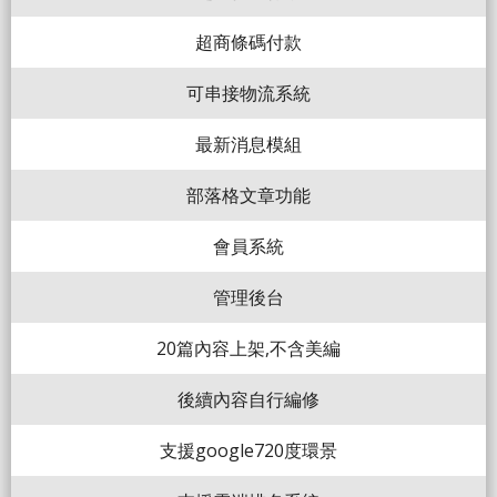
超商條碼付款
可串接物流系統
最新消息模組
部落格文章功能
會員系統
管理後台
20篇內容上架,不含美編
後續內容自行編修
支援google720度環景