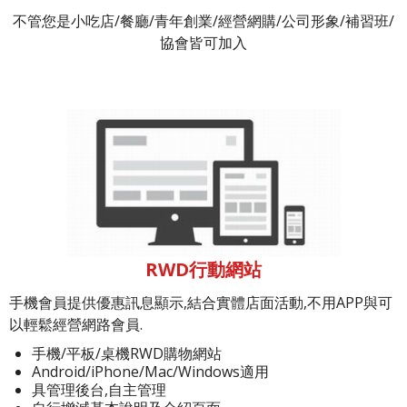
不管您是小吃店/餐廳/青年創業/經營網購/公司形象/補習班/
協會皆可加入
RWD行動網站
手機會員提供優惠訊息顯示,結合實體店面活動,不用APP與可
以輕鬆經營網路會員.
手機/平板/桌機RWD購物網站
Android/iPhone/Mac/Windows適用
具管理後台,自主管理