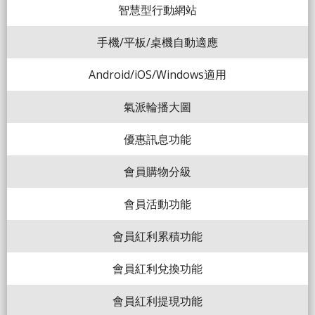
智慧型行動網站
手機/平板/桌機自動適應
Android/iOS/Windows適用
氣派輪播大圖
優惠訊息功能
會員購物分級
會員活動功能
會員紅利累積功能
會員紅利兌換功能
會員紅利提現功能