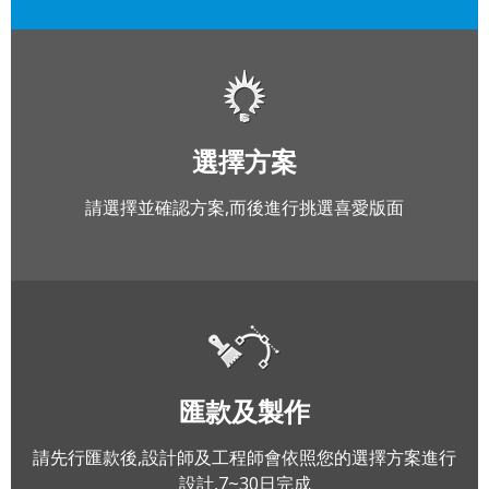
選擇方案
請選擇並確認方案,而後進行挑選喜愛版面
匯款及製作
請先行匯款後,設計師及工程師會依照您的選擇方案進行
設計,7~30日完成