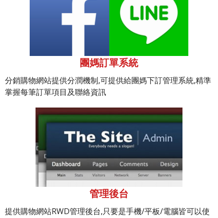
團媽訂單系統
分銷購物網站提供分潤機制,可提供給團媽下訂管理系統,精準
掌握每筆訂單項目及聯絡資訊
管理後台
提供購物網站RWD管理後台,只要是手機/平板/電腦皆可以使