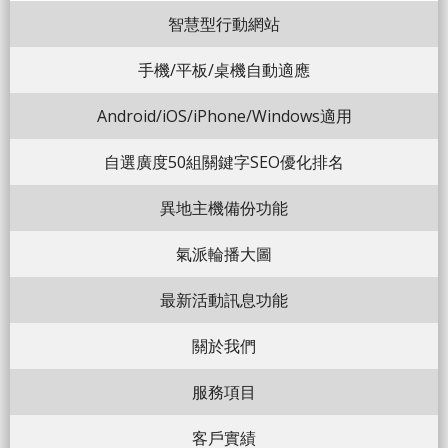
智慧型行動網站
手機/平板/桌機自動適應
Android/iOS/iPhone/Windows適用
自選廣度50組關鍵字SEO優化排名
異地主機備份功能
氣派輪播大圖
最新活動訊息功能
關於我們
服務項目
客戶實績