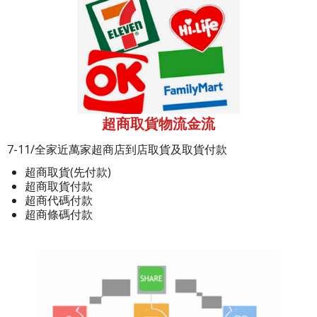
超商取貨物流金流
7-11/全家近萬家超商店到店取貨及取貨付款
超商取貨(先付款)
超商取貨付款
超商代碼付款
超商條碼付款