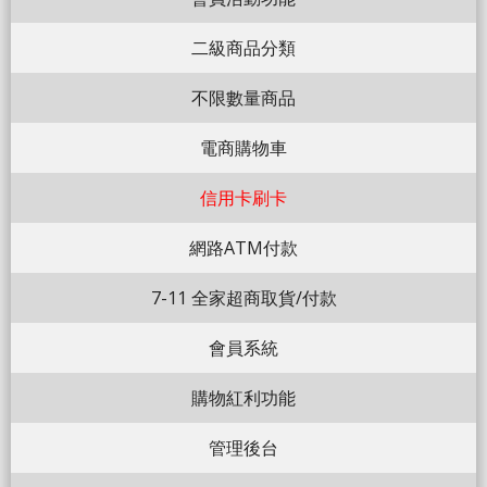
二級商品分類
不限數量商品
電商購物車
信用卡刷卡
網路ATM付款
7-11 全家超商取貨/付款
會員系統
購物紅利功能
管理後台