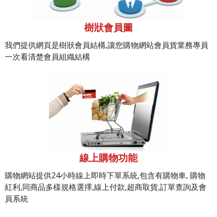
樹狀會員圖
我們提供網頁是樹狀會員結構,讓您購物網站會員貨業務專員
一次看清楚會員組織結構
線上購物功能
購物網站提供24小時線上即時下單系統,包含有購物車, 購物
紅利,同商品多樣規格選擇,線上付款,超商取貨,訂單查詢及會
員系統