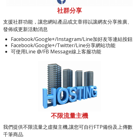
社群分享
支援社群功能，讓您網站產品或文章得以讓網友分享推廣、
發佈或更新活動消息
Facebook/Google+/Instagram/Line加好友等連結按鈕
Facebook/Google+/Twitter/Line分享網站功能
可使用Line @/FB Message線上客服功能
不限流量主機
我們提供不限流量之虛擬主機,讓您可自行FTP備份及上傳數
千筆商品.