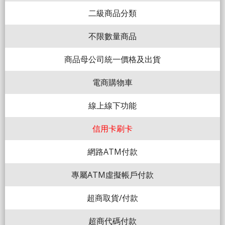
二級商品分類
不限數量商品
商品母公司統一價格及出貨
電商購物車
線上線下功能
信用卡刷卡
網路ATM付款
專屬ATM虛擬帳戶付款
超商取貨/付款
超商代碼付款