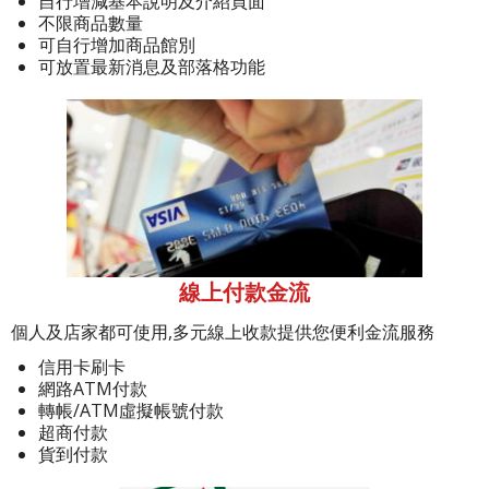
自行增減基本說明及介紹頁面
不限商品數量
可自行增加商品館別
可放置最新消息及部落格功能
線上付款金流
個人及店家都可使用,多元線上收款提供您便利金流服務
信用卡刷卡
網路ATM付款
轉帳/ATM虛擬帳號付款
超商付款
貨到付款