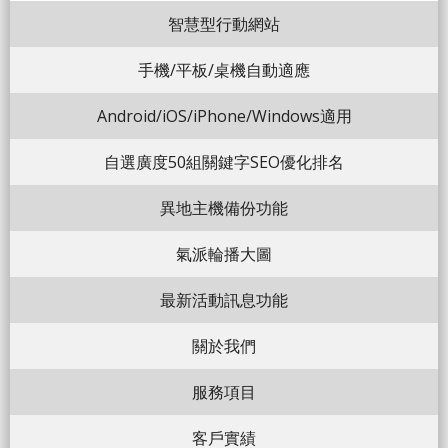
智慧型行動網站
手機/平板/桌機自動適應
Android/iOS/iPhone/Windows適用
自選廣度50組關鍵字SEO優化排名
異地主機備份功能
氣派輪播大圖
最新活動訊息功能
關於我們
服務項目
客戶實績