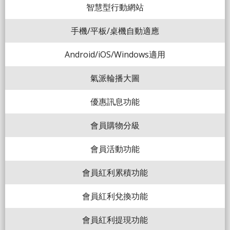
智慧型行動網站
手機/平板/桌機自動適應
Android/iOS/Windows適用
氣派輪播大圖
優惠訊息功能
會員購物分級
會員活動功能
會員紅利累積功能
會員紅利兌換功能
會員紅利提現功能