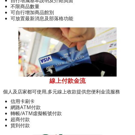
自行增減基本說明及介紹頁面
不限商品數量
可自行增加商品館別
可放置最新消息及部落格功能
線上付款金流
個人及店家都可使用,多元線上收款提供您便利金流服務
信用卡刷卡
網路ATM付款
轉帳/ATM虛擬帳號付款
超商付款
貨到付款