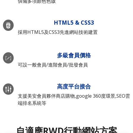
俱備多項顏色色版
HTML5 & CSS3
採用HTML5及CSS3先進網站技術建置
多級會員價格
可設一般會員/進階會員/批發會員
高度平台接合
支援美安會員夥伴商店購物,google 360度環景,SEO雲
端排名系統等
自適應RWD行動網站方案