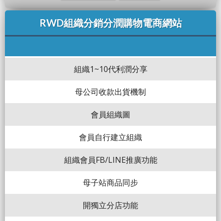
RWD組織分銷分潤購物電商網站
組織1~10代利潤分享
母公司收款出貨機制
會員組織圖
會員自行建立組織
組織會員FB/LINE推廣功能
母子站商品同步
開獨立分店功能