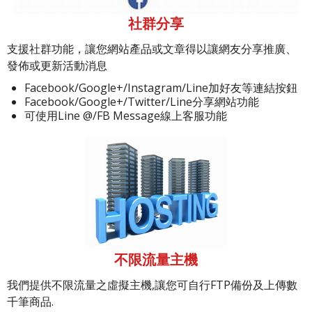
社群分享
支援社群功能，讓您網站產品或文章得以讓網友分享推廣、
發佈或更新活動消息
Facebook/Google+/Instagram/Line加好友等連結按鈕
Facebook/Google+/Twitter/Line分享網站功能
可使用Line @/FB Message線上客服功能
不限流量主機
我們提供不限流量之虛擬主機,讓您可自行FTP備份及上傳數
千筆商品.