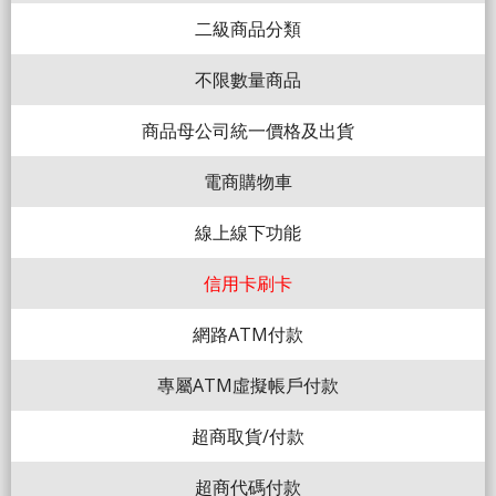
二級商品分類
不限數量商品
商品母公司統一價格及出貨
電商購物車
線上線下功能
信用卡刷卡
網路ATM付款
專屬ATM虛擬帳戶付款
超商取貨/付款
超商代碼付款