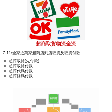
超商取貨物流金流
7-11/全家近萬家超商店到店取貨及取貨付款
超商取貨(先付款)
超商取貨付款
超商代碼付款
超商條碼付款