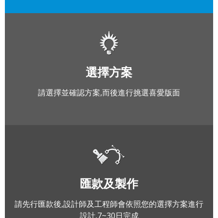
選擇方案
請選擇並確認方案,而後進行挑選喜愛版面
匯款及製作
請先行匯款後,設計師及工程師會依照您的選擇方案進行
設計,7~30日完成