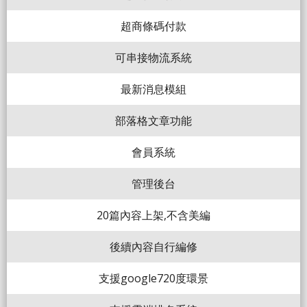
超商條碼付款
可串接物流系統
最新消息模組
部落格文章功能
會員系統
管理後台
20篇內容上架,不含美編
後續內容自行編修
支援google720度環景