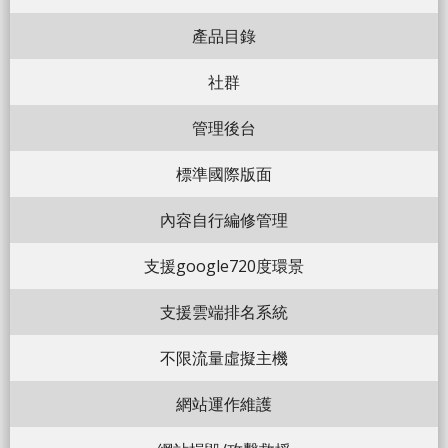
產品目錄
社群
管理後台
標準國際版面
內容自行編修管理
支援google720度環景
支援雲端排名系統
不限流量虛擬主機
網站運作維護