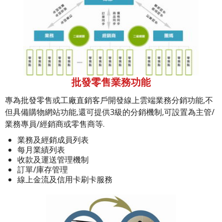
批發零售業務功能
專為批發零售或工廠直銷客戶開發線上雲端業務分銷功能,不
但具備購物網站功能,還可提供3級的分銷機制,可設置為主管/
業務專員/經銷商或零售商等.
業務及經銷成員列表
每月業績列表
收款及運送管理機制
訂單/庫存管理
線上金流及信用卡刷卡服務