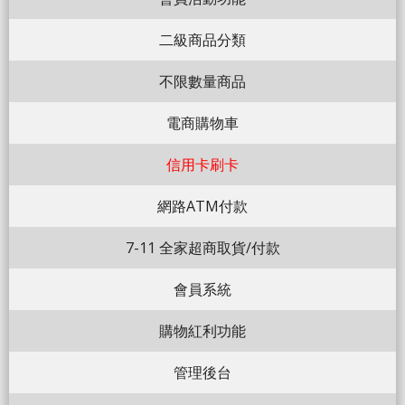
二級商品分類
不限數量商品
電商購物車
信用卡刷卡
網路ATM付款
7-11 全家超商取貨/付款
會員系統
購物紅利功能
管理後台