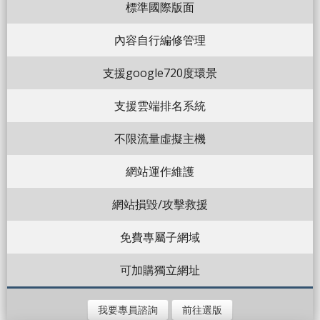
標準國際版面
內容自行編修管理
支援google720度環景
支援雲端排名系統
不限流量虛擬主機
網站運作維護
網站損毀/攻擊救援
免費專屬子網域
可加購獨立網址
我要專員諮詢
前往選版