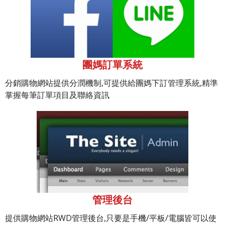
團媽訂單系統
分銷購物網站提供分潤機制,可提供給團媽下訂管理系統,精準
掌握每筆訂單項目及聯絡資訊
管理後台
提供購物網站RWD管理後台,只要是手機/平板/電腦皆可以使