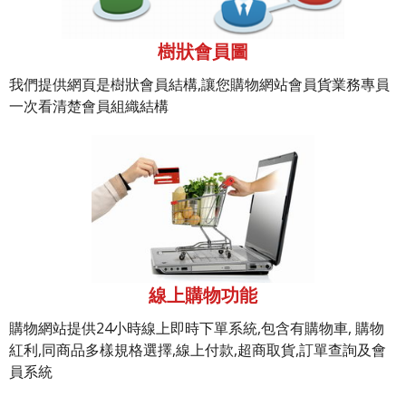
樹狀會員圖
我們提供網頁是樹狀會員結構,讓您購物網站會員貨業務專員
一次看清楚會員組織結構
線上購物功能
購物網站提供24小時線上即時下單系統,包含有購物車, 購物
紅利,同商品多樣規格選擇,線上付款,超商取貨,訂單查詢及會
員系統