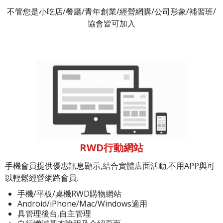
不管您是小吃店/餐廳/青年創業/經營網購/公司形象/補習班/
協會皆可加入
RWD行動網站
手機會員提供優惠訊息顯示,結合實體店面活動,不用APP與可
以輕鬆經營網路會員.
手機/平板/桌機RWD購物網站
Android/iPhone/Mac/Windows適用
具管理後台,自主管理