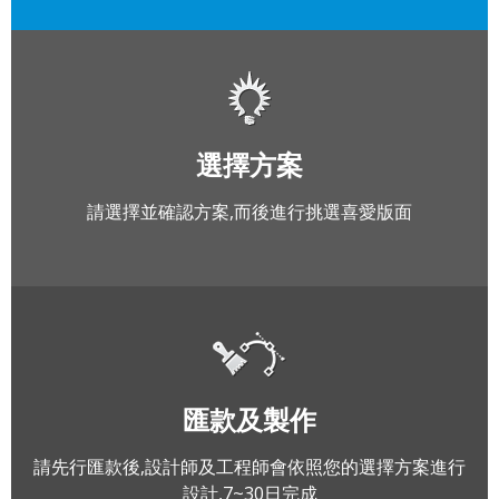
選擇方案
請選擇並確認方案,而後進行挑選喜愛版面
匯款及製作
請先行匯款後,設計師及工程師會依照您的選擇方案進行
設計,7~30日完成