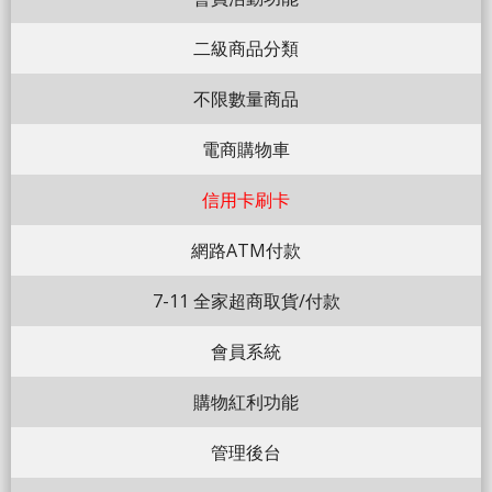
二級商品分類
不限數量商品
電商購物車
信用卡刷卡
網路ATM付款
7-11 全家超商取貨/付款
會員系統
購物紅利功能
管理後台