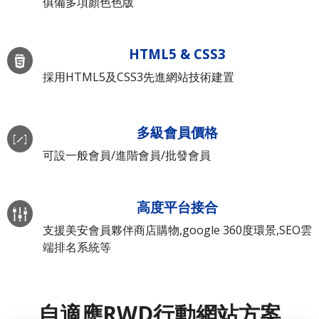
俱備多項顏色色版
HTML5 & CSS3
採用HTML5及CSS3先進網站技術建置
多級會員價格
可設一般會員/進階會員/批發會員
高度平台接合
支援美安會員夥伴商店購物,google 360度環景,SEO雲
端排名系統等
自適應RWD行動網站方案