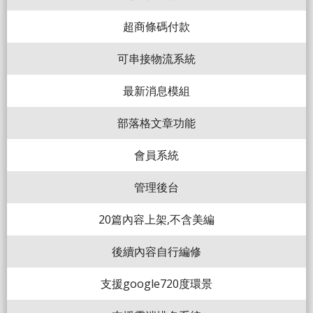
超商條碼付款
可串接物流系統
最新消息模組
部落格文章功能
會員系統
管理後台
20篇內容上架,不含美編
後續內容自行編修
支援google720度環景