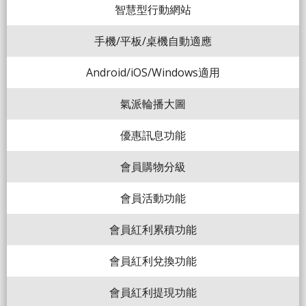
智慧型行動網站
手機/平板/桌機自動適應
Android/iOS/Windows適用
氣派輪播大圖
優惠訊息功能
會員購物分級
會員活動功能
會員紅利累積功能
會員紅利兌換功能
會員紅利提現功能