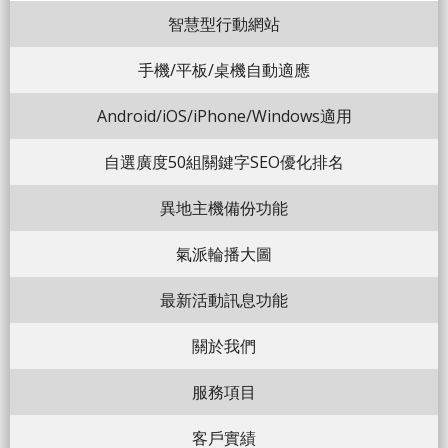
智慧型行動網站
手機/平板/桌機自動適應
Android/iOS/iPhone/Windows適用
自選廣度50組關鍵字SEO優化排名
異地主機備份功能
氣派輪播大圖
最新活動訊息功能
關於我們
服務項目
客戶實績