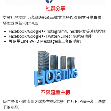
社群分享
支援社群功能，讓您網站產品或文章得以讓網友分享推廣、
發佈或更新活動消息
Facebook/Google+/Instagram/Line加好友等連結按鈕
Facebook/Google+/Twitter/Line分享網站功能
可使用Line @/FB Message線上客服功能
不限流量主機
我們提供不限流量之虛擬主機,讓您可自行FTP備份及上傳數
千筆商品.