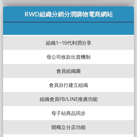
RWD組織分銷分潤購物電商網站
組織1~10代利潤分享
母公司收款出貨機制
會員組織圖
會員自行建立組織
組織會員FB/LINE推廣功能
母子站商品同步
開獨立分店功能