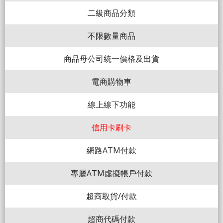
二級商品分類
不限數量商品
商品母公司統一價格及出貨
電商購物車
線上線下功能
信用卡刷卡
網路ATM付款
專屬ATM虛擬帳戶付款
超商取貨/付款
超商代碼付款