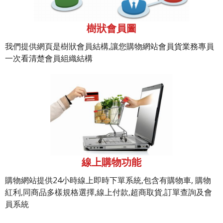
樹狀會員圖
我們提供網頁是樹狀會員結構,讓您購物網站會員貨業務專員
一次看清楚會員組織結構
線上購物功能
購物網站提供24小時線上即時下單系統,包含有購物車, 購物
紅利,同商品多樣規格選擇,線上付款,超商取貨,訂單查詢及會
員系統