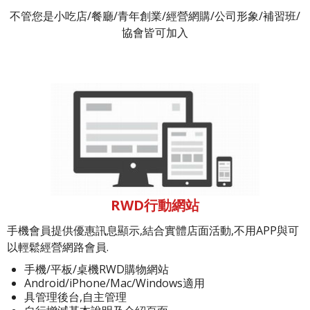
不管您是小吃店/餐廳/青年創業/經營網購/公司形象/補習班/
協會皆可加入
RWD行動網站
手機會員提供優惠訊息顯示,結合實體店面活動,不用APP與可
以輕鬆經營網路會員.
手機/平板/桌機RWD購物網站
Android/iPhone/Mac/Windows適用
具管理後台,自主管理