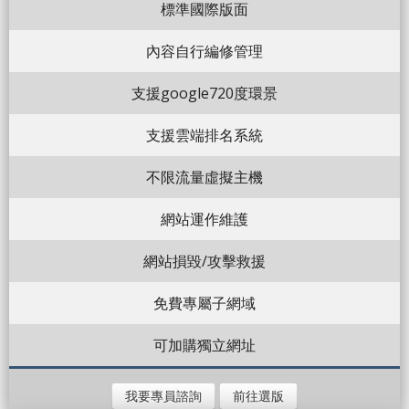
標準國際版面
內容自行編修管理
支援google720度環景
支援雲端排名系統
不限流量虛擬主機
網站運作維護
網站損毀/攻擊救援
免費專屬子網域
可加購獨立網址
我要專員諮詢
前往選版