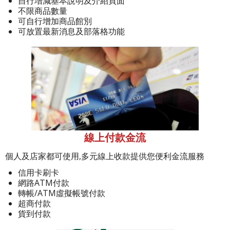
自行增減基本說明及介紹頁面
不限商品數量
可自行增加商品館別
可放置最新消息及部落格功能
線上付款金流
個人及店家都可使用,多元線上收款提供您便利金流服務
信用卡刷卡
網路ATM付款
轉帳/ATM虛擬帳號付款
超商付款
貨到付款