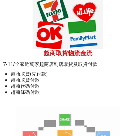
超商取貨物流金流
7-11/全家近萬家超商店到店取貨及取貨付款
超商取貨(先付款)
超商取貨付款
超商代碼付款
超商條碼付款