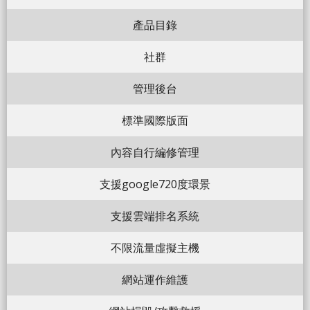
產品目錄
社群
管理後台
標準國際版面
內容自行編修管理
支援google720度環景
支援雲端排名系統
不限流量虛擬主機
網站運作維護