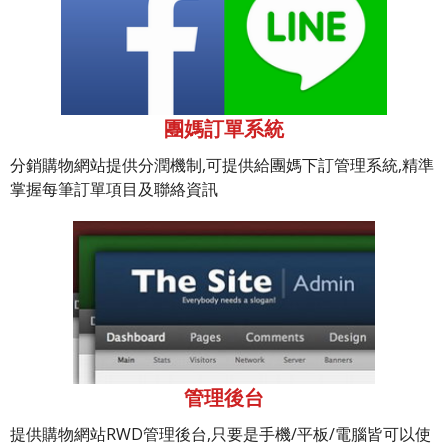
團媽訂單系統
分銷購物網站提供分潤機制,可提供給團媽下訂管理系統,精準
掌握每筆訂單項目及聯絡資訊
管理後台
提供購物網站RWD管理後台,只要是手機/平板/電腦皆可以使