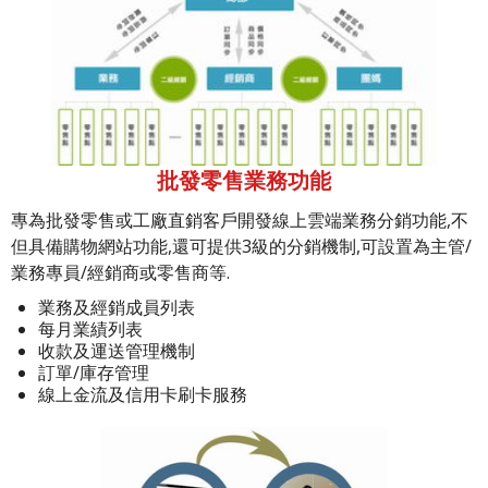
批發零售業務功能
專為批發零售或工廠直銷客戶開發線上雲端業務分銷功能,不
但具備購物網站功能,還可提供3級的分銷機制,可設置為主管/
業務專員/經銷商或零售商等.
業務及經銷成員列表
每月業績列表
收款及運送管理機制
訂單/庫存管理
線上金流及信用卡刷卡服務