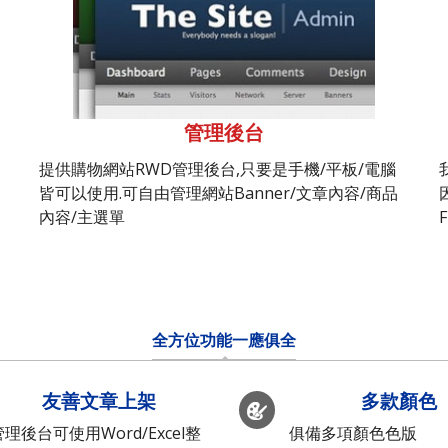
管理後台
提供購物網站RWD管理後台,只要是手機/平板/電腦
皆可以使用.可自由管理網站Banner/文章內容/商品
內容/主選單
全方位功能一應俱全
友善文章上架
多款顏色
管理後台可使用Word/Excel整
俱備多項顏色色版