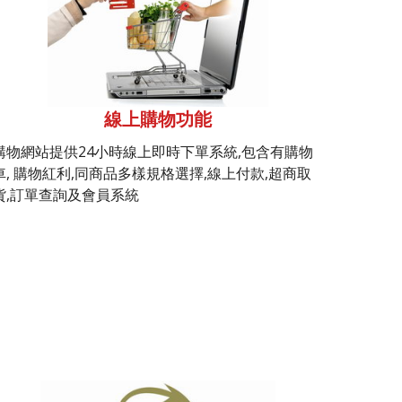
線上購物功能
購物網站提供24小時線上即時下單系統,包含有購物
車, 購物紅利,同商品多樣規格選擇,線上付款,超商取
貨,訂單查詢及會員系統