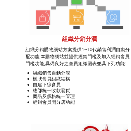
組織分銷分潤
組織分銷購物網站方案提供1~10代銷售利潤自動分
配功能,本購物網站並提供經銷門檻及加入經銷會員
門檻功能,具備良好之會員組織圖表並具下列功能:
組織銷售自動分潤
樹狀會員組織結構
自建下線會員
總部統一收款發貨
商品及價格統一管理
經銷會員開分店功能