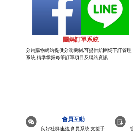
團媽訂單系統
分銷購物網站提供分潤機制,可提供給團媽下訂管理
系統,精準掌握每筆訂單項目及聯絡資訊
會員互動
良好社群連結,會員系統,支援手