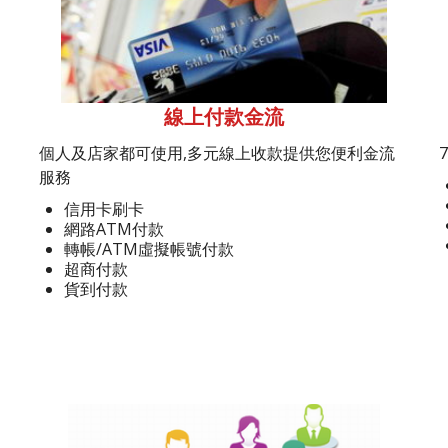
線上付款金流
個人及店家都可使用,多元線上收款提供您便利金流
服務
信用卡刷卡
網路ATM付款
轉帳/ATM虛擬帳號付款
超商付款
貨到付款