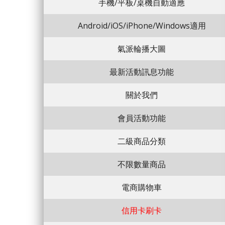
手機/平板/桌機自動適應
Android/iOS/iPhone/Windows適用
氣派輪播大圖
最新活動訊息功能
關於我們
會員活動功能
二級商品分類
不限數量商品
電商購物車
信用卡刷卡