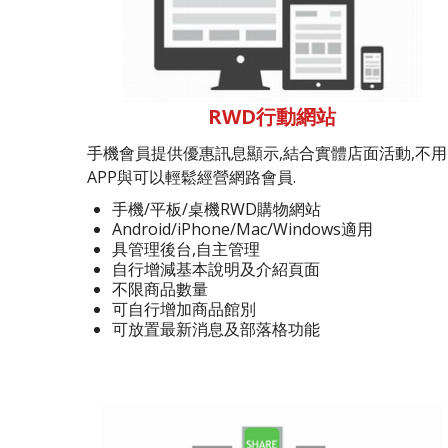
RWD行動網站
手機會員提供優惠訊息顯示,結合實體店面活動,不用
APP與可以輕鬆經營網路會員.
手機/平板/桌機RWD購物網站
Android/iPhone/Mac/Windows適用
具管理後台,自主管理
自行增減基本說明及介紹頁面
不限商品數量
可自行增加商品館別
可放置最新消息及部落格功能