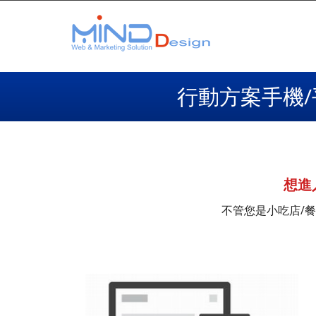
行動方案手機/
想進
不管您是小吃店/餐