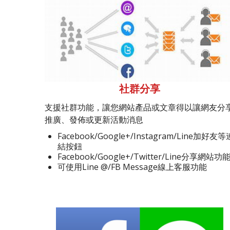
社群分享
支援社群功能，讓您網站產品或文章得以讓網友分
推廣、發佈或更新活動消息
Facebook/Google+/Instagram/Line加好友等
結按鈕
Facebook/Google+/Twitter/Line分享網站功
可使用Line @/FB Message線上客服功能