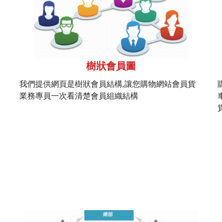
樹狀會員圖
我們提供網頁是樹狀會員結構,讓您購物網站會員貨
業務專員一次看清楚會員組織結構