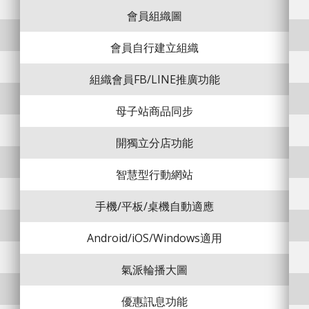
會員組織圖
會員自行建立組織
組織會員FB/LINE推廣功能
母子站商品同步
開獨立分店功能
智慧型行動網站
手機/平板/桌機自動適應
Android/iOS/Windows適用
氣派輪播大圖
優惠訊息功能