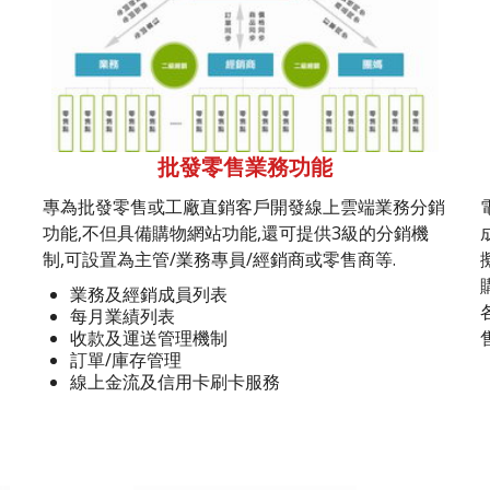
批發零售業務功能
專為批發零售或工廠直銷客戶開發線上雲端業務分銷
功能,不但具備購物網站功能,還可提供3級的分銷機
制,可設置為主管/業務專員/經銷商或零售商等.
業務及經銷成員列表
每月業績列表
收款及運送管理機制
訂單/庫存管理
線上金流及信用卡刷卡服務