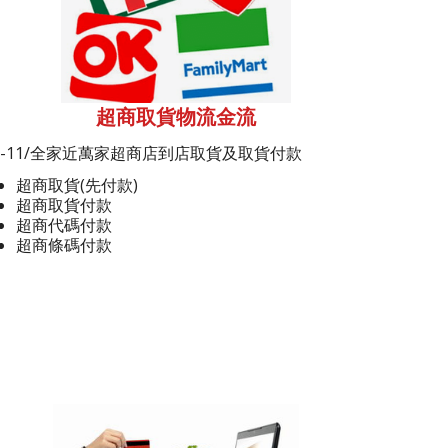
超商取貨物流金流
7-11/全家近萬家超商店到店取貨及取貨付款
超商取貨(先付款)
超商取貨付款
超商代碼付款
超商條碼付款