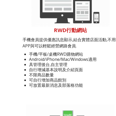
RWD行動網站
手機會員提供優惠訊息顯示,結合實體店面活動,不用
APP與可以輕鬆經營網路會員.
手機/平板/桌機RWD購物網站
Android/iPhone/Mac/Windows適用
具管理後台,自主管理
自行增減基本說明及介紹頁面
不限商品數量
可自行增加商品館別
可放置最新消息及部落格功能