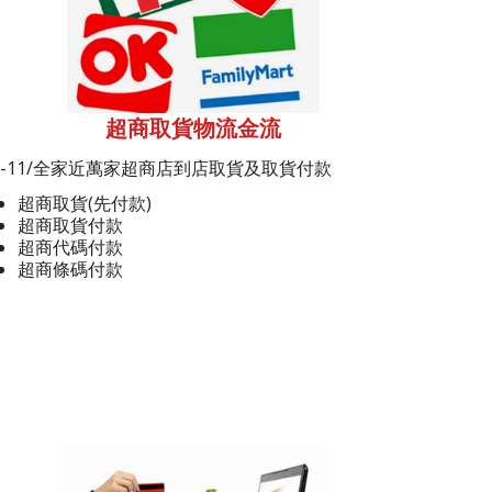
超商取貨物流金流
7-11/全家近萬家超商店到店取貨及取貨付款
超商取貨(先付款)
超商取貨付款
超商代碼付款
超商條碼付款