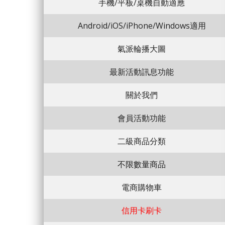
手機/平板/桌機自動適應
Android/iOS/iPhone/Windows適用
氣派輪播大圖
最新活動訊息功能
關於我們
會員活動功能
二級商品分類
不限數量商品
電商購物車
信用卡刷卡