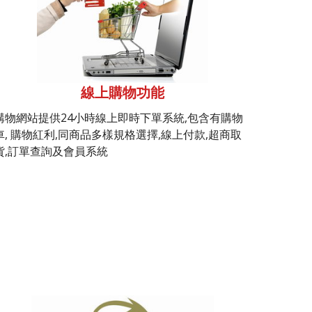
線上購物功能
購物網站提供24小時線上即時下單系統,包含有購物
車, 購物紅利,同商品多樣規格選擇,線上付款,超商取
貨,訂單查詢及會員系統