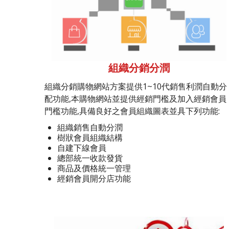
組織分銷分潤
組織分銷購物網站方案提供1~10代銷售利潤自動分
配功能,本購物網站並提供經銷門檻及加入經銷會員
門檻功能,具備良好之會員組織圖表並具下列功能:
組織銷售自動分潤
樹狀會員組織結構
自建下線會員
總部統一收款發貨
商品及價格統一管理
經銷會員開分店功能