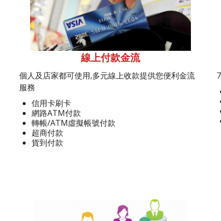
線上付款金流
個人及店家都可使用,多元線上收款提供您便利金流
服務
信用卡刷卡
網路ATM付款
轉帳/ATM虛擬帳號付款
超商付款
貨到付款