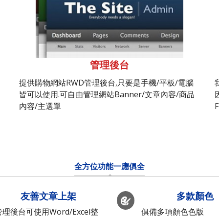
管理後台
提供購物網站RWD管理後台,只要是手機/平板/電腦
皆可以使用.可自由管理網站Banner/文章內容/商品
內容/主選單
全方位功能一應俱全
友善文章上架
多款顏色
管理後台可使用Word/Excel整
俱備多項顏色色版