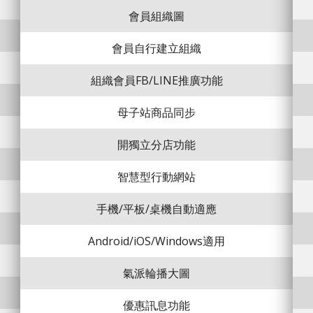
會員組織圖
會員自行建立組織
組織會員FB/LINE推廣功能
母子站商品同步
開獨立分店功能
智慧型行動網站
手機/平板/桌機自動適應
Android/iOS/Windows適用
氣派輪播大圖
優惠訊息功能