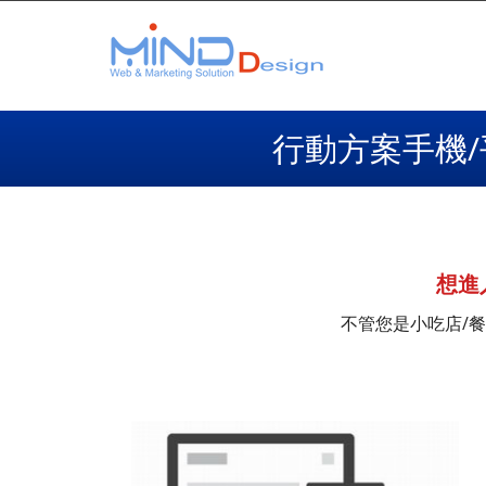
行動方案手機/
想進
不管您是小吃店/餐