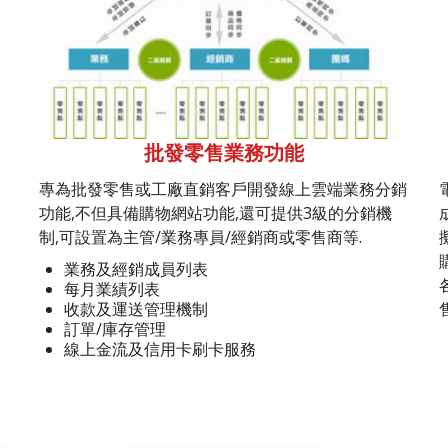
批發零售業務功能
專為批發零售或工廠直銷客戶開發線上雲端業務分銷
功能,不但具備購物網站功能,還可提供3級的分銷機
制,可設置為主管/業務專員/經銷商或零售商等.
業務及經銷成員列表
每月業績列表
收款及運送管理機制
訂單/庫存管理
線上金流及信用卡刷卡服務