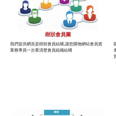
樹狀會員圖
我們提供網頁是樹狀會員結構,讓您購物網站會員貨
業務專員一次看清楚會員組織結構