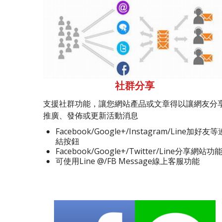
社群分享
支援社群功能，讓您網站產品或文章得以讓網友分
推廣、發佈或更新活動消息
Facebook/Google+/Instagram/Line加好友等
結按鈕
Facebook/Google+/Twitter/Line分享網站功
可使用Line @/FB Message線上客服功能