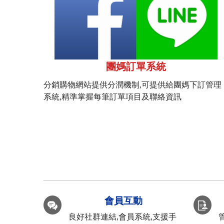
團媽訂單系統
分銷購物網站提供分潤機制,可提供給團媽下訂管理
系統,精準掌握每筆訂單項目及聯絡資訊
會員互動
良好社群連結,會員系統,支援手