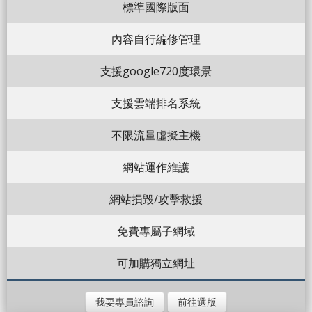
標準國際版面
內容自行編修管理
支援google720度環景
支援雲端排名系統
不限流量虛擬主機
網站運作維護
網站損毀/攻擊救援
免費專屬子網域
可加購獨立網址
我要專員諮詢
前往選版