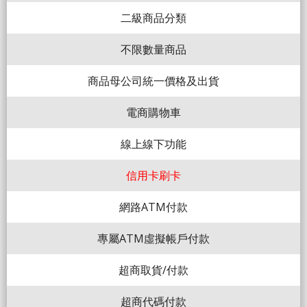
二級商品分類
不限數量商品
商品母公司統一價格及出貨
電商購物車
線上線下功能
信用卡刷卡
網路ATM付款
專屬ATM虛擬帳戶付款
超商取貨/付款
超商代碼付款