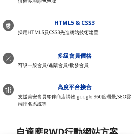
俱備多項顏色色版
HTML5 & CSS3
採用HTML5及CSS3先進網站技術建置
多級會員價格
可設一般會員/進階會員/批發會員
高度平台接合
支援美安會員夥伴商店購物,google 360度環景,SEO雲
端排名系統等
自適應RWD行動網站方案