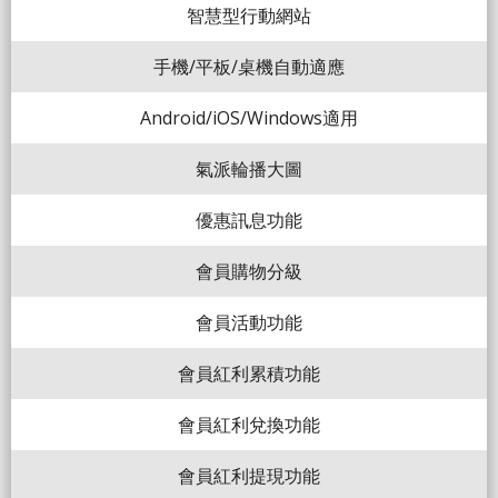
智慧型行動網站
手機/平板/桌機自動適應
Android/iOS/Windows適用
氣派輪播大圖
優惠訊息功能
會員購物分級
會員活動功能
會員紅利累積功能
會員紅利兌換功能
會員紅利提現功能