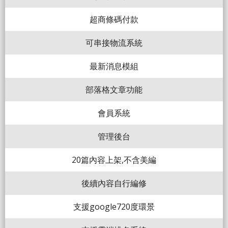
超商條碼付款
可串接物流系統
最新消息模組
部落格文章功能
會員系統
管理後台
20篇內容上架,不含美編
後續內容自行編修
支援google720度環景