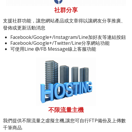
社群分享
支援社群功能，讓您網站產品或文章得以讓網友分享推廣、
發佈或更新活動消息
Facebook/Google+/Instagram/Line加好友等連結按鈕
Facebook/Google+/Twitter/Line分享網站功能
可使用Line @/FB Message線上客服功能
不限流量主機
我們提供不限流量之虛擬主機,讓您可自行FTP備份及上傳數
千筆商品.