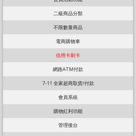
二級商品分類
不限數量商品
電商購物車
信用卡刷卡
網路ATM付款
7-11 全家超商取貨/付款
會員系統
購物紅利功能
管理後台