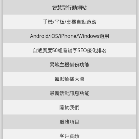
智慧型行動網站
手機/平板/桌機自動適應
Android/iOS/iPhone/Windows適用
自選廣度50組關鍵字SEO優化排名
異地主機備份功能
氣派輪播大圖
最新活動訊息功能
關於我們
服務項目
客戶實績