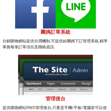
團媽訂單系統
分銷購物網站提供分潤機制,可提供給團媽下訂管理系統,精準
掌握每筆訂單項目及聯絡資訊
管理後台
提供購物網站RWD管理後台,只要是手機/平板/電腦皆可以使