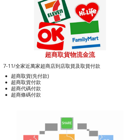
超商取貨物流金流
7-11/全家近萬家超商店到店取貨及取貨付款
超商取貨(先付款)
超商取貨付款
超商代碼付款
超商條碼付款