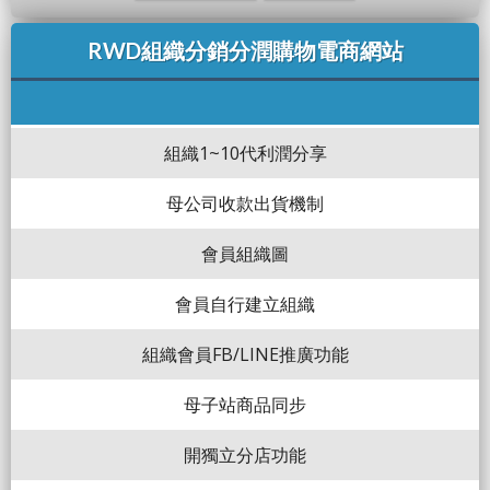
RWD組織分銷分潤購物電商網站
組織1~10代利潤分享
母公司收款出貨機制
會員組織圖
會員自行建立組織
組織會員FB/LINE推廣功能
母子站商品同步
開獨立分店功能