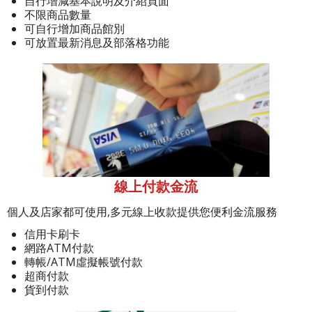
自行增減基本說明及介紹頁面
不限商品數量
可自行增加商品館別
可放置最新消息及部落格功能
線上付款金流
個人及店家都可使用,多元線上收款提供您便利金流服務
信用卡刷卡
網路ATM付款
轉帳/ATM虛擬帳號付款
超商付款
貨到付款