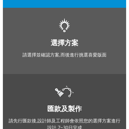
選擇方案
請選擇並確認方案,而後進行挑選喜愛版面
匯款及製作
請先行匯款後,設計師及工程師會依照您的選擇方案進行
設計,7~30日完成