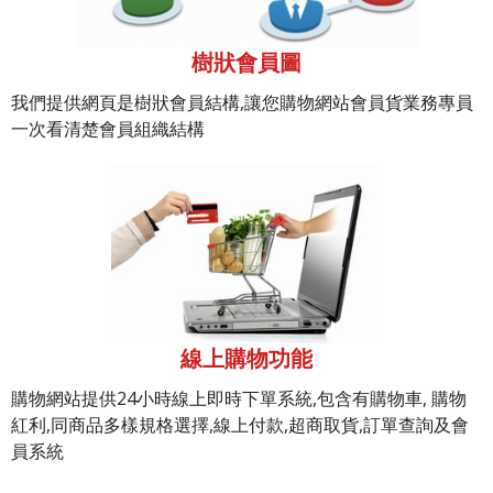
樹狀會員圖
我們提供網頁是樹狀會員結構,讓您購物網站會員貨業務專員
一次看清楚會員組織結構
線上購物功能
購物網站提供24小時線上即時下單系統,包含有購物車, 購物
紅利,同商品多樣規格選擇,線上付款,超商取貨,訂單查詢及會
員系統