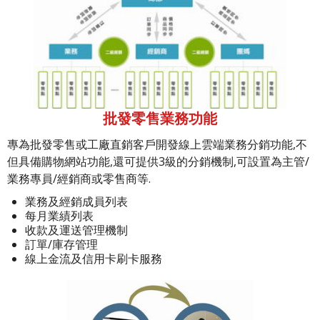
批發零售業務功能
專為批發零售或工廠直銷客戶開發線上雲端業務分銷功能,不
但具備購物網站功能,還可提供3級的分銷機制,可設置為主管/
業務專員/經銷商或零售商等.
業務及經銷成員列表
每月業績列表
收款及運送管理機制
訂單/庫存管理
線上金流及信用卡刷卡服務