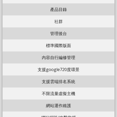
產品目錄
社群
管理後台
標準國際版面
內容自行編修管理
支援google720度環景
支援雲端排名系統
不限流量虛擬主機
網站運作維護