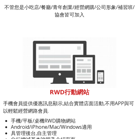
不管您是小吃店/餐廳/青年創業/經營網購/公司形象/補習班/
協會皆可加入
RWD行動網站
手機會員提供優惠訊息顯示,結合實體店面活動,不用APP與可
以輕鬆經營網路會員.
手機/平板/桌機RWD購物網站
Android/iPhone/Mac/Windows適用
具管理後台,自主管理