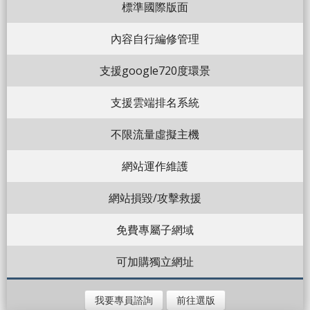
標準國際版面
內容自行編修管理
支援google720度環景
支援雲端排名系統
不限流量虛擬主機
網站運作維護
網站損毀/攻擊救援
免費專屬子網域
可加購獨立網址
我要專員諮詢
前往選版