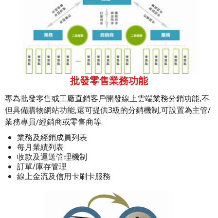
批發零售業務功能
專為批發零售或工廠直銷客戶開發線上雲端業務分銷功能,不
但具備購物網站功能,還可提供3級的分銷機制,可設置為主管/
業務專員/經銷商或零售商等.
業務及經銷成員列表
每月業績列表
收款及運送管理機制
訂單/庫存管理
線上金流及信用卡刷卡服務