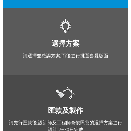
選擇方案
請選擇並確認方案,而後進行挑選喜愛版面
匯款及製作
請先行匯款後,設計師及工程師會依照您的選擇方案進行
設計,7~30日完成