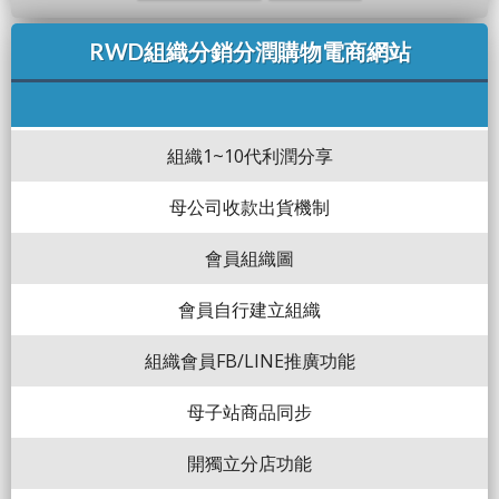
RWD組織分銷分潤購物電商網站
組織1~10代利潤分享
母公司收款出貨機制
會員組織圖
會員自行建立組織
組織會員FB/LINE推廣功能
母子站商品同步
開獨立分店功能