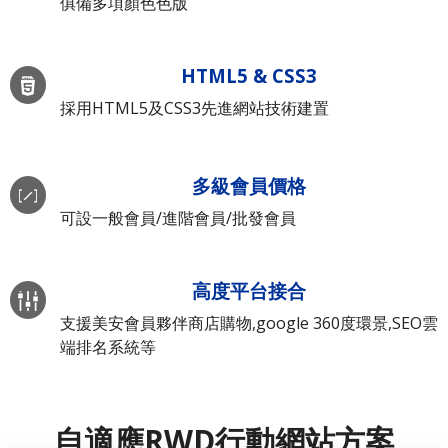
俱備多項顏色色版
HTML5 & CSS3
採用HTML5及CSS3先進網站技術建置
多級會員價格
可設一般會員/進階會員/批發會員
高度平台接合
支援美安會員夥伴商店購物,google 360度環景,SEO雲
端排名系統等
自適應RWD行動網站方案