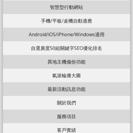
智慧型行動網站
手機/平板/桌機自動適應
Android/iOS/iPhone/Windows適用
自選廣度50組關鍵字SEO優化排名
異地主機備份功能
氣派輪播大圖
最新活動訊息功能
關於我們
服務項目
客戶實績