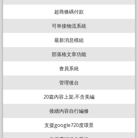
超商條碼付款
可串接物流系統
最新消息模組
部落格文章功能
會員系統
管理後台
20篇內容上架,不含美編
後續內容自行編修
支援google720度環景