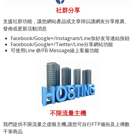
社群分享
支援社群功能，讓您網站產品或文章得以讓網友分享推廣、
發佈或更新活動消息
Facebook/Google+/Instagram/Line加好友等連結按鈕
Facebook/Google+/Twitter/Line分享網站功能
可使用Line @/FB Message線上客服功能
不限流量主機
我們提供不限流量之虛擬主機,讓您可自行FTP備份及上傳數
千筆商品.