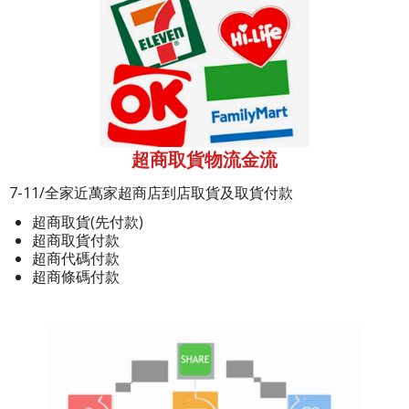
超商取貨物流金流
7-11/全家近萬家超商店到店取貨及取貨付款
超商取貨(先付款)
超商取貨付款
超商代碼付款
超商條碼付款