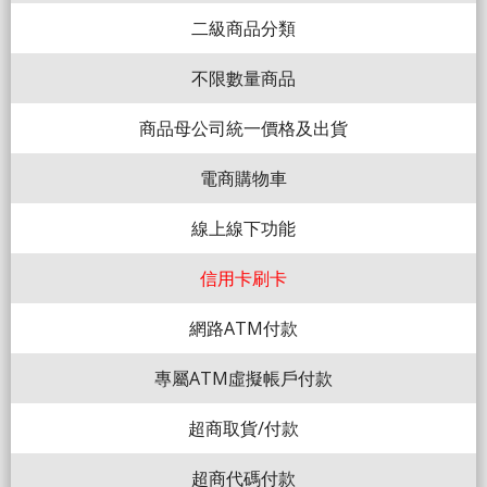
二級商品分類
不限數量商品
商品母公司統一價格及出貨
電商購物車
線上線下功能
信用卡刷卡
網路ATM付款
專屬ATM虛擬帳戶付款
超商取貨/付款
超商代碼付款