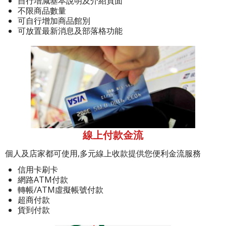
自行增減基本說明及介紹頁面
不限商品數量
可自行增加商品館別
可放置最新消息及部落格功能
線上付款金流
個人及店家都可使用,多元線上收款提供您便利金流服務
信用卡刷卡
網路ATM付款
轉帳/ATM虛擬帳號付款
超商付款
貨到付款