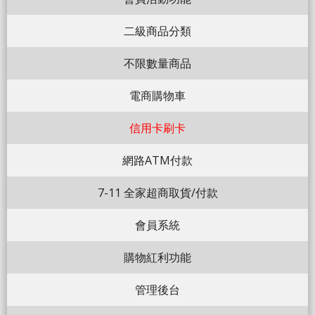
二級商品分類
不限數量商品
電商購物車
信用卡刷卡
網路ATM付款
7-11 全家超商取貨/付款
會員系統
購物紅利功能
管理後台