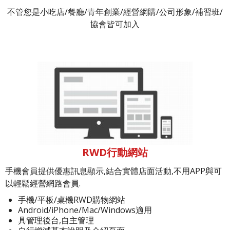
不管您是小吃店/餐廳/青年創業/經營網購/公司形象/補習班/
協會皆可加入
RWD行動網站
手機會員提供優惠訊息顯示,結合實體店面活動,不用APP與可
以輕鬆經營網路會員.
手機/平板/桌機RWD購物網站
Android/iPhone/Mac/Windows適用
具管理後台,自主管理