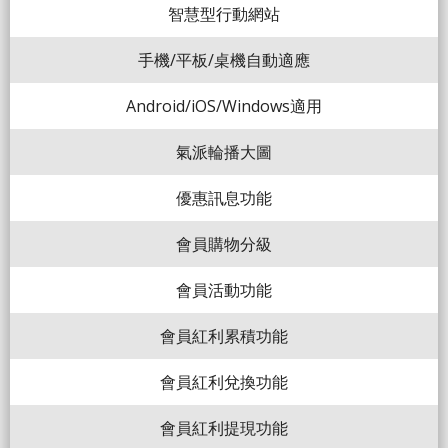
智慧型行動網站
手機/平板/桌機自動適應
Android/iOS/Windows適用
氣派輪播大圖
優惠訊息功能
會員購物分級
會員活動功能
會員紅利累積功能
會員紅利兌換功能
會員紅利提現功能