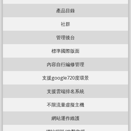
產品目錄
社群
管理後台
標準國際版面
內容自行編修管理
支援google720度環景
支援雲端排名系統
不限流量虛擬主機
網站運作維護