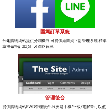
團媽訂單系統
分銷購物網站提供分潤機制,可提供給團媽下訂管理系統,精準
掌握每筆訂單項目及聯絡資訊
管理後台
提供購物網站RWD管理後台,只要是手機/平板/電腦皆可以使