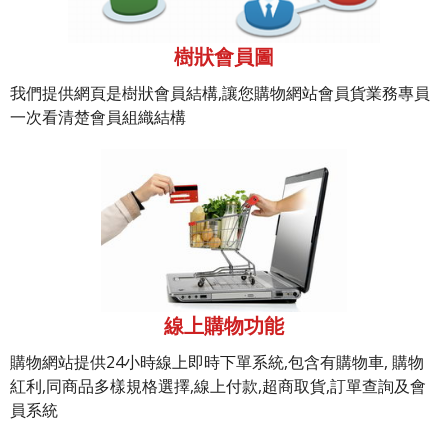
樹狀會員圖
我們提供網頁是樹狀會員結構,讓您購物網站會員貨業務專員
一次看清楚會員組織結構
線上購物功能
購物網站提供24小時線上即時下單系統,包含有購物車, 購物
紅利,同商品多樣規格選擇,線上付款,超商取貨,訂單查詢及會
員系統