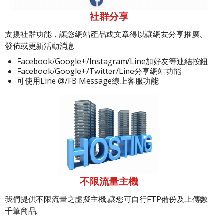
社群分享
支援社群功能，讓您網站產品或文章得以讓網友分享推廣、
發佈或更新活動消息
Facebook/Google+/Instagram/Line加好友等連結按鈕
Facebook/Google+/Twitter/Line分享網站功能
可使用Line @/FB Message線上客服功能
不限流量主機
我們提供不限流量之虛擬主機,讓您可自行FTP備份及上傳數
千筆商品.