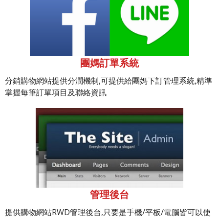
團媽訂單系統
分銷購物網站提供分潤機制,可提供給團媽下訂管理系統,精準
掌握每筆訂單項目及聯絡資訊
管理後台
提供購物網站RWD管理後台,只要是手機/平板/電腦皆可以使