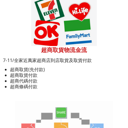
超商取貨物流金流
7-11/全家近萬家超商店到店取貨及取貨付款
超商取貨(先付款)
超商取貨付款
超商代碼付款
超商條碼付款