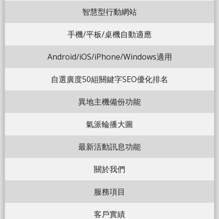
智慧型行動網站
手機/平板/桌機自動適應
Android/iOS/iPhone/Windows適用
自選廣度50組關鍵字SEO優化排名
異地主機備份功能
氣派輪播大圖
最新活動訊息功能
關於我們
服務項目
客戶實績