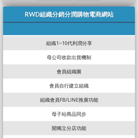
RWD組織分銷分潤購物電商網站
組織1~10代利潤分享
母公司收款出貨機制
會員組織圖
會員自行建立組織
組織會員FB/LINE推廣功能
母子站商品同步
開獨立分店功能