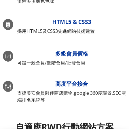
俱備多項顏色色版
HTML5 & CSS3
採用HTML5及CSS3先進網站技術建置
多級會員價格
可設一般會員/進階會員/批發會員
高度平台接合
支援美安會員夥伴商店購物,google 360度環景,SEO雲
端排名系統等
自適應RWD行動網站方案