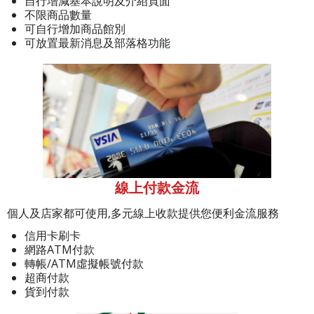
自行增減基本說明及介紹頁面
不限商品數量
可自行增加商品館別
可放置最新消息及部落格功能
線上付款金流
個人及店家都可使用,多元線上收款提供您便利金流服務
信用卡刷卡
網路ATM付款
轉帳/ATM虛擬帳號付款
超商付款
貨到付款