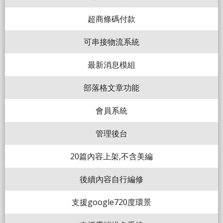
超商條碼付款
可串接物流系統
最新消息模組
部落格文章功能
會員系統
管理後台
20篇內容上架,不含美編
後續內容自行編修
支援google720度環景