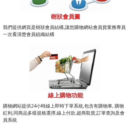
樹狀會員圖
我們提供網頁是樹狀會員結構,讓您購物網站會員貨業務專員
一次看清楚會員組織結構
線上購物功能
購物網站提供24小時線上即時下單系統,包含有購物車, 購物
紅利,同商品多樣規格選擇,線上付款,超商取貨,訂單查詢及會
員系統