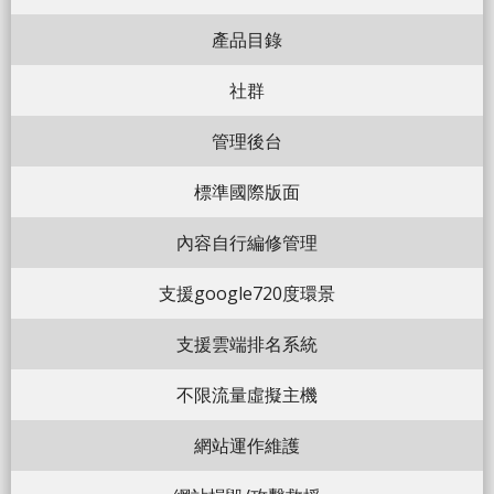
產品目錄
社群
管理後台
標準國際版面
內容自行編修管理
支援google720度環景
支援雲端排名系統
不限流量虛擬主機
網站運作維護