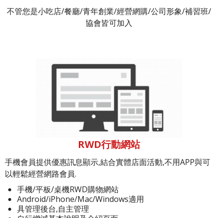
不管您是小吃店/餐廳/青年創業/經營網購/公司形象/補習班/
協會皆可加入
RWD行動網站
手機會員提供優惠訊息顯示,結合實體店面活動,不用APP與可
以輕鬆經營網路會員.
手機/平板/桌機RWD購物網站
Android/iPhone/Mac/Windows適用
具管理後台,自主管理