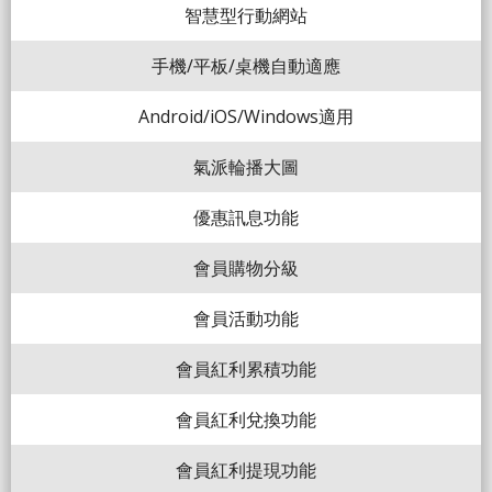
智慧型行動網站
手機/平板/桌機自動適應
Android/iOS/Windows適用
氣派輪播大圖
優惠訊息功能
會員購物分級
會員活動功能
會員紅利累積功能
會員紅利兌換功能
會員紅利提現功能