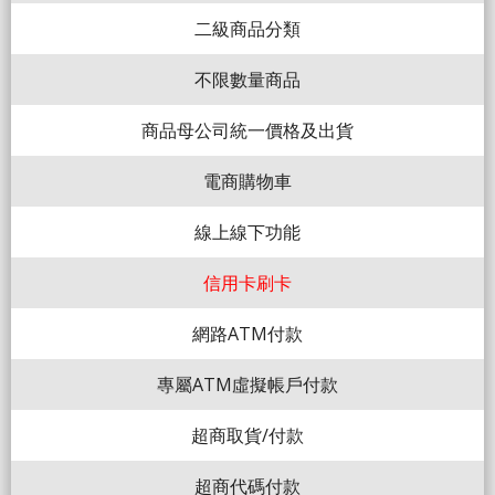
二級商品分類
不限數量商品
商品母公司統一價格及出貨
電商購物車
線上線下功能
信用卡刷卡
網路ATM付款
專屬ATM虛擬帳戶付款
超商取貨/付款
超商代碼付款