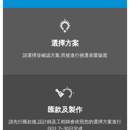
選擇方案
請選擇並確認方案,而後進行挑選喜愛版面
匯款及製作
請先行匯款後,設計師及工程師會依照您的選擇方案進行
設計,7~30日完成