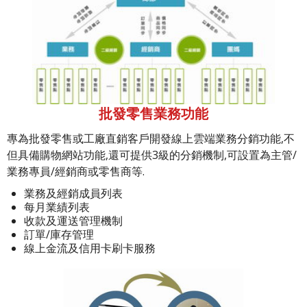
批發零售業務功能
專為批發零售或工廠直銷客戶開發線上雲端業務分銷功能,不
但具備購物網站功能,還可提供3級的分銷機制,可設置為主管/
業務專員/經銷商或零售商等.
業務及經銷成員列表
每月業績列表
收款及運送管理機制
訂單/庫存管理
線上金流及信用卡刷卡服務