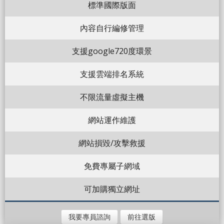
標準國際版面
內容自行編修管理
支援google720度環景
支援雲端排名系統
不限流量虛擬主機
網站運作維護
網站損毀/攻擊救援
免費專屬子網域
可加購獨立網址
我要專員諮詢
前往選版