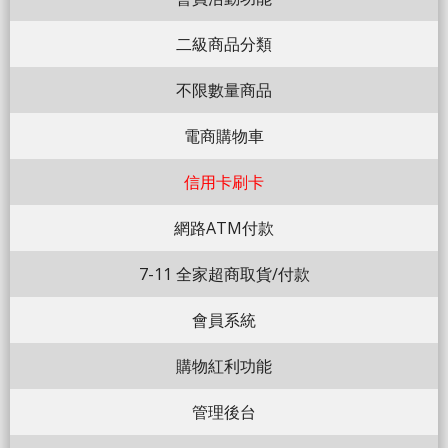
二級商品分類
不限數量商品
電商購物車
信用卡刷卡
網路ATM付款
7-11 全家超商取貨/付款
會員系統
購物紅利功能
管理後台