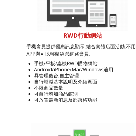
RWD行動網站
手機會員提供優惠訊息顯示,結合實體店面活動,不用
APP與可以輕鬆經營網路會員.
手機/平板/桌機RWD購物網站
Android/iPhone/Mac/Windows適用
具管理後台,自主管理
自行增減基本說明及介紹頁面
不限商品數量
可自行增加商品館別
可放置最新消息及部落格功能