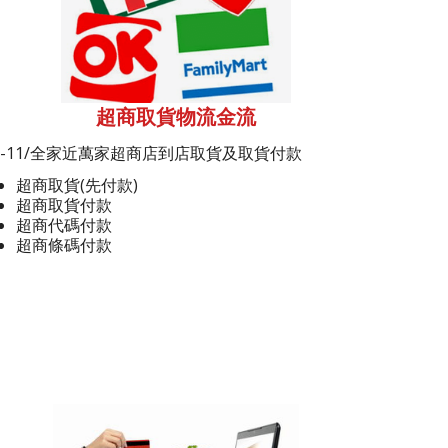
超商取貨物流金流
7-11/全家近萬家超商店到店取貨及取貨付款
超商取貨(先付款)
超商取貨付款
超商代碼付款
超商條碼付款