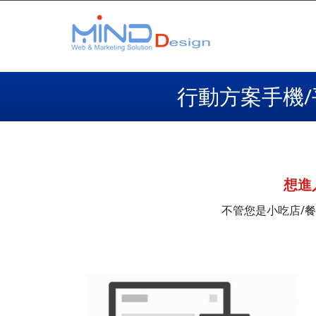
行動方案手機/
想進
不管您是小吃店/餐