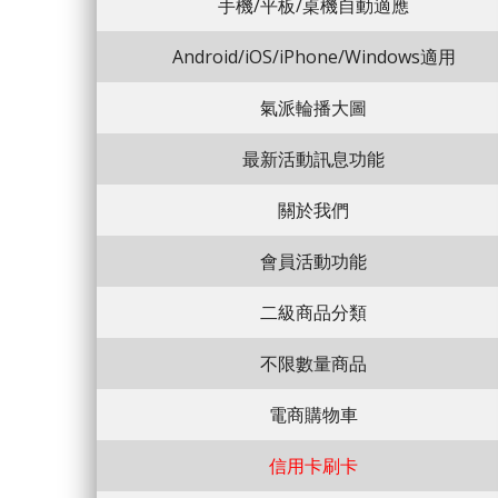
手機/平板/桌機自動適應
Android/iOS/iPhone/Windows適用
氣派輪播大圖
最新活動訊息功能
關於我們
會員活動功能
二級商品分類
不限數量商品
電商購物車
信用卡刷卡