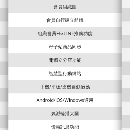
會員組織圖
會員自行建立組織
組織會員FB/LINE推廣功能
母子站商品同步
開獨立分店功能
智慧型行動網站
手機/平板/桌機自動適應
Android/iOS/Windows適用
氣派輪播大圖
優惠訊息功能