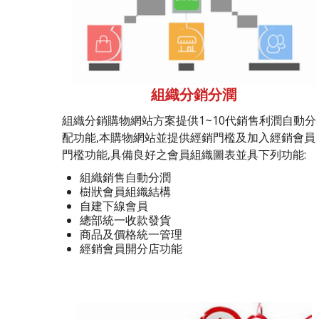
組織分銷分潤
組織分銷購物網站方案提供1~10代銷售利潤自動分
配功能,本購物網站並提供經銷門檻及加入經銷會員
門檻功能,具備良好之會員組織圖表並具下列功能:
組織銷售自動分潤
樹狀會員組織結構
自建下線會員
總部統一收款發貨
商品及價格統一管理
經銷會員開分店功能