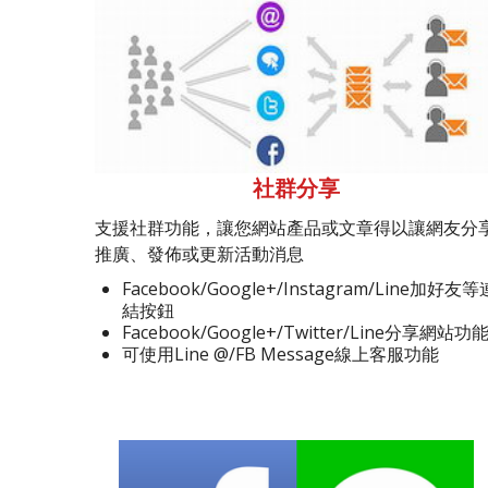
社群分享
支援社群功能，讓您網站產品或文章得以讓網友分
推廣、發佈或更新活動消息
Facebook/Google+/Instagram/Line加好友等
結按鈕
Facebook/Google+/Twitter/Line分享網站功
可使用Line @/FB Message線上客服功能