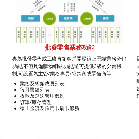
批發零售業務功能
專為批發零售或工廠直銷客戶開發線上雲端業務分銷
功能,不但具備購物網站功能,還可提供3級的分銷機
制,可設置為主管/業務專員/經銷商或零售商等.
業務及經銷成員列表
每月業績列表
收款及運送管理機制
訂單/庫存管理
線上金流及信用卡刷卡服務