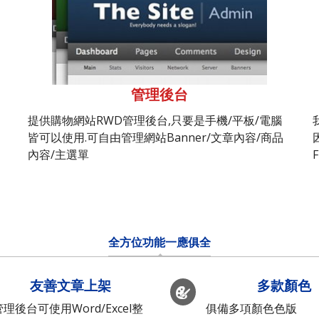
管理後台
提供購物網站RWD管理後台,只要是手機/平板/電腦
皆可以使用.可自由管理網站Banner/文章內容/商品
內容/主選單
全方位功能一應俱全
友善文章上架
多款顏色
管理後台可使用Word/Excel整
俱備多項顏色色版