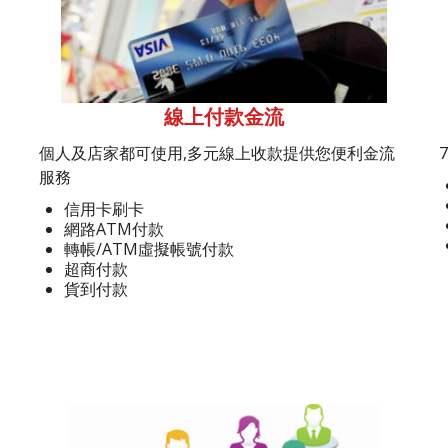
線上付款金流
個人及店家都可使用,多元線上收款提供您便利金流
服務
信用卡刷卡
網路ATM付款
轉帳/ATM虛擬帳號付款
超商付款
貨到付款