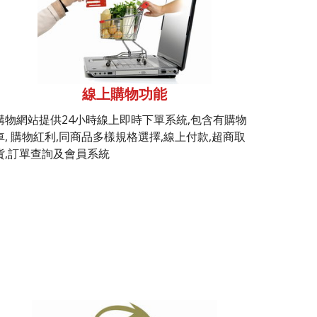
線上購物功能
購物網站提供24小時線上即時下單系統,包含有購物
車, 購物紅利,同商品多樣規格選擇,線上付款,超商取
貨,訂單查詢及會員系統