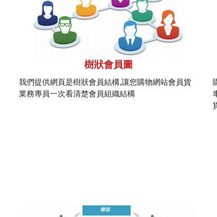
樹狀會員圖
我們提供網頁是樹狀會員結構,讓您購物網站會員貨
業務專員一次看清楚會員組織結構