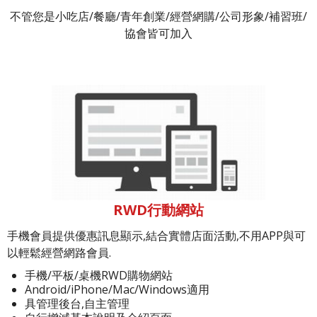
不管您是小吃店/餐廳/青年創業/經營網購/公司形象/補習班/
協會皆可加入
RWD行動網站
手機會員提供優惠訊息顯示,結合實體店面活動,不用APP與可
以輕鬆經營網路會員.
手機/平板/桌機RWD購物網站
Android/iPhone/Mac/Windows適用
具管理後台,自主管理