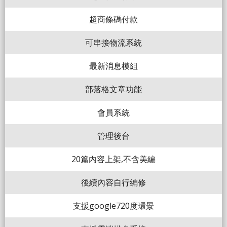
超商條碼付款
可串接物流系統
最新消息模組
部落格文章功能
會員系統
管理後台
20篇內容上架,不含美編
後續內容自行編修
支援google720度環景