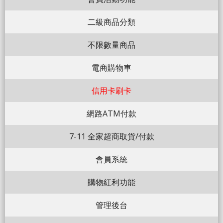
二級商品分類
不限數量商品
電商購物車
信用卡刷卡
網路ATM付款
7-11 全家超商取貨/付款
會員系統
購物紅利功能
管理後台