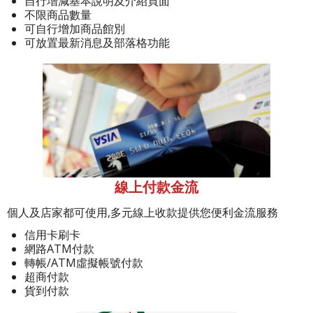
自行增減基本說明及介紹頁面
不限商品數量
可自行增加商品館別
可放置最新消息及部落格功能
線上付款金流
個人及店家都可使用,多元線上收款提供您便利金流服務
信用卡刷卡
網路ATM付款
轉帳/ATM虛擬帳號付款
超商付款
貨到付款