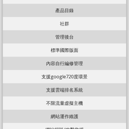
產品目錄
社群
管理後台
標準國際版面
內容自行編修管理
支援google720度環景
支援雲端排名系統
不限流量虛擬主機
網站運作維護