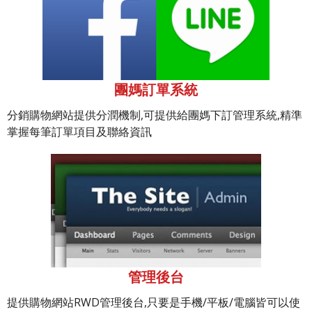
團媽訂單系統
分銷購物網站提供分潤機制,可提供給團媽下訂管理系統,精準
掌握每筆訂單項目及聯絡資訊
管理後台
提供購物網站RWD管理後台,只要是手機/平板/電腦皆可以使