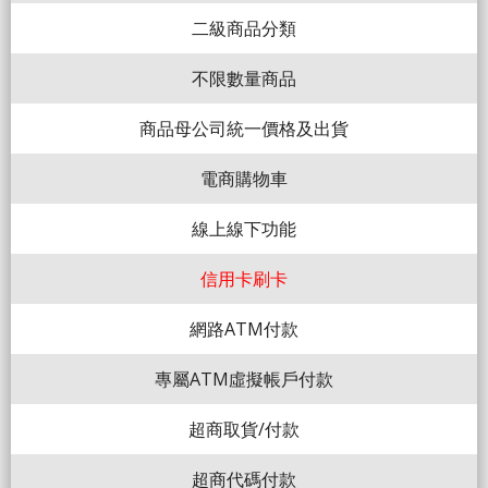
二級商品分類
不限數量商品
商品母公司統一價格及出貨
電商購物車
線上線下功能
信用卡刷卡
網路ATM付款
專屬ATM虛擬帳戶付款
超商取貨/付款
超商代碼付款