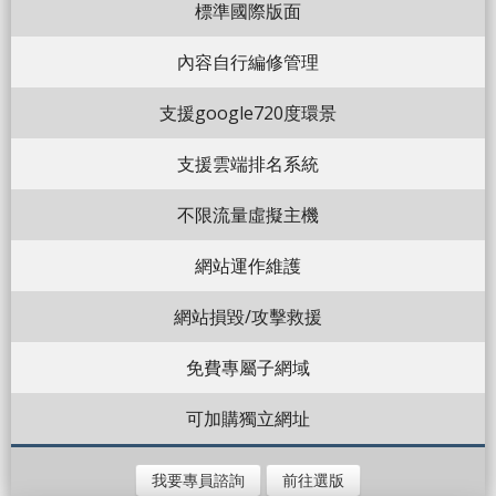
標準國際版面
內容自行編修管理
支援google720度環景
支援雲端排名系統
不限流量虛擬主機
網站運作維護
網站損毀/攻擊救援
免費專屬子網域
可加購獨立網址
我要專員諮詢
前往選版