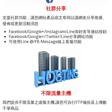
社群分享
支援社群功能，讓您網站產品或文章得以讓網友分享推廣、
發佈或更新活動消息
Facebook/Google+/Instagram/Line加好友等連結按鈕
Facebook/Google+/Twitter/Line分享網站功能
可使用Line @/FB Message線上客服功能
不限流量主機
我們提供不限流量之虛擬主機,讓您可自行FTP備份及上傳數
千筆商品.