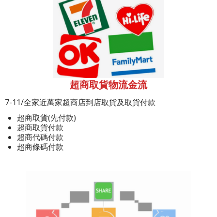
超商取貨物流金流
7-11/全家近萬家超商店到店取貨及取貨付款
超商取貨(先付款)
超商取貨付款
超商代碼付款
超商條碼付款