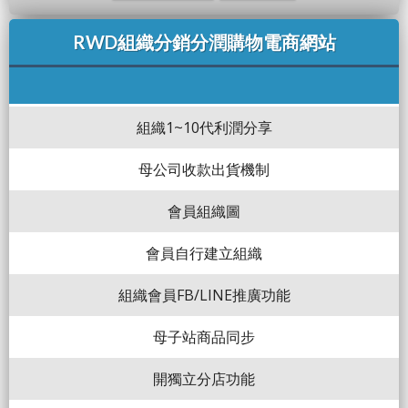
RWD組織分銷分潤購物電商網站
組織1~10代利潤分享
母公司收款出貨機制
會員組織圖
會員自行建立組織
組織會員FB/LINE推廣功能
母子站商品同步
開獨立分店功能