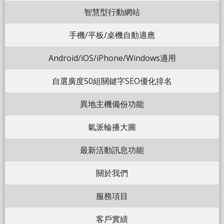
智慧型行動網站
手機/平板/桌機自動適應
Android/iOS/iPhone/Windows適用
自選廣度50組關鍵字SEO優化排名
異地主機備份功能
氣派輪播大圖
最新活動訊息功能
關於我們
服務項目
客戶實績