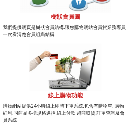
樹狀會員圖
我們提供網頁是樹狀會員結構,讓您購物網站會員貨業務專員
一次看清楚會員組織結構
線上購物功能
購物網站提供24小時線上即時下單系統,包含有購物車, 購物
紅利,同商品多樣規格選擇,線上付款,超商取貨,訂單查詢及會
員系統