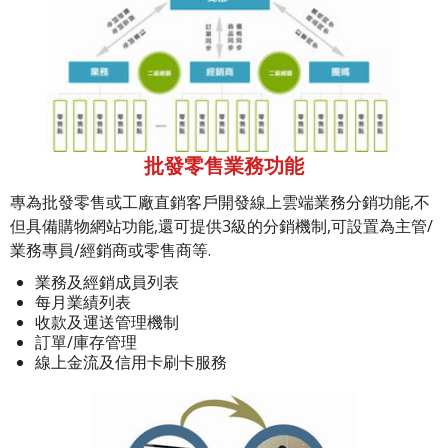
批發零售業務功能
專為批發零售或工廠直銷客戶開發線上雲端業務分銷功能,不
但具備購物網站功能,還可提供3級的分銷機制,可設置為主管/
業務專員/經銷商或零售商等.
業務及經銷成員列表
每月業績列表
收款及運送管理機制
訂單/庫存管理
線上金流及信用卡刷卡服務