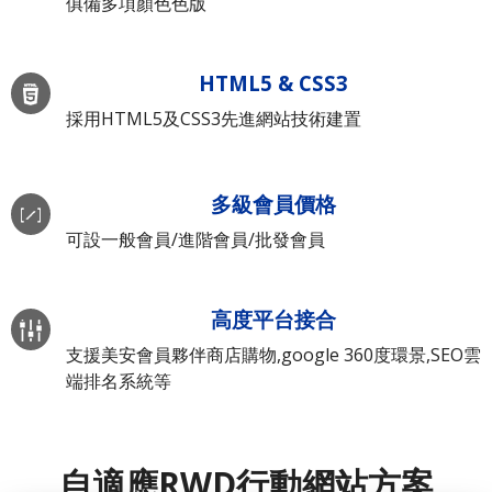
俱備多項顏色色版
HTML5 & CSS3
採用HTML5及CSS3先進網站技術建置
多級會員價格
可設一般會員/進階會員/批發會員
高度平台接合
支援美安會員夥伴商店購物,google 360度環景,SEO雲
端排名系統等
自適應RWD行動網站方案