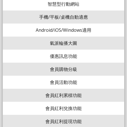
智慧型行動網站
手機/平板/桌機自動適應
Android/iOS/Windows適用
氣派輪播大圖
優惠訊息功能
會員購物分級
會員活動功能
會員紅利累積功能
會員紅利兌換功能
會員紅利提現功能