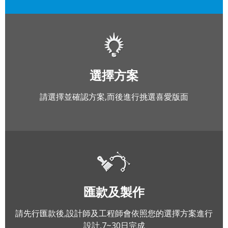
選擇方案
請選擇並確認方案,而後進行挑選喜愛版面
匯款及製作
請先行匯款後,設計師及工程師會依照您的選擇方案進行
設計,7~30日完成