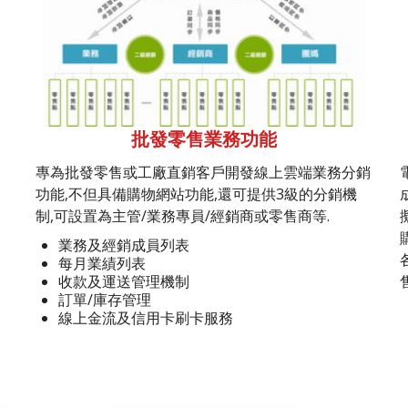
批發零售業務功能
專為批發零售或工廠直銷客戶開發線上雲端業務分銷
功能,不但具備購物網站功能,還可提供3級的分銷機
制,可設置為主管/業務專員/經銷商或零售商等.
業務及經銷成員列表
每月業績列表
收款及運送管理機制
訂單/庫存管理
線上金流及信用卡刷卡服務