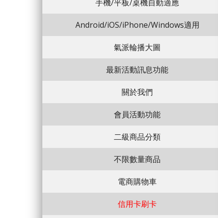
手機/平板/桌機自動適應
Android/iOS/iPhone/Windows適用
氣派輪播大圖
最新活動訊息功能
關於我們
會員活動功能
二級商品分類
不限數量商品
電商購物車
信用卡刷卡