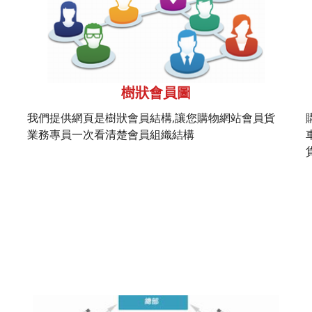
樹狀會員圖
我們提供網頁是樹狀會員結構,讓您購物網站會員貨
業務專員一次看清楚會員組織結構