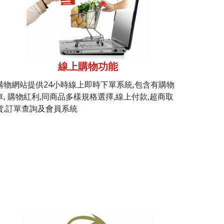
線上購物功能
購物網站提供24小時線上即時下單系統,包含有購物
車, 購物紅利,同商品多樣規格選擇,線上付款,超商取
貨,訂單查詢及會員系統