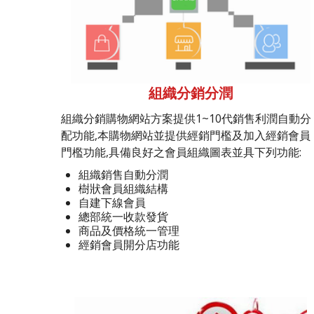
組織分銷分潤
組織分銷購物網站方案提供1~10代銷售利潤自動分
配功能,本購物網站並提供經銷門檻及加入經銷會員
門檻功能,具備良好之會員組織圖表並具下列功能:
組織銷售自動分潤
樹狀會員組織結構
自建下線會員
總部統一收款發貨
商品及價格統一管理
經銷會員開分店功能