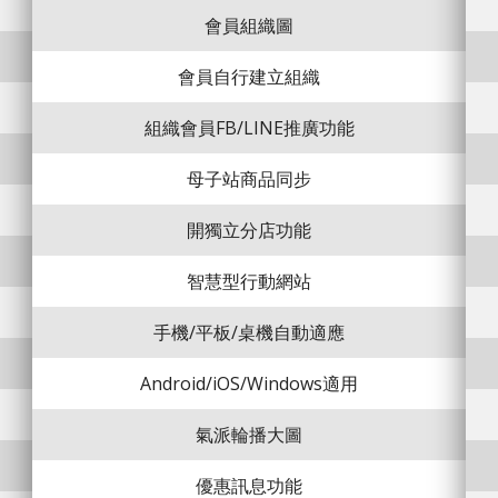
會員組織圖
會員自行建立組織
組織會員FB/LINE推廣功能
母子站商品同步
開獨立分店功能
智慧型行動網站
手機/平板/桌機自動適應
Android/iOS/Windows適用
氣派輪播大圖
優惠訊息功能