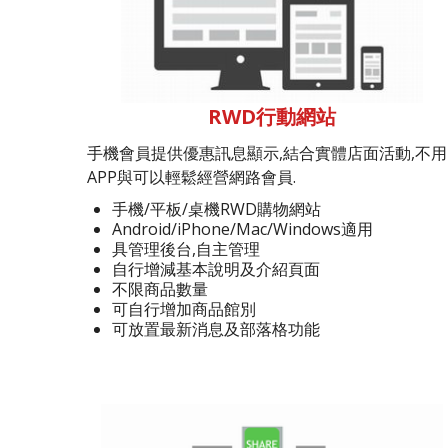
RWD行動網站
手機會員提供優惠訊息顯示,結合實體店面活動,不用
APP與可以輕鬆經營網路會員.
手機/平板/桌機RWD購物網站
Android/iPhone/Mac/Windows適用
具管理後台,自主管理
自行增減基本說明及介紹頁面
不限商品數量
可自行增加商品館別
可放置最新消息及部落格功能