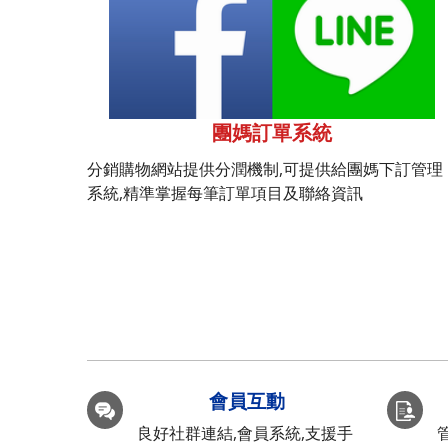
團媽訂單系統
分銷購物網站提供分潤機制,可提供給團媽下訂管理
系統,精準掌握每筆訂單項目及聯絡資訊
會員互動
良好社群連結,會員系統,支援手