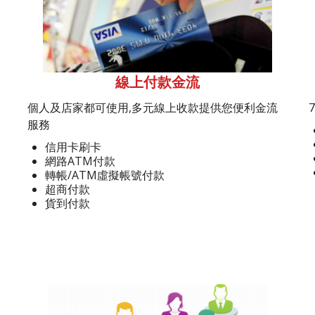
線上付款金流
個人及店家都可使用,多元線上收款提供您便利金流
服務
信用卡刷卡
網路ATM付款
轉帳/ATM虛擬帳號付款
超商付款
貨到付款