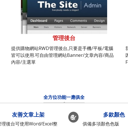
管理後台
提供購物網站RWD管理後台,只要是手機/平板/電腦
皆可以使用.可自由管理網站Banner/文章內容/商品
內容/主選單
全方位功能一應俱全
友善文章上架
多款顏色
管理後台可使用Word/Excel整
俱備多項顏色色版