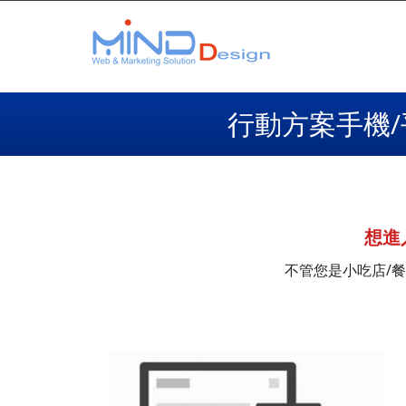
行動方案手機/
想進
不管您是小吃店/餐