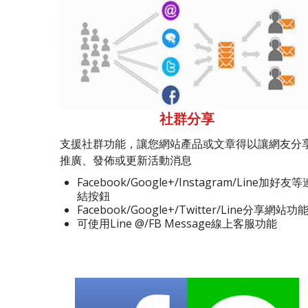
社群分享
支援社群功能，讓您網站產品或文章得以讓網友分
推廣、發佈或更新活動消息
Facebook/Google+/Instagram/Line加好友等
結按鈕
Facebook/Google+/Twitter/Line分享網站功
可使用Line @/FB Message線上客服功能