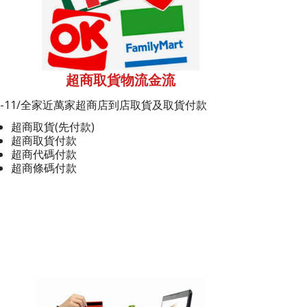
超商取貨物流金流
7-11/全家近萬家超商店到店取貨及取貨付款
超商取貨(先付款)
超商取貨付款
超商代碼付款
超商條碼付款