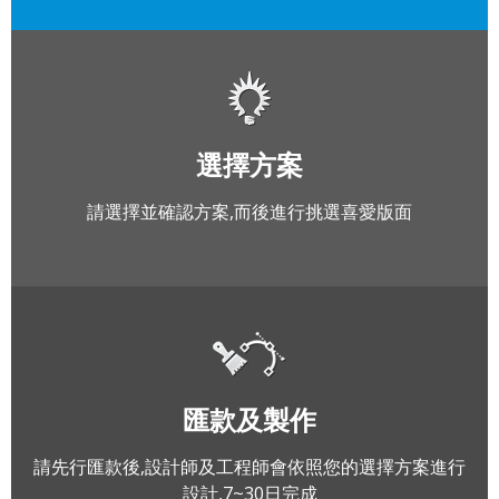
選擇方案
請選擇並確認方案,而後進行挑選喜愛版面
匯款及製作
請先行匯款後,設計師及工程師會依照您的選擇方案進行
設計,7~30日完成