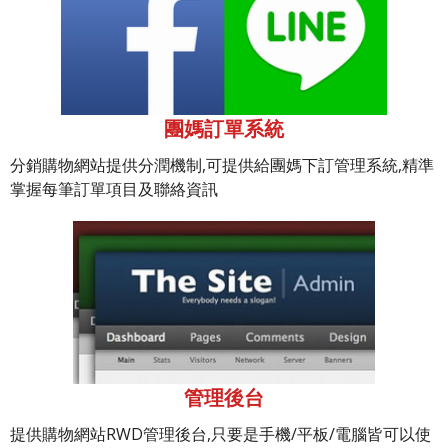
團媽訂單系統
分銷購物網站提供分潤機制,可提供給團媽下訂管理系統,精準
掌握每筆訂單項目及聯絡資訊
管理後台
提供購物網站RWD管理後台,只要是手機/平板/電腦皆可以使