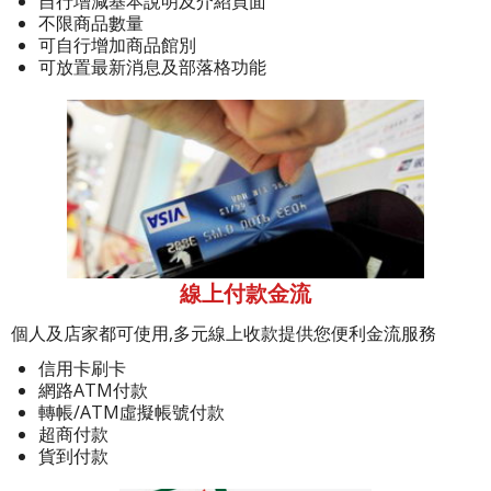
自行增減基本說明及介紹頁面
不限商品數量
可自行增加商品館別
可放置最新消息及部落格功能
線上付款金流
個人及店家都可使用,多元線上收款提供您便利金流服務
信用卡刷卡
網路ATM付款
轉帳/ATM虛擬帳號付款
超商付款
貨到付款