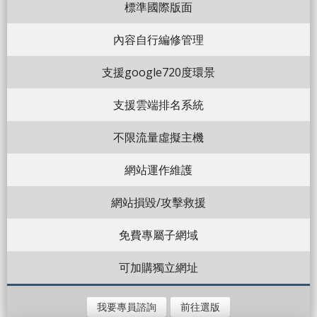
標準國際版面
內容自行編修管理
支援google720度環景
支援雲端排名系統
不限流量虛擬主機
網站運作維護
網站損毀/攻擊救援
免費專屬子網域
可加購獨立網址
我要專員諮詢
前往選版