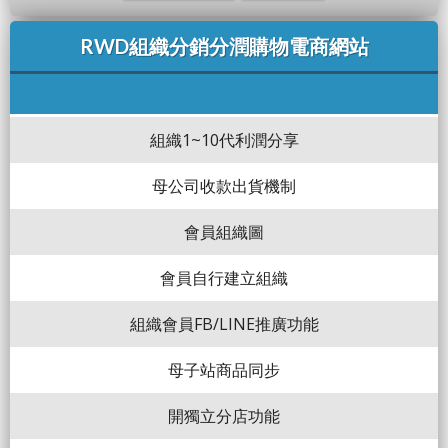
RWD組織分銷分潤購物電商網站
組織1~10代利潤分享
母公司收款出貨機制
會員組織圖
會員自行建立組織
組織會員FB/LINE推廣功能
母子站商品同步
開獨立分店功能