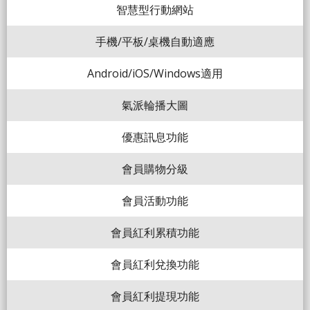
智慧型行動網站
手機/平板/桌機自動適應
Android/iOS/Windows適用
氣派輪播大圖
優惠訊息功能
會員購物分級
會員活動功能
會員紅利累積功能
會員紅利兌換功能
會員紅利提現功能