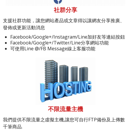
社群分享
支援社群功能，讓您網站產品或文章得以讓網友分享推廣、
發佈或更新活動消息
Facebook/Google+/Instagram/Line加好友等連結按鈕
Facebook/Google+/Twitter/Line分享網站功能
可使用Line @/FB Message線上客服功能
不限流量主機
我們提供不限流量之虛擬主機,讓您可自行FTP備份及上傳數
千筆商品.