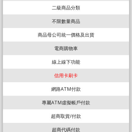
二級商品分類
不限數量商品
商品母公司統一價格及出貨
電商購物車
線上線下功能
信用卡刷卡
網路ATM付款
專屬ATM虛擬帳戶付款
超商取貨/付款
超商代碼付款