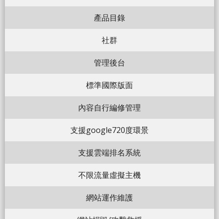
產品目錄
社群
管理後台
標準國際版面
內容自行編修管理
支援google720度環景
支援雲端排名系統
不限流量虛擬主機
網站運作維護