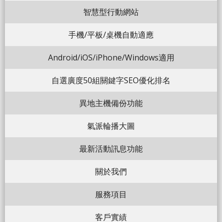
智慧型行動網站
手機/平板/桌機自動適應
Android/iOS/iPhone/Windows適用
自選廣度50組關鍵字SEO優化排名
異地主機備份功能
氣派輪播大圖
最新活動訊息功能
關於我們
服務項目
客戶實績