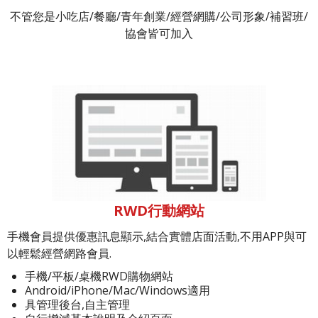
不管您是小吃店/餐廳/青年創業/經營網購/公司形象/補習班/
協會皆可加入
RWD行動網站
手機會員提供優惠訊息顯示,結合實體店面活動,不用APP與可
以輕鬆經營網路會員.
手機/平板/桌機RWD購物網站
Android/iPhone/Mac/Windows適用
具管理後台,自主管理