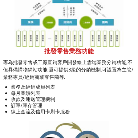
批發零售業務功能
專為批發零售或工廠直銷客戶開發線上雲端業務分銷功能,不
但具備購物網站功能,還可提供3級的分銷機制,可設置為主管/
業務專員/經銷商或零售商等.
業務及經銷成員列表
每月業績列表
收款及運送管理機制
訂單/庫存管理
線上金流及信用卡刷卡服務