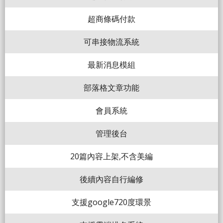
超商條碼付款
可串接物流系統
最新消息模組
部落格文章功能
會員系統
管理後台
20篇內容上架,不含美編
後續內容自行編修
支援google720度環景