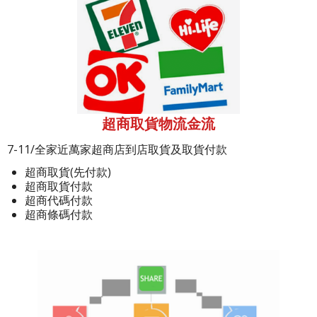
超商取貨物流金流
7-11/全家近萬家超商店到店取貨及取貨付款
超商取貨(先付款)
超商取貨付款
超商代碼付款
超商條碼付款