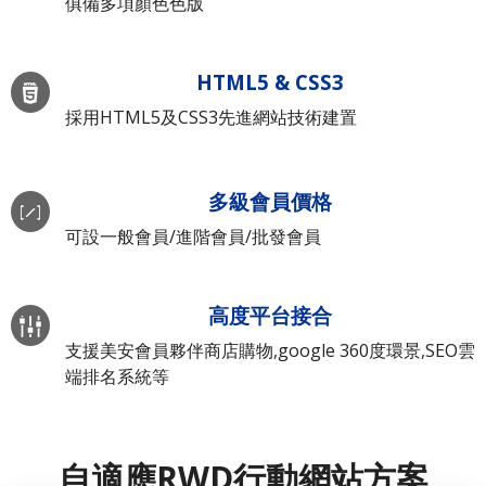
俱備多項顏色色版
HTML5 & CSS3
採用HTML5及CSS3先進網站技術建置
多級會員價格
可設一般會員/進階會員/批發會員
高度平台接合
支援美安會員夥伴商店購物,google 360度環景,SEO雲
端排名系統等
自適應RWD行動網站方案