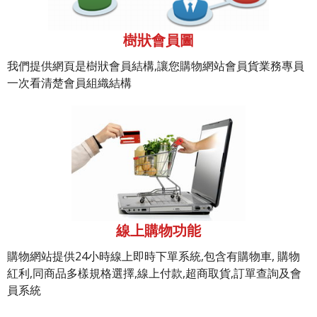
樹狀會員圖
我們提供網頁是樹狀會員結構,讓您購物網站會員貨業務專員
一次看清楚會員組織結構
線上購物功能
購物網站提供24小時線上即時下單系統,包含有購物車, 購物
紅利,同商品多樣規格選擇,線上付款,超商取貨,訂單查詢及會
員系統