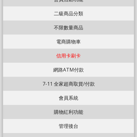
二級商品分類
不限數量商品
電商購物車
信用卡刷卡
網路ATM付款
7-11 全家超商取貨/付款
會員系統
購物紅利功能
管理後台