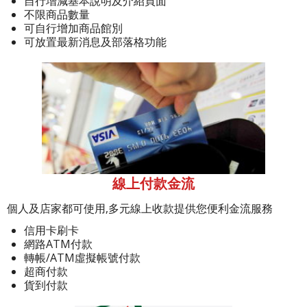
自行增減基本說明及介紹頁面
不限商品數量
可自行增加商品館別
可放置最新消息及部落格功能
線上付款金流
個人及店家都可使用,多元線上收款提供您便利金流服務
信用卡刷卡
網路ATM付款
轉帳/ATM虛擬帳號付款
超商付款
貨到付款