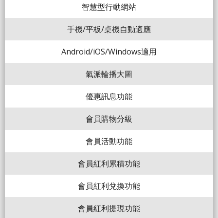
智慧型行動網站
手機/平板/桌機自動適應
Android/iOS/Windows適用
氣派輪播大圖
優惠訊息功能
會員購物分級
會員活動功能
會員紅利累積功能
會員紅利兌換功能
會員紅利提現功能