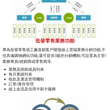
批發零售業務功能
專為批發零售或工廠直銷客戶開發線上雲端業務分銷功能,不
但具備購物網站功能,還可提供3級的分銷機制,可設置為主管/
業務專員/經銷商或零售商等.
業務及經銷成員列表
每月業績列表
收款及運送管理機制
訂單/庫存管理
線上金流及信用卡刷卡服務