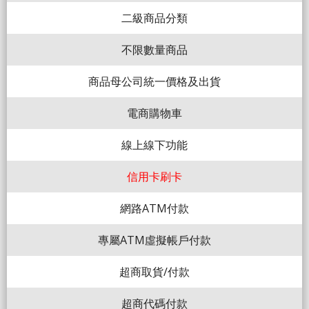
二級商品分類
不限數量商品
商品母公司統一價格及出貨
電商購物車
線上線下功能
信用卡刷卡
網路ATM付款
專屬ATM虛擬帳戶付款
超商取貨/付款
超商代碼付款