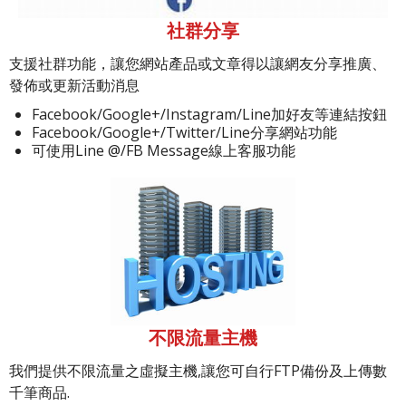
社群分享
支援社群功能，讓您網站產品或文章得以讓網友分享推廣、
發佈或更新活動消息
Facebook/Google+/Instagram/Line加好友等連結按鈕
Facebook/Google+/Twitter/Line分享網站功能
可使用Line @/FB Message線上客服功能
不限流量主機
我們提供不限流量之虛擬主機,讓您可自行FTP備份及上傳數
千筆商品.