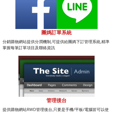
團媽訂單系統
分銷購物網站提供分潤機制,可提供給團媽下訂管理系統,精準
掌握每筆訂單項目及聯絡資訊
管理後台
提供購物網站RWD管理後台,只要是手機/平板/電腦皆可以使