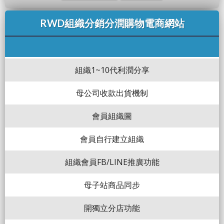
RWD組織分銷分潤購物電商網站
組織1~10代利潤分享
母公司收款出貨機制
會員組織圖
會員自行建立組織
組織會員FB/LINE推廣功能
母子站商品同步
開獨立分店功能