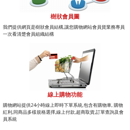
樹狀會員圖
我們提供網頁是樹狀會員結構,讓您購物網站會員貨業務專員
一次看清楚會員組織結構
線上購物功能
購物網站提供24小時線上即時下單系統,包含有購物車, 購物
紅利,同商品多樣規格選擇,線上付款,超商取貨,訂單查詢及會
員系統