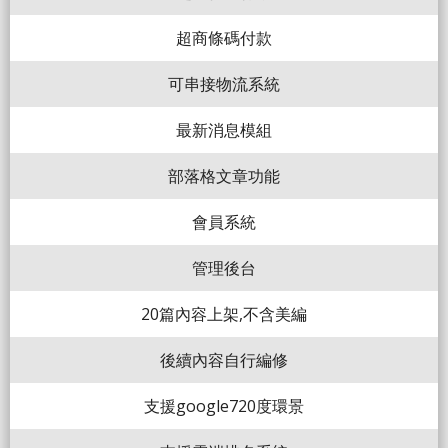
超商條碼付款
可串接物流系統
最新消息模組
部落格文章功能
會員系統
管理後台
20篇內容上架,不含美編
後續內容自行編修
支援google720度環景