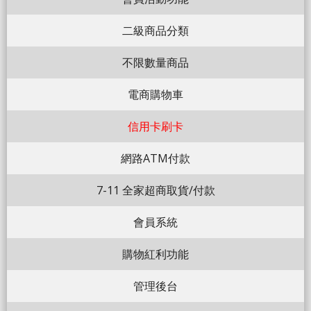
二級商品分類
不限數量商品
電商購物車
信用卡刷卡
網路ATM付款
7-11 全家超商取貨/付款
會員系統
購物紅利功能
管理後台