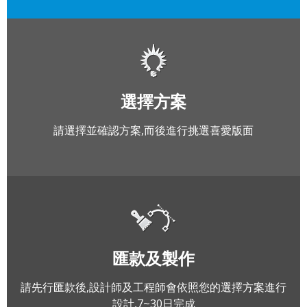
選擇方案
請選擇並確認方案,而後進行挑選喜愛版面
匯款及製作
請先行匯款後,設計師及工程師會依照您的選擇方案進行
設計,7~30日完成