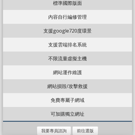
標準國際版面
內容自行編修管理
支援google720度環景
支援雲端排名系統
不限流量虛擬主機
網站運作維護
網站損毀/攻擊救援
免費專屬子網域
可加購獨立網址
我要專員諮詢
前往選版