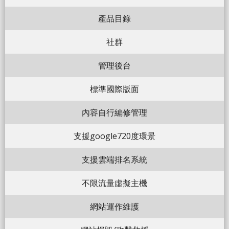
產品目錄
社群
管理後台
標準國際版面
內容自行編修管理
支援google720度環景
支援雲端排名系統
不限流量虛擬主機
網站運作維護