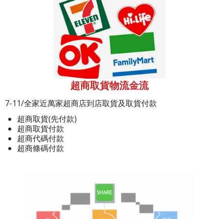
超商取貨物流金流
7-11/全家近萬家超商店到店取貨及取貨付款
超商取貨(先付款)
超商取貨付款
超商代碼付款
超商條碼付款