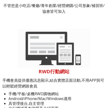
不管您是小吃店/餐廳/青年創業/經營網購/公司形象/補習班/
協會皆可加入
RWD行動網站
手機會員提供優惠訊息顯示,結合實體店面活動,不用APP與可
以輕鬆經營網路會員.
手機/平板/桌機RWD購物網站
Android/iPhone/Mac/Windows適用
具管理後台,自主管理