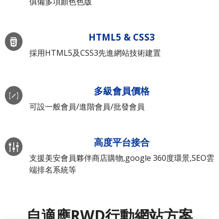
俱備多項顏色色版
HTML5 & CSS3
採用HTML5及CSS3先進網站技術建置
多級會員價格
可設一般會員/進階會員/批發會員
高度平台接合
支援美安會員夥伴商店購物,google 360度環景,SEO雲
端排名系統等
自適應RWD行動網站方案