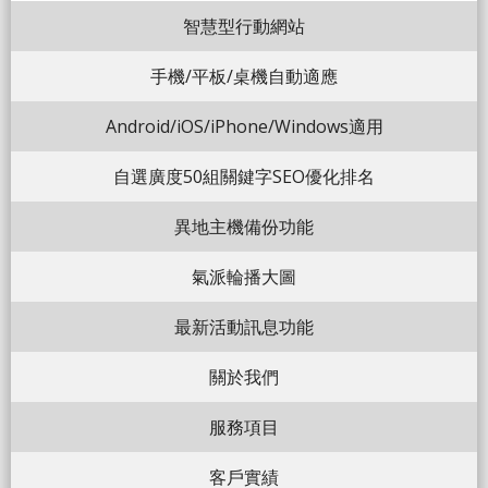
智慧型行動網站
手機/平板/桌機自動適應
Android/iOS/iPhone/Windows適用
自選廣度50組關鍵字SEO優化排名
異地主機備份功能
氣派輪播大圖
最新活動訊息功能
關於我們
服務項目
客戶實績