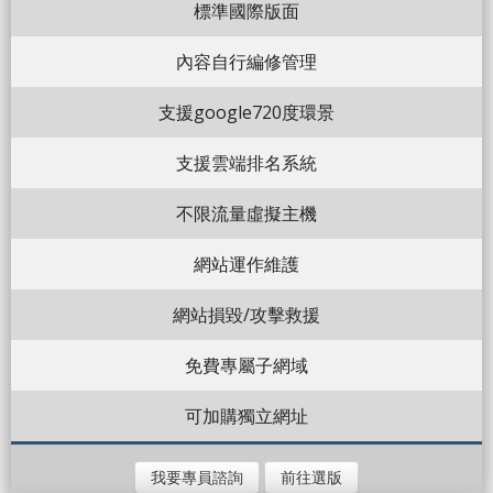
標準國際版面
內容自行編修管理
支援google720度環景
支援雲端排名系統
不限流量虛擬主機
網站運作維護
網站損毀/攻擊救援
免費專屬子網域
可加購獨立網址
我要專員諮詢
前往選版