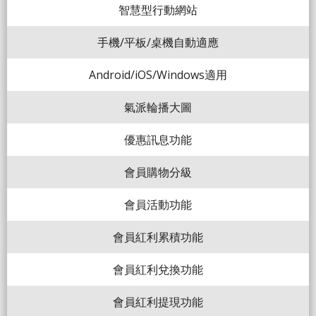
智慧型行動網站
手機/平板/桌機自動適應
Android/iOS/Windows適用
氣派輪播大圖
優惠訊息功能
會員購物分級
會員活動功能
會員紅利累積功能
會員紅利兌換功能
會員紅利提現功能