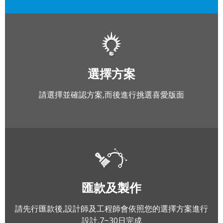
選擇方案
請選擇並確認方案,而後進行挑選喜愛版面
匯款及製作
請先行匯款後,設計師及工程師會依照您的選擇方案進行
設計,7~30日完成