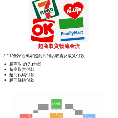
超商取貨物流金流
7-11/全家近萬家超商店到店取貨及取貨付款
超商取貨(先付款)
超商取貨付款
超商代碼付款
超商條碼付款