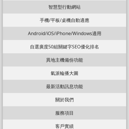
智慧型行動網站
手機/平板/桌機自動適應
Android/iOS/iPhone/Windows適用
自選廣度50組關鍵字SEO優化排名
異地主機備份功能
氣派輪播大圖
最新活動訊息功能
關於我們
服務項目
客戶實績