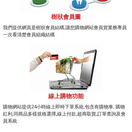
樹狀會員圖
我們提供網頁是樹狀會員結構,讓您購物網站會員貨業務專員
一次看清楚會員組織結構
線上購物功能
購物網站提供24小時線上即時下單系統,包含有購物車, 購物
紅利,同商品多樣規格選擇,線上付款,超商取貨,訂單查詢及會
員系統