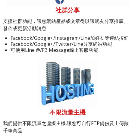
社群分享
支援社群功能，讓您網站產品或文章得以讓網友分享推廣、
發佈或更新活動消息
Facebook/Google+/Instagram/Line加好友等連結按鈕
Facebook/Google+/Twitter/Line分享網站功能
可使用Line @/FB Message線上客服功能
不限流量主機
我們提供不限流量之虛擬主機,讓您可自行FTP備份及上傳數
千筆商品.