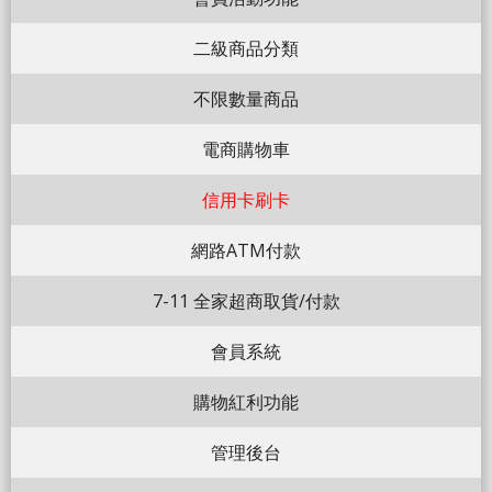
二級商品分類
不限數量商品
電商購物車
信用卡刷卡
網路ATM付款
7-11 全家超商取貨/付款
會員系統
購物紅利功能
管理後台