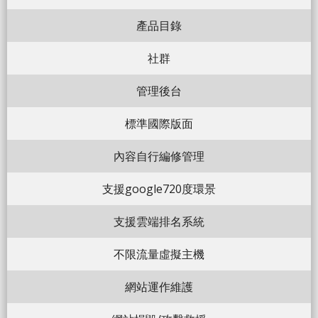
產品目錄
社群
管理後台
標準國際版面
內容自行編修管理
支援google720度環景
支援雲端排名系統
不限流量虛擬主機
網站運作維護