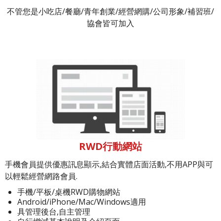
不管您是小吃店/餐廳/青年創業/經營網購/公司形象/補習班/
協會皆可加入
RWD行動網站
手機會員提供優惠訊息顯示,結合實體店面活動,不用APP與可
以輕鬆經營網路會員.
手機/平板/桌機RWD購物網站
Android/iPhone/Mac/Windows適用
具管理後台,自主管理