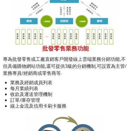
批發零售業務功能
專為批發零售或工廠直銷客戶開發線上雲端業務分銷功能,不
但具備購物網站功能,還可提供3級的分銷機制,可設置為主管/
業務專員/經銷商或零售商等.
業務及經銷成員列表
每月業績列表
收款及運送管理機制
訂單/庫存管理
線上金流及信用卡刷卡服務