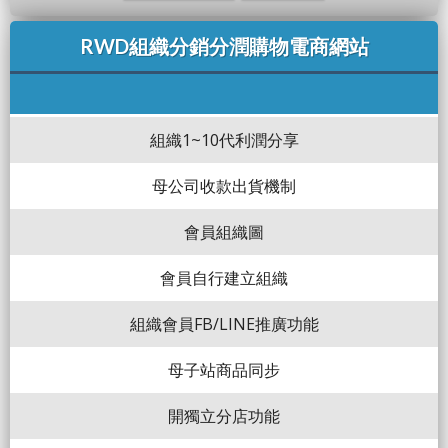
RWD組織分銷分潤購物電商網站
組織1~10代利潤分享
母公司收款出貨機制
會員組織圖
會員自行建立組織
組織會員FB/LINE推廣功能
母子站商品同步
開獨立分店功能