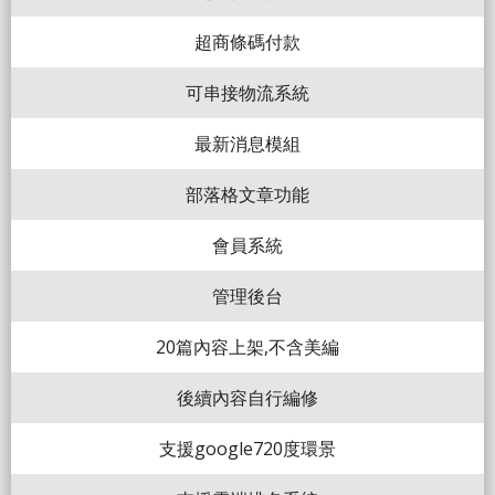
超商條碼付款
可串接物流系統
最新消息模組
部落格文章功能
會員系統
管理後台
20篇內容上架,不含美編
後續內容自行編修
支援google720度環景