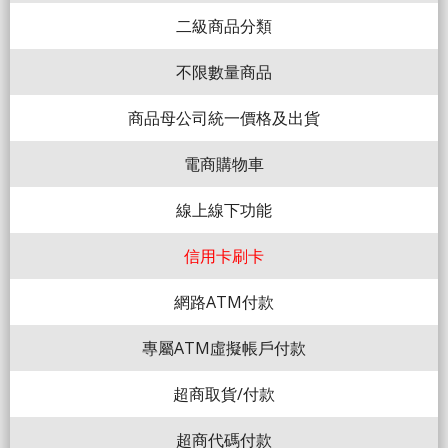
二級商品分類
不限數量商品
商品母公司統一價格及出貨
電商購物車
線上線下功能
信用卡刷卡
網路ATM付款
專屬ATM虛擬帳戶付款
超商取貨/付款
超商代碼付款