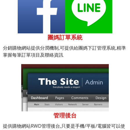
團媽訂單系統
分銷購物網站提供分潤機制,可提供給團媽下訂管理系統,精準
掌握每筆訂單項目及聯絡資訊
管理後台
提供購物網站RWD管理後台,只要是手機/平板/電腦皆可以使