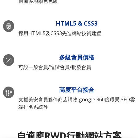
俱備多項顏色色版
HTML5 & CSS3
採用HTML5及CSS3先進網站技術建置
多級會員價格
可設一般會員/進階會員/批發會員
高度平台接合
支援美安會員夥伴商店購物,google 360度環景,SEO雲
端排名系統等
自適應RWD行動網站方案