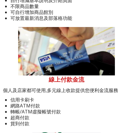
自行增減基本說明及介紹頁面
不限商品數量
可自行增加商品館別
可放置最新消息及部落格功能
線上付款金流
個人及店家都可使用,多元線上收款提供您便利金流服務
信用卡刷卡
網路ATM付款
轉帳/ATM虛擬帳號付款
超商付款
貨到付款