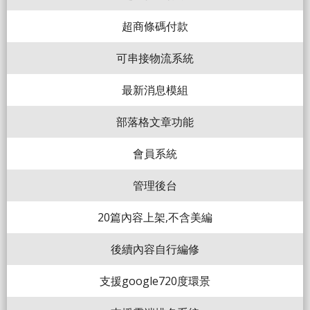
超商條碼付款
可串接物流系統
最新消息模組
部落格文章功能
會員系統
管理後台
20篇內容上架,不含美編
後續內容自行編修
支援google720度環景