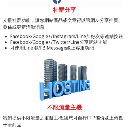
社群分享
支援社群功能，讓您網站產品或文章得以讓網友分享推廣、
發佈或更新活動消息
Facebook/Google+/Instagram/Line加好友等連結按鈕
Facebook/Google+/Twitter/Line分享網站功能
可使用Line @/FB Message線上客服功能
不限流量主機
我們提供不限流量之虛擬主機,讓您可自行FTP備份及上傳數
千筆商品.