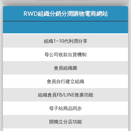
RWD組織分銷分潤購物電商網站
組織1~10代利潤分享
母公司收款出貨機制
會員組織圖
會員自行建立組織
組織會員FB/LINE推廣功能
母子站商品同步
開獨立分店功能