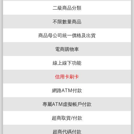
二級商品分類
不限數量商品
商品母公司統一價格及出貨
電商購物車
線上線下功能
信用卡刷卡
網路ATM付款
專屬ATM虛擬帳戶付款
超商取貨/付款
超商代碼付款