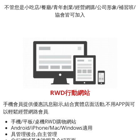
不管您是小吃店/餐廳/青年創業/經營網購/公司形象/補習班/
協會皆可加入
RWD行動網站
手機會員提供優惠訊息顯示,結合實體店面活動,不用APP與可
以輕鬆經營網路會員.
手機/平板/桌機RWD購物網站
Android/iPhone/Mac/Windows適用
具管理後台,自主管理