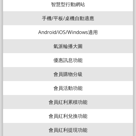
智慧型行動網站
手機/平板/桌機自動適應
Android/iOS/Windows適用
氣派輪播大圖
優惠訊息功能
會員購物分級
會員活動功能
會員紅利累積功能
會員紅利兌換功能
會員紅利提現功能