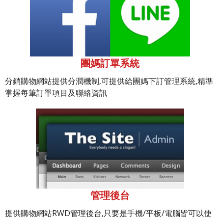
團媽訂單系統
分銷購物網站提供分潤機制,可提供給團媽下訂管理系統,精準
掌握每筆訂單項目及聯絡資訊
管理後台
提供購物網站RWD管理後台,只要是手機/平板/電腦皆可以使