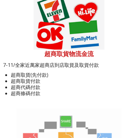
超商取貨物流金流
7-11/全家近萬家超商店到店取貨及取貨付款
超商取貨(先付款)
超商取貨付款
超商代碼付款
超商條碼付款