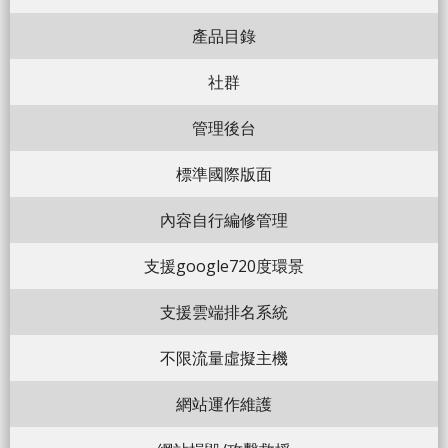
產品目錄
社群
管理後台
標準國際版面
內容自行編修管理
支援google720度環景
支援雲端排名系統
不限流量虛擬主機
網站運作維護