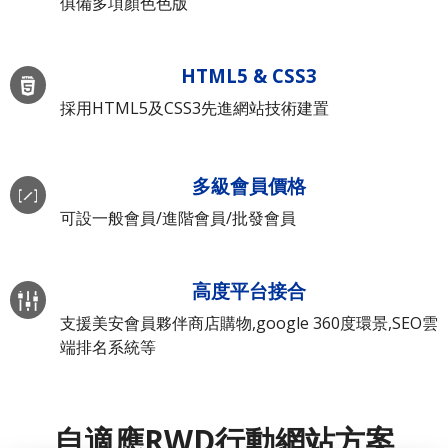
俱備多項顏色色版
HTML5 & CSS3
採用HTML5及CSS3先進網站技術建置
多級會員價格
可設一般會員/進階會員/批發會員
高度平台接合
支援美安會員夥伴商店購物,google 360度環景,SEO雲
端排名系統等
自適應RWD行動網站方案