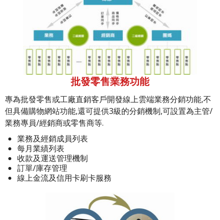
批發零售業務功能
專為批發零售或工廠直銷客戶開發線上雲端業務分銷功能,不
但具備購物網站功能,還可提供3級的分銷機制,可設置為主管/
業務專員/經銷商或零售商等.
業務及經銷成員列表
每月業績列表
收款及運送管理機制
訂單/庫存管理
線上金流及信用卡刷卡服務