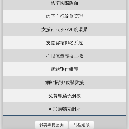
標準國際版面
內容自行編修管理
支援google720度環景
支援雲端排名系統
不限流量虛擬主機
網站運作維護
網站損毀/攻擊救援
免費專屬子網域
可加購獨立網址
我要專員諮詢
前往選版