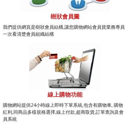
樹狀會員圖
我們提供網頁是樹狀會員結構,讓您購物網站會員貨業務專員
一次看清楚會員組織結構
線上購物功能
購物網站提供24小時線上即時下單系統,包含有購物車, 購物
紅利,同商品多樣規格選擇,線上付款,超商取貨,訂單查詢及會
員系統