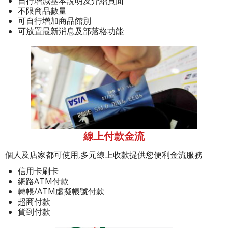
自行增減基本說明及介紹頁面
不限商品數量
可自行增加商品館別
可放置最新消息及部落格功能
線上付款金流
個人及店家都可使用,多元線上收款提供您便利金流服務
信用卡刷卡
網路ATM付款
轉帳/ATM虛擬帳號付款
超商付款
貨到付款