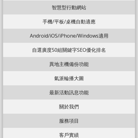
智慧型行動網站
手機/平板/桌機自動適應
Android/iOS/iPhone/Windows適用
自選廣度50組關鍵字SEO優化排名
異地主機備份功能
氣派輪播大圖
最新活動訊息功能
關於我們
服務項目
客戶實績