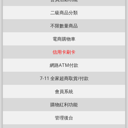
二級商品分類
不限數量商品
電商購物車
信用卡刷卡
網路ATM付款
7-11 全家超商取貨/付款
會員系統
購物紅利功能
管理後台