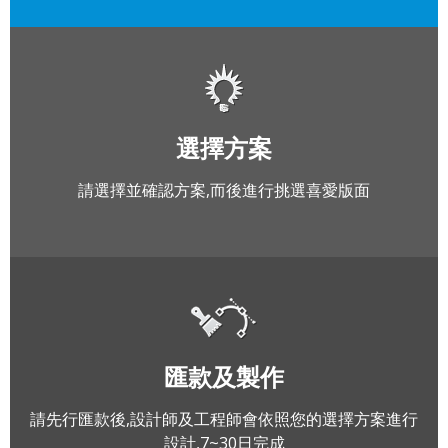
選擇方案
請選擇並確認方案,而後進行挑選喜愛版面
匯款及製作
請先行匯款後,設計師及工程師會依照您的選擇方案進行
設計,7~30日完成