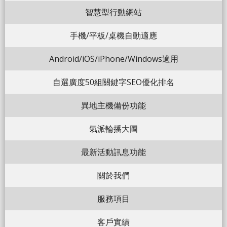
智慧型行動網站
手機/平板/桌機自動適應
Android/iOS/iPhone/Windows適用
自選廣度50組關鍵字SEO優化排名
異地主機備份功能
氣派輪播大圖
最新活動訊息功能
關於我們
服務項目
客戶實績