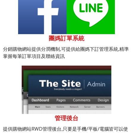
團媽訂單系統
分銷購物網站提供分潤機制,可提供給團媽下訂管理系統,精準
掌握每筆訂單項目及聯絡資訊
管理後台
提供購物網站RWD管理後台,只要是手機/平板/電腦皆可以使