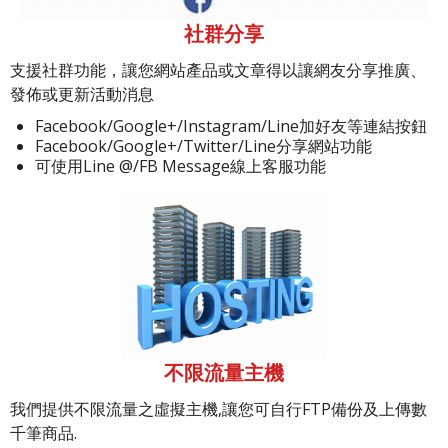
社群分享
支援社群功能，讓您網站產品或文章得以讓網友分享推廣、
發佈或更新活動消息
Facebook/Google+/Instagram/Line加好友等連結按鈕
Facebook/Google+/Twitter/Line分享網站功能
可使用Line @/FB Message線上客服功能
不限流量主機
我們提供不限流量之虛擬主機,讓您可自行FTP備份及上傳數
千筆商品.