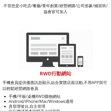
不管您是小吃店/餐廳/青年創業/經營網購/公司形象/補習班/
協會皆可加入
RWD行動網站
手機會員提供優惠訊息顯示,結合實體店面活動,不用APP與可
以輕鬆經營網路會員.
手機/平板/桌機RWD購物網站
Android/iPhone/Mac/Windows適用
具管理後台,自主管理