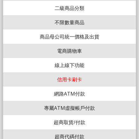
二級商品分類
不限數量商品
商品母公司統一價格及出貨
電商購物車
線上線下功能
信用卡刷卡
網路ATM付款
專屬ATM虛擬帳戶付款
超商取貨/付款
超商代碼付款