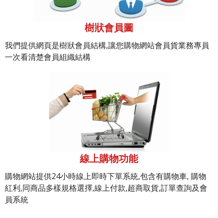
樹狀會員圖
我們提供網頁是樹狀會員結構,讓您購物網站會員貨業務專員
一次看清楚會員組織結構
線上購物功能
購物網站提供24小時線上即時下單系統,包含有購物車, 購物
紅利,同商品多樣規格選擇,線上付款,超商取貨,訂單查詢及會
員系統