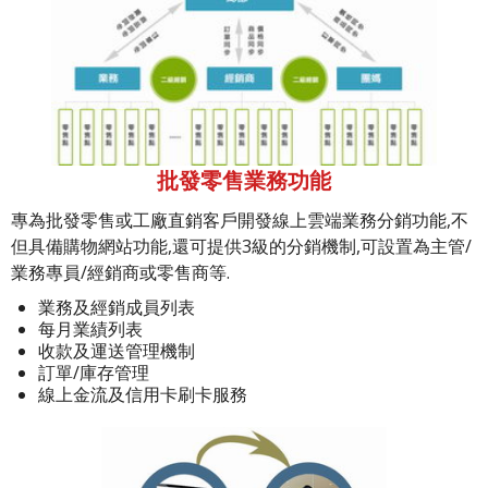
批發零售業務功能
專為批發零售或工廠直銷客戶開發線上雲端業務分銷功能,不
但具備購物網站功能,還可提供3級的分銷機制,可設置為主管/
業務專員/經銷商或零售商等.
業務及經銷成員列表
每月業績列表
收款及運送管理機制
訂單/庫存管理
線上金流及信用卡刷卡服務