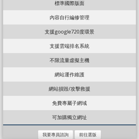
標準國際版面
內容自行編修管理
支援google720度環景
支援雲端排名系統
不限流量虛擬主機
網站運作維護
網站損毀/攻擊救援
免費專屬子網域
可加購獨立網址
我要專員諮詢
前往選版