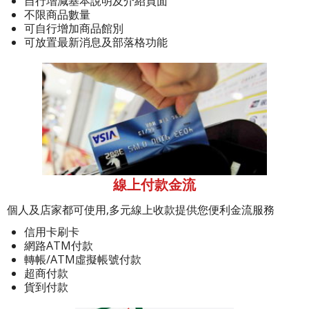
自行增減基本說明及介紹頁面
不限商品數量
可自行增加商品館別
可放置最新消息及部落格功能
線上付款金流
個人及店家都可使用,多元線上收款提供您便利金流服務
信用卡刷卡
網路ATM付款
轉帳/ATM虛擬帳號付款
超商付款
貨到付款