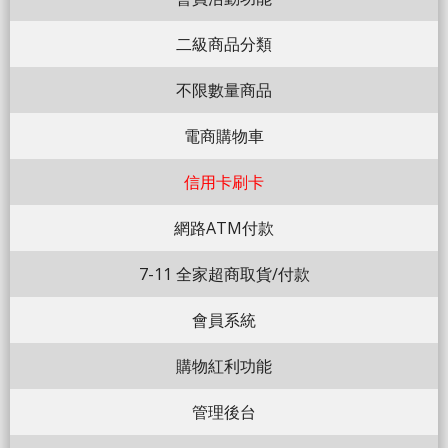
二級商品分類
不限數量商品
電商購物車
信用卡刷卡
網路ATM付款
7-11 全家超商取貨/付款
會員系統
購物紅利功能
管理後台