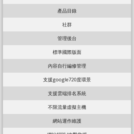
產品目錄
社群
管理後台
標準國際版面
內容自行編修管理
支援google720度環景
支援雲端排名系統
不限流量虛擬主機
網站運作維護