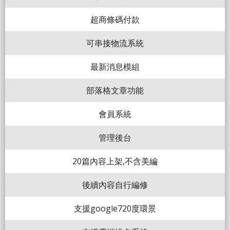
超商條碼付款
可串接物流系統
最新消息模組
部落格文章功能
會員系統
管理後台
20篇內容上架,不含美編
後續內容自行編修
支援google720度環景