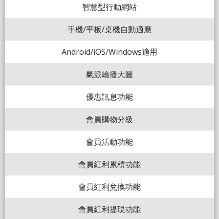
智慧型行動網站
手機/平板/桌機自動適應
Android/iOS/Windows適用
氣派輪播大圖
優惠訊息功能
會員購物分級
會員活動功能
會員紅利累積功能
會員紅利兌換功能
會員紅利提現功能