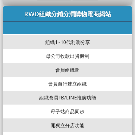
RWD組織分銷分潤購物電商網站
組織1~10代利潤分享
母公司收款出貨機制
會員組織圖
會員自行建立組織
組織會員FB/LINE推廣功能
母子站商品同步
開獨立分店功能