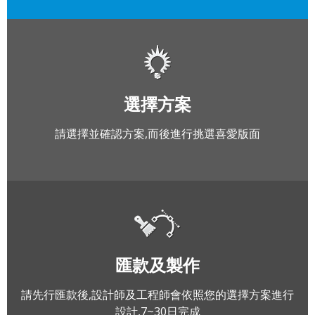
選擇方案
請選擇並確認方案,而後進行挑選喜愛版面
匯款及製作
請先行匯款後,設計師及工程師會依照您的選擇方案進行
設計,7~30日完成