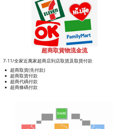
超商取貨物流金流
7-11/全家近萬家超商店到店取貨及取貨付款
超商取貨(先付款)
超商取貨付款
超商代碼付款
超商條碼付款