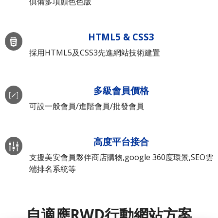
俱備多項顏色色版
HTML5 & CSS3
採用HTML5及CSS3先進網站技術建置
多級會員價格
可設一般會員/進階會員/批發會員
高度平台接合
支援美安會員夥伴商店購物,google 360度環景,SEO雲
端排名系統等
自適應RWD行動網站方案