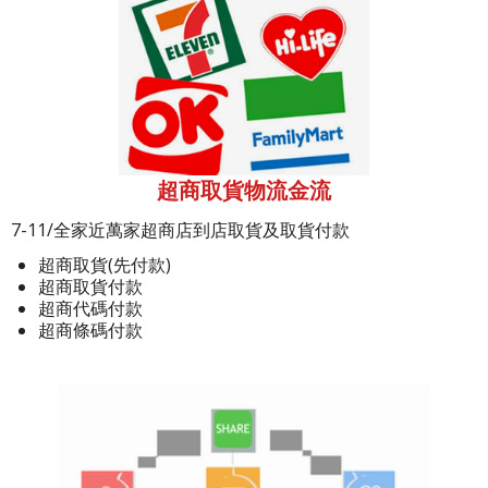
超商取貨物流金流
7-11/全家近萬家超商店到店取貨及取貨付款
超商取貨(先付款)
超商取貨付款
超商代碼付款
超商條碼付款