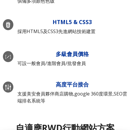
俱備多項顏色色版
HTML5 & CSS3
採用HTML5及CSS3先進網站技術建置
多級會員價格
可設一般會員/進階會員/批發會員
高度平台接合
支援美安會員夥伴商店購物,google 360度環景,SEO雲
端排名系統等
自適應RWD行動網站方案