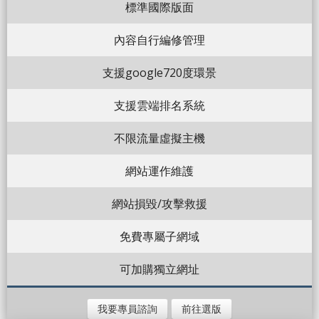
標準國際版面
內容自行編修管理
支援google720度環景
支援雲端排名系統
不限流量虛擬主機
網站運作維護
網站損毀/攻擊救援
免費專屬子網域
可加購獨立網址
我要專員諮詢
前往選版