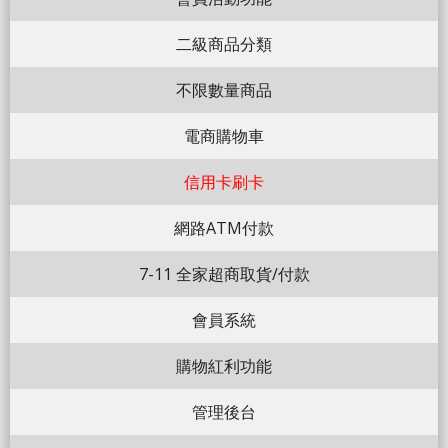
二級商品分類
不限數量商品
電商購物車
信用卡刷卡
網路ATM付款
7-11 全家超商取貨/付款
會員系統
購物紅利功能
管理後台