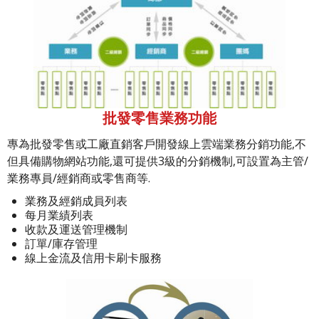
批發零售業務功能
專為批發零售或工廠直銷客戶開發線上雲端業務分銷功能,不
但具備購物網站功能,還可提供3級的分銷機制,可設置為主管/
業務專員/經銷商或零售商等.
業務及經銷成員列表
每月業績列表
收款及運送管理機制
訂單/庫存管理
線上金流及信用卡刷卡服務