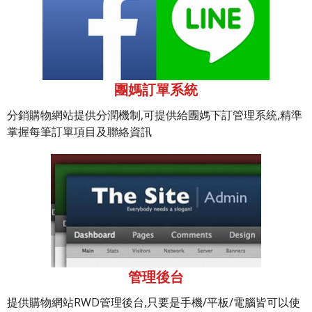
團媽訂單系統
分銷購物網站提供分潤機制,可提供給團媽下訂管理系統,精準
掌握每筆訂單項目及聯絡資訊
管理後台
提供購物網站RWD管理後台,只要是手機/平板/電腦皆可以使