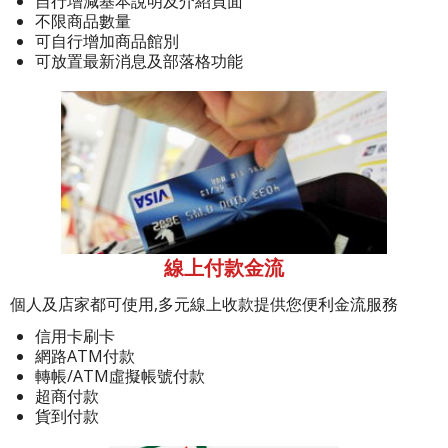
自行增減基本說明及介紹頁面
不限商品數量
可自行增加商品館別
可放置最新消息及部落格功能
線上付款金流
個人及店家都可使用,多元線上收款提供您便利金流服務
信用卡刷卡
網路ATM付款
轉帳/ATM虛擬帳號付款
超商付款
貨到付款