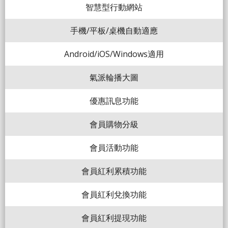
智慧型行動網站
手機/平板/桌機自動適應
Android/iOS/Windows適用
氣派輪播大圖
優惠訊息功能
會員購物分級
會員活動功能
會員紅利累積功能
會員紅利兌換功能
會員紅利提現功能