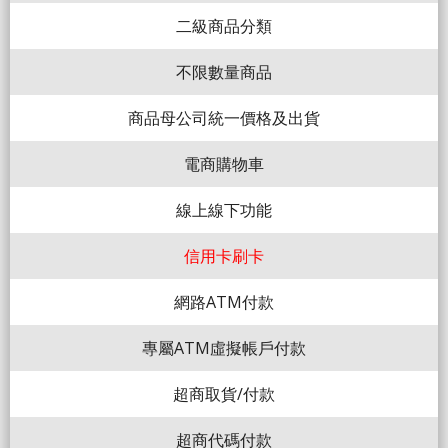
二級商品分類
不限數量商品
商品母公司統一價格及出貨
電商購物車
線上線下功能
信用卡刷卡
網路ATM付款
專屬ATM虛擬帳戶付款
超商取貨/付款
超商代碼付款