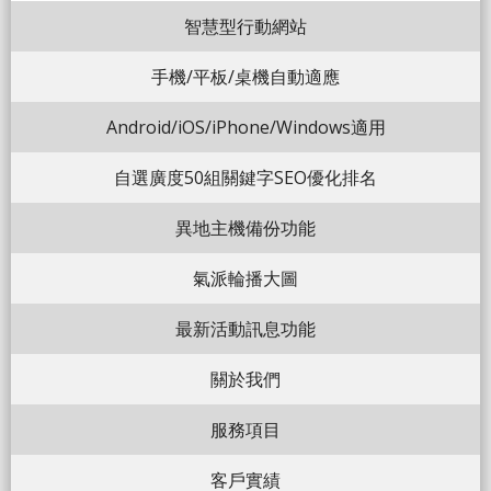
智慧型行動網站
手機/平板/桌機自動適應
Android/iOS/iPhone/Windows適用
自選廣度50組關鍵字SEO優化排名
異地主機備份功能
氣派輪播大圖
最新活動訊息功能
關於我們
服務項目
客戶實績