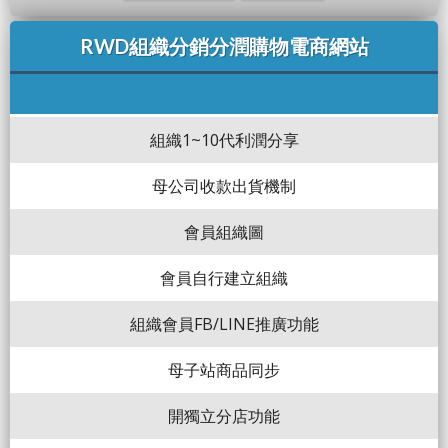
RWD組織分銷分潤購物電商網站
組織1~10代利潤分享
母公司收款出貨機制
會員組織圖
會員自行建立組織
組織會員FB/LINE推廣功能
母子站商品同步
開獨立分店功能