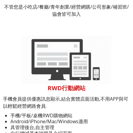
不管您是小吃店/餐廳/青年創業/經營網購/公司形象/補習班/
協會皆可加入
RWD行動網站
手機會員提供優惠訊息顯示,結合實體店面活動,不用APP與可
以輕鬆經營網路會員.
手機/平板/桌機RWD購物網站
Android/iPhone/Mac/Windows適用
具管理後台,自主管理