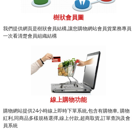
樹狀會員圖
我們提供網頁是樹狀會員結構,讓您購物網站會員貨業務專員
一次看清楚會員組織結構
線上購物功能
購物網站提供24小時線上即時下單系統,包含有購物車, 購物
紅利,同商品多樣規格選擇,線上付款,超商取貨,訂單查詢及會
員系統