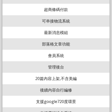
超商條碼付款
可串接物流系統
最新消息模組
部落格文章功能
會員系統
管理後台
20篇內容上架,不含美編
後續內容自行編修
支援google720度環景