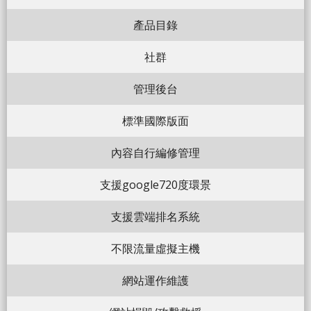
產品目錄
社群
管理後台
標準國際版面
內容自行編修管理
支援google720度環景
支援雲端排名系統
不限流量虛擬主機
網站運作維護