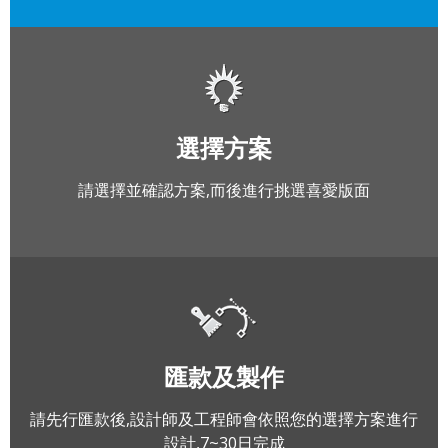
選擇方案
請選擇並確認方案,而後進行挑選喜愛版面
匯款及製作
請先行匯款後,設計師及工程師會依照您的選擇方案進行
設計,7~30日完成