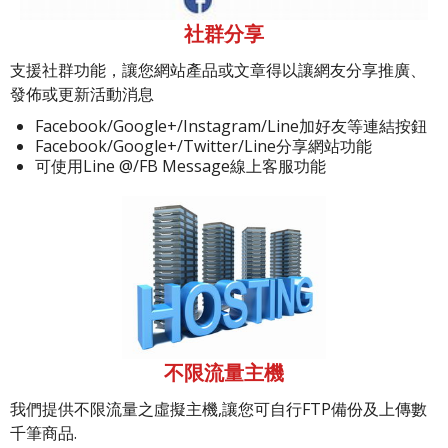
社群分享
支援社群功能，讓您網站產品或文章得以讓網友分享推廣、
發佈或更新活動消息
Facebook/Google+/Instagram/Line加好友等連結按鈕
Facebook/Google+/Twitter/Line分享網站功能
可使用Line @/FB Message線上客服功能
不限流量主機
我們提供不限流量之虛擬主機,讓您可自行FTP備份及上傳數
千筆商品.