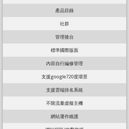
產品目錄
社群
管理後台
標準國際版面
內容自行編修管理
支援google720度環景
支援雲端排名系統
不限流量虛擬主機
網站運作維護