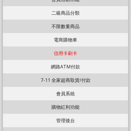
二級商品分類
不限數量商品
電商購物車
信用卡刷卡
網路ATM付款
7-11 全家超商取貨/付款
會員系統
購物紅利功能
管理後台