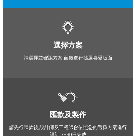
選擇方案
請選擇並確認方案,而後進行挑選喜愛版面
匯款及製作
請先行匯款後,設計師及工程師會依照您的選擇方案進行
設計,7~30日完成