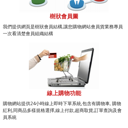
樹狀會員圖
我們提供網頁是樹狀會員結構,讓您購物網站會員貨業務專員
一次看清楚會員組織結構
線上購物功能
購物網站提供24小時線上即時下單系統,包含有購物車, 購物
紅利,同商品多樣規格選擇,線上付款,超商取貨,訂單查詢及會
員系統