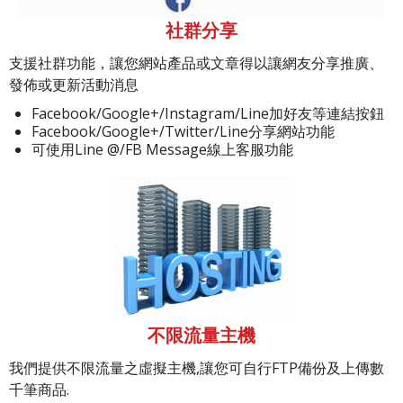
社群分享
支援社群功能，讓您網站產品或文章得以讓網友分享推廣、
發佈或更新活動消息
Facebook/Google+/Instagram/Line加好友等連結按鈕
Facebook/Google+/Twitter/Line分享網站功能
可使用Line @/FB Message線上客服功能
不限流量主機
我們提供不限流量之虛擬主機,讓您可自行FTP備份及上傳數
千筆商品.