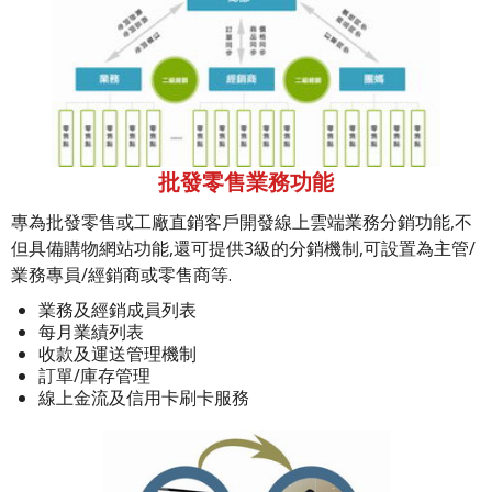
批發零售業務功能
專為批發零售或工廠直銷客戶開發線上雲端業務分銷功能,不
但具備購物網站功能,還可提供3級的分銷機制,可設置為主管/
業務專員/經銷商或零售商等.
業務及經銷成員列表
每月業績列表
收款及運送管理機制
訂單/庫存管理
線上金流及信用卡刷卡服務