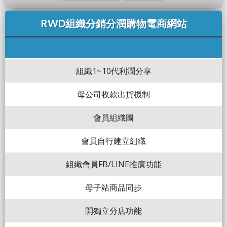
RWD組織分銷分潤購物電商網站
組織1~10代利潤分享
母公司收款出貨機制
會員組織圖
會員自行建立組織
組織會員FB/LINE推廣功能
母子站商品同步
開獨立分店功能