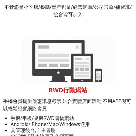
不管您是小吃店/餐廳/青年創業/經營網購/公司形象/補習班/
協會皆可加入
RWD行動網站
手機會員提供優惠訊息顯示,結合實體店面活動,不用APP與可
以輕鬆經營網路會員.
手機/平板/桌機RWD購物網站
Android/iPhone/Mac/Windows適用
具管理後台,自主管理