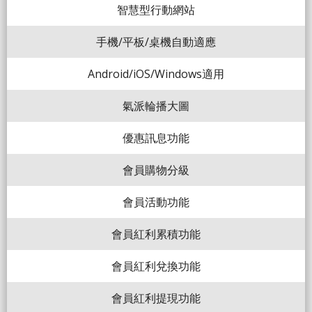
智慧型行動網站
手機/平板/桌機自動適應
Android/iOS/Windows適用
氣派輪播大圖
優惠訊息功能
會員購物分級
會員活動功能
會員紅利累積功能
會員紅利兌換功能
會員紅利提現功能