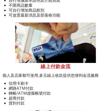
自行增減基本說明及介紹頁面
不限商品數量
可自行增加商品館別
可放置最新消息及部落格功能
線上付款金流
個人及店家都可使用,多元線上收款提供您便利金流服務
信用卡刷卡
網路ATM付款
轉帳/ATM虛擬帳號付款
超商付款
貨到付款