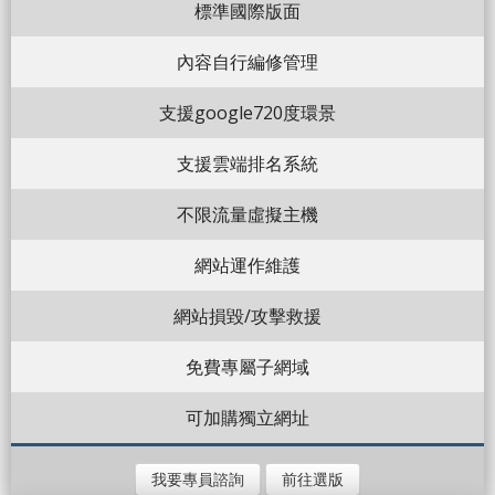
標準國際版面
內容自行編修管理
支援google720度環景
支援雲端排名系統
不限流量虛擬主機
網站運作維護
網站損毀/攻擊救援
免費專屬子網域
可加購獨立網址
我要專員諮詢
前往選版