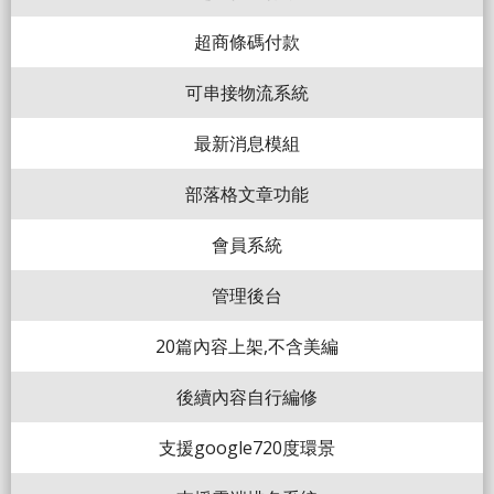
超商條碼付款
可串接物流系統
最新消息模組
部落格文章功能
會員系統
管理後台
20篇內容上架,不含美編
後續內容自行編修
支援google720度環景