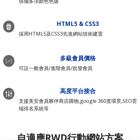
俱備多項顏色色版
HTML5 & CSS3
採用HTML5及CSS3先進網站技術建置
多級會員價格
可設一般會員/進階會員/批發會員
高度平台接合
支援美安會員夥伴商店購物,google 360度環景,SEO雲
端排名系統等
自適應RWD行動網站方案