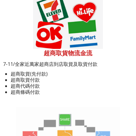
超商取貨物流金流
7-11/全家近萬家超商店到店取貨及取貨付款
超商取貨(先付款)
超商取貨付款
超商代碼付款
超商條碼付款