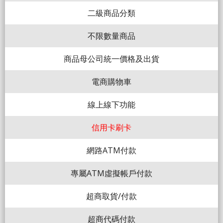
二級商品分類
不限數量商品
商品母公司統一價格及出貨
電商購物車
線上線下功能
信用卡刷卡
網路ATM付款
專屬ATM虛擬帳戶付款
超商取貨/付款
超商代碼付款