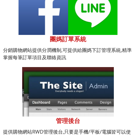
團媽訂單系統
分銷購物網站提供分潤機制,可提供給團媽下訂管理系統,精準
掌握每筆訂單項目及聯絡資訊
管理後台
提供購物網站RWD管理後台,只要是手機/平板/電腦皆可以使