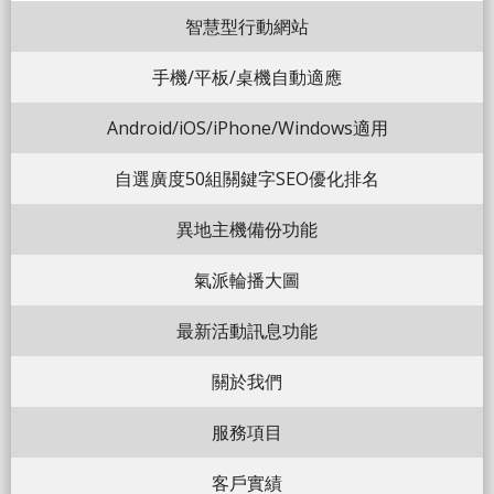
智慧型行動網站
手機/平板/桌機自動適應
Android/iOS/iPhone/Windows適用
自選廣度50組關鍵字SEO優化排名
異地主機備份功能
氣派輪播大圖
最新活動訊息功能
關於我們
服務項目
客戶實績