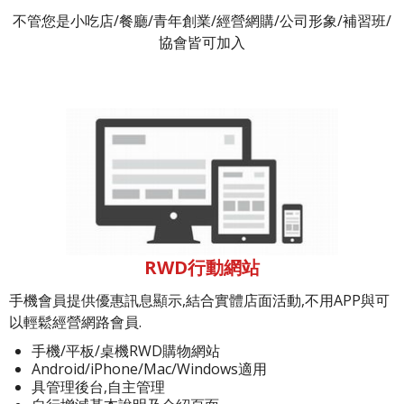
不管您是小吃店/餐廳/青年創業/經營網購/公司形象/補習班/
協會皆可加入
RWD行動網站
手機會員提供優惠訊息顯示,結合實體店面活動,不用APP與可
以輕鬆經營網路會員.
手機/平板/桌機RWD購物網站
Android/iPhone/Mac/Windows適用
具管理後台,自主管理