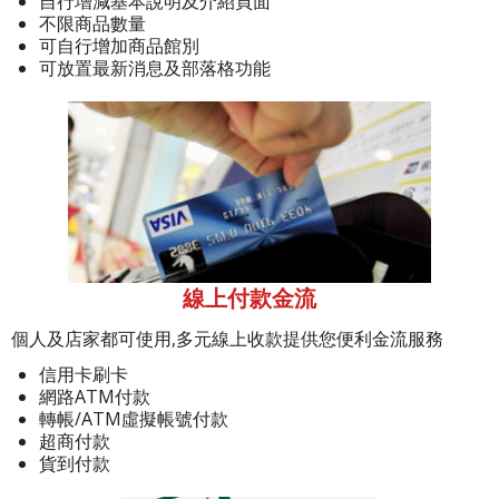
自行增減基本說明及介紹頁面
不限商品數量
可自行增加商品館別
可放置最新消息及部落格功能
線上付款金流
個人及店家都可使用,多元線上收款提供您便利金流服務
信用卡刷卡
網路ATM付款
轉帳/ATM虛擬帳號付款
超商付款
貨到付款