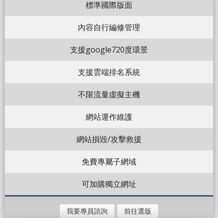
標準國際版面
內容自行編修管理
支援google720度環景
支援雲端排名系統
不限流量虛擬主機
網站運作維護
網站損毀/攻擊救援
免費專屬子網域
可加購獨立網址
我要專員諮詢
前往選版