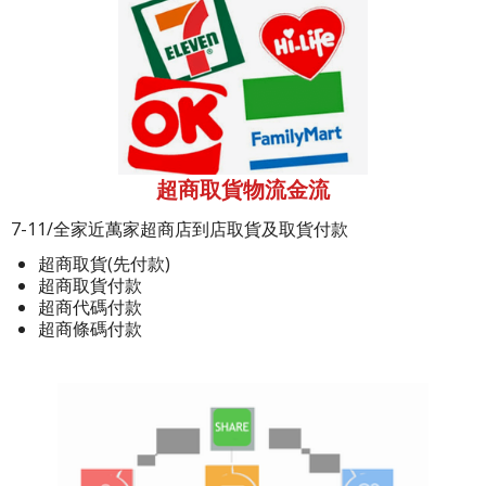
超商取貨物流金流
7-11/全家近萬家超商店到店取貨及取貨付款
超商取貨(先付款)
超商取貨付款
超商代碼付款
超商條碼付款