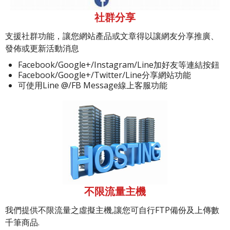
社群分享
支援社群功能，讓您網站產品或文章得以讓網友分享推廣、
發佈或更新活動消息
Facebook/Google+/Instagram/Line加好友等連結按鈕
Facebook/Google+/Twitter/Line分享網站功能
可使用Line @/FB Message線上客服功能
不限流量主機
我們提供不限流量之虛擬主機,讓您可自行FTP備份及上傳數
千筆商品.