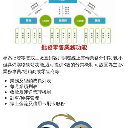
批發零售業務功能
專為批發零售或工廠直銷客戶開發線上雲端業務分銷功能,不
但具備購物網站功能,還可提供3級的分銷機制,可設置為主管/
業務專員/經銷商或零售商等.
業務及經銷成員列表
每月業績列表
收款及運送管理機制
訂單/庫存管理
線上金流及信用卡刷卡服務