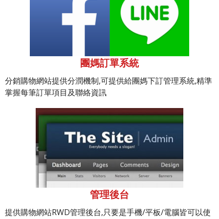
團媽訂單系統
分銷購物網站提供分潤機制,可提供給團媽下訂管理系統,精準
掌握每筆訂單項目及聯絡資訊
管理後台
提供購物網站RWD管理後台,只要是手機/平板/電腦皆可以使