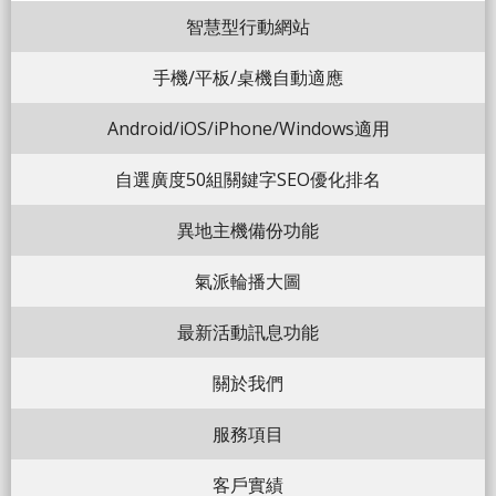
智慧型行動網站
手機/平板/桌機自動適應
Android/iOS/iPhone/Windows適用
自選廣度50組關鍵字SEO優化排名
異地主機備份功能
氣派輪播大圖
最新活動訊息功能
關於我們
服務項目
客戶實績