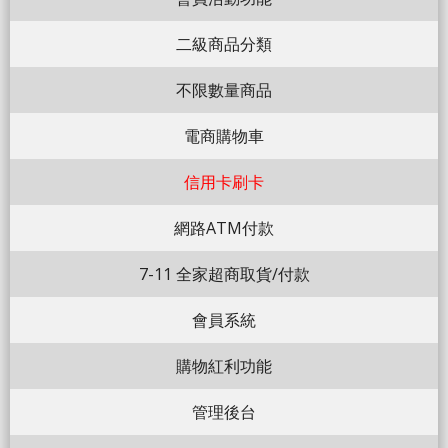
二級商品分類
不限數量商品
電商購物車
信用卡刷卡
網路ATM付款
7-11 全家超商取貨/付款
會員系統
購物紅利功能
管理後台