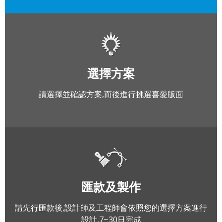
選擇方案
請選擇並確認方案,而後進行挑選喜愛版面
匯款及製作
請先行匯款後,設計師及工程師會依照您的選擇方案進行
設計,7~30日完成