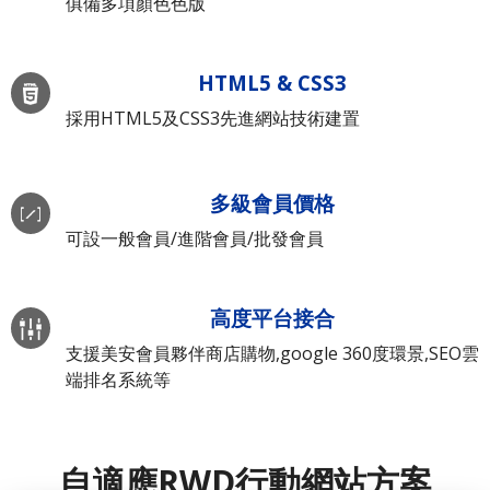
俱備多項顏色色版
HTML5 & CSS3
採用HTML5及CSS3先進網站技術建置
多級會員價格
可設一般會員/進階會員/批發會員
高度平台接合
支援美安會員夥伴商店購物,google 360度環景,SEO雲
端排名系統等
自適應RWD行動網站方案