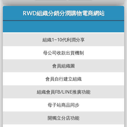
RWD組織分銷分潤購物電商網站
組織1~10代利潤分享
母公司收款出貨機制
會員組織圖
會員自行建立組織
組織會員FB/LINE推廣功能
母子站商品同步
開獨立分店功能