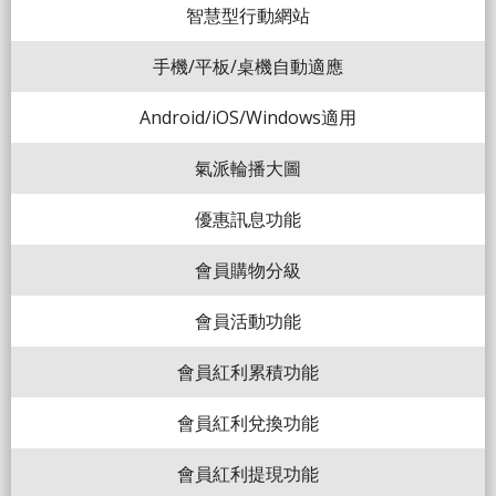
智慧型行動網站
手機/平板/桌機自動適應
Android/iOS/Windows適用
氣派輪播大圖
優惠訊息功能
會員購物分級
會員活動功能
會員紅利累積功能
會員紅利兌換功能
會員紅利提現功能