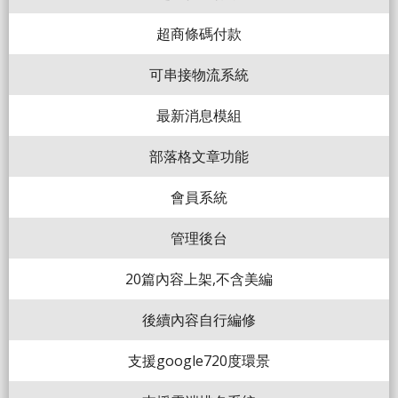
超商條碼付款
可串接物流系統
最新消息模組
部落格文章功能
會員系統
管理後台
20篇內容上架,不含美編
後續內容自行編修
支援google720度環景