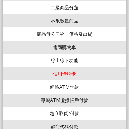
二級商品分類
不限數量商品
商品母公司統一價格及出貨
電商購物車
線上線下功能
信用卡刷卡
網路ATM付款
專屬ATM虛擬帳戶付款
超商取貨/付款
超商代碼付款