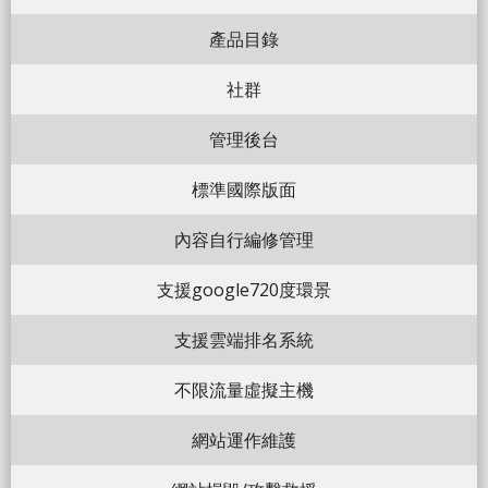
產品目錄
社群
管理後台
標準國際版面
內容自行編修管理
支援google720度環景
支援雲端排名系統
不限流量虛擬主機
網站運作維護