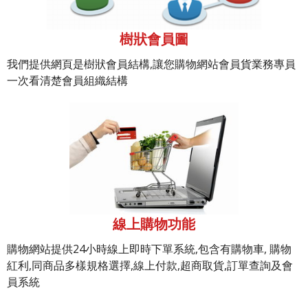
樹狀會員圖
我們提供網頁是樹狀會員結構,讓您購物網站會員貨業務專員
一次看清楚會員組織結構
線上購物功能
購物網站提供24小時線上即時下單系統,包含有購物車, 購物
紅利,同商品多樣規格選擇,線上付款,超商取貨,訂單查詢及會
員系統